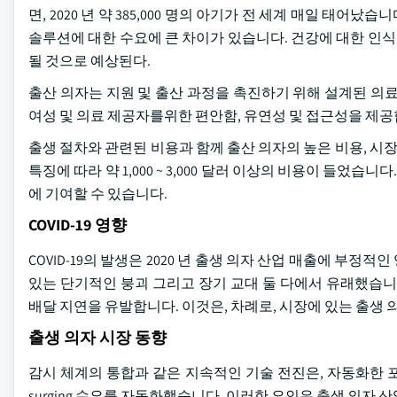
면, 2020 년 약 385,000 명의 아기가 전 세계 매일 
솔루션에 대한 수요에 큰 차이가 있습니다. 건강에 대한 인식
될 것으로 예상된다.
출산 의자는 지원 및 출산 과정을 촉진하기 위해 설계된 의
여성 및 의료 제공자를위한 편안함, 유연성 및 접근성을 제공
출생 절차와 관련된 비용과 함께 출산 의자의 높은 비용, 시장
특징에 따라 약 1,000 ~ 3,000 달러 이상의 비용이 들었
에 기여할 수 있습니다.
COVID-19 영향
COVID-19의 발생은 2020 년 출생 의자 산업 매출에 부
있는 단기적인 붕괴 그리고 장기 교대 둘 다에서 유래했습니
배달 지연을 유발합니다. 이것은, 차례로, 시장에 있는 출생
출생 의자 시장 동향
감시 체계의 통합과 같은 지속적인 기술 전진은, 자동화한 포지셔
surging 수요를 자동화했습니다. 이러한 요인은 출생 의자 