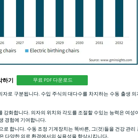
파악하기
무료 PDF 다운로드
생 의자로 구분됩니다. 수입 주식의 대다수를 차지하는 수동 출생 
를 강화합니다. 의자의 위치와 각도를 조절할 수있는 능력은 여성이
출생 경험에 기여합니다.
로 합니다. 수동 조정 기계장치는 똑바른, 그(것)들을 건강 관리
인은 다양한 의료 환경에서의 실용성을 향상시킵니다.