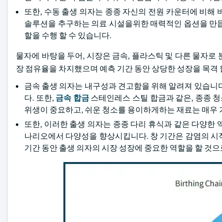
또한, 수동 출생 의자는 종종 자신의 전원 카운터에 비해
솔루션을 추구하는 의료 시설을위한 매력적인 옵션을 만듭니다
할을 수행 할 수 있습니다.
물자에 바탕을 두어, 시장은 금속, 플라스틱 및 다른 물자로 분
장 점유율을 차지했으며 예측 기간 동안 상당한 성장을 목격 
금속 출생 의자는 내구성과 견고함을 위해 알려져 있습니다
다. 또한,
금속 합금
스테인레스 스틸 합금과 같은, 종종 청소
위생이 중요하고, 쉬운 청소를 용이하게하는 재료는 매우 
또한, 이러한 출생 의자는 종종 다리 휴식과 같은 다양한
나리오에서 다양성을 향상시킵니다. 창 기간은 감염의 시작과 감
기간 동안 출생 의자의 시장 성장에 중요한 역할을 할 것으