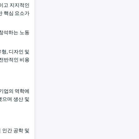
신적이고 지지적인
한 핵심 요소가
 참석하는 노동
형, 디자인 및
은 전반적인 비용
이 기업의 역학에
했으며 생산 및
된 인간 공학 및