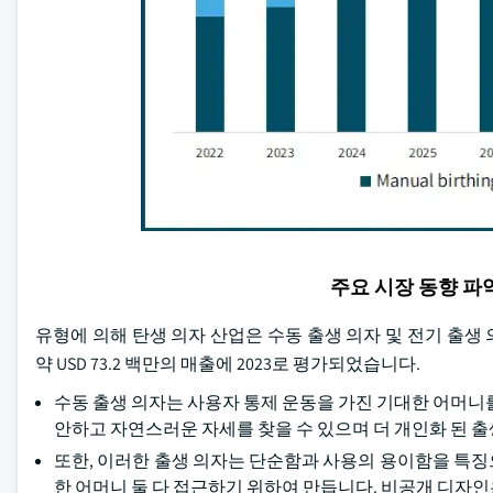
주요 시장 동향 
유형에 의해 탄생 의자 산업은 수동 출생 의자 및 전기 출
약 USD 73.2 백만의 매출에 2023로 평가되었습니다.
수동 출생 의자는 사용자 통제 운동을 가진 기대한 어머니
안하고 자연스러운 자세를 찾을 수 있으며 더 개인화 된 
또한, 이러한 출생 의자는 단순함과 사용의 용이함을 특징으
한 어머니 둘 다 접근하기 위하여 만듭니다. 비공개 디자