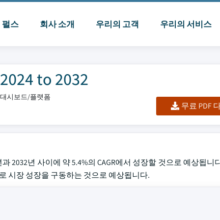
I 펄스
회사 소개
우리의 고객
우리의 서비스
4 to 2032
셀/대시보드/플랫폼
무료 PDF
4년과 2032년 사이에 약 5.4%의 CAGR에서 성장할 것으로 예상됩니
으로 시장 성장을 구동하는 것으로 예상됩니다.