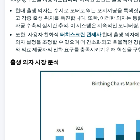
현대 출생 의자는 수시로 모터로 엮는 포지셔닝을 특색짓습
고 각종 출생 위치를 촉진합니다. 또한, 이러한 의자는 
자궁 수축의 실시간 추적. 이 시스템은 지속적인 모니터링,
또한, 사용자 친화적
터치스크린 관제사
현대 출생 의자에
의자 설정을 조정할 수 있으며 더 간소화되고 효율적인 경
와 의료 제공자의 진화 요구를 충족시키기 위해 혁신을 구
출생 의자 시장 분석