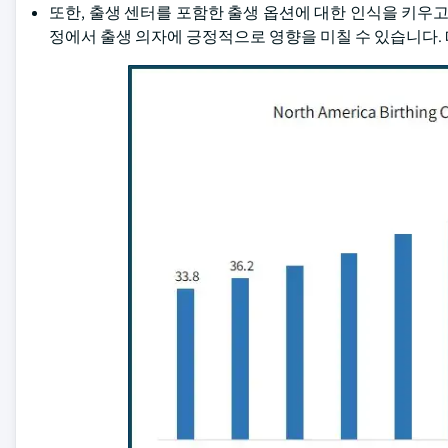
또한, 출생 센터를 포함한 출생 옵션에 대한 인식을 키우고
정에서 출생 의자에 긍정적으로 영향을 미칠 수 있습니다. 따라