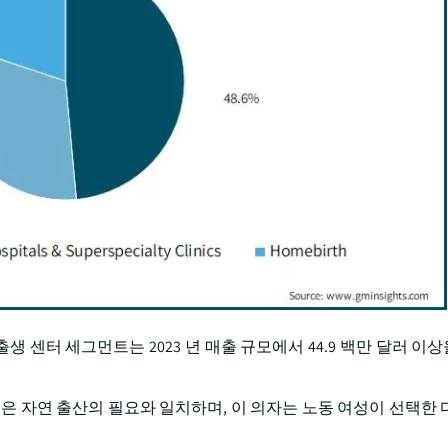
생 센터 세그먼트는 2023 년 매출 규모에서 44.9 백만 달러 
은 자연 출산의 필요와 일치하며, 이 의자는 노동 여성이 선택한 