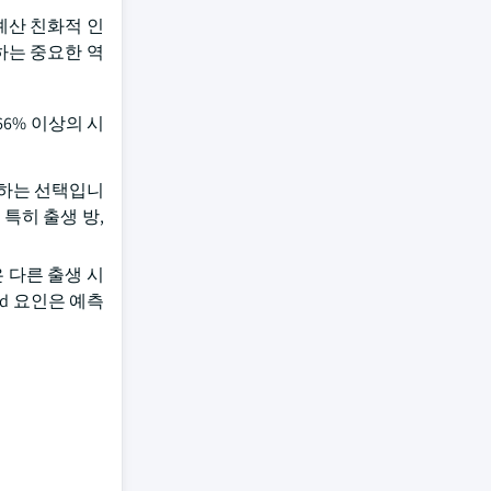
예산 친화적 인
하는 중요한 역
66% 이상의 시
호하는 선택입니
 특히 출생 방,
 다른 출생 시
ed 요인은 예측