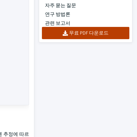
자주 묻는 질문
연구 방법론
관련 보고서
무료 PDF 다운로드
엔 추정에 따르