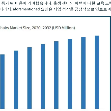
 증가 된 이용에 기여했습니다. 출생 센터의 혜택에 대한 교육 노
서, aforementioned 요인은 사업 성장을 긍정적으로 연료로