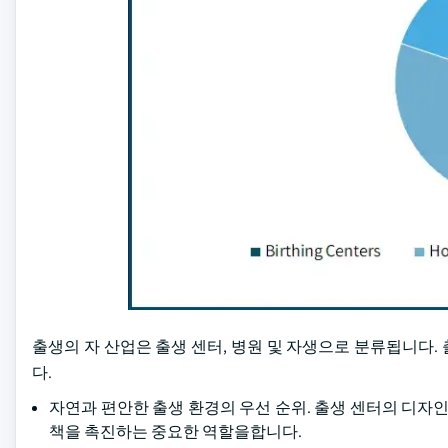
출생의 자 산업은 출생 센터, 병원 및 자생으로 분류됩니다. 출
다.
자연과 편안한 출생 환경의 우선 순위. 출생 센터의 디자인
책을 촉진하는 중요한 역할을합니다.