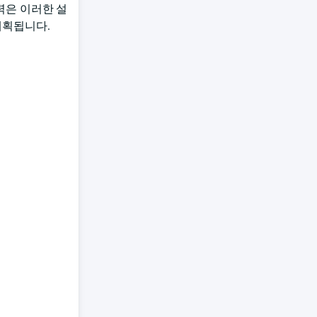
력은 이러한 설
 계획됩니다.