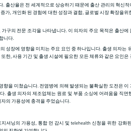
태어났습니다. 출산율은 전 세계적으로 상승하기 때문에 출산 관리의 혁
 증가, 개인화 된 경험에 대한 성장과 결합, 글로벌 시장 확장을위
료 가구의 전문 조각을 나타냅니다. 이 의자의 주요 목적은 출산에
합니다.
의 성장에 영향을 미치는 주요 요인 중 하나입니다. 출생 의자는 유
습니다. 또한, 사용 기간 및 출생 시설에 필요한 모든 체류와 같은 요인
정적인 영향을 미쳤습니다. 전염병에 의해 발생되는 불확실한 도전은 
다. 출생 의자의 제조업체는 원료 및 부품 소싱에 어려움을 직면
 의자의 가용성에 충격을 주었습니다.
닝의 가용성, 통합 먼 감시 및 telehealth 신청을 위한 강화
산업의 진화에 기여합니다.