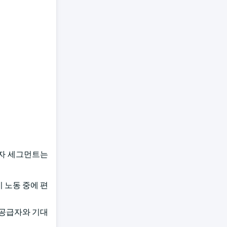
의자 세그먼트는
 노동 중에 편
 공급자와 기대