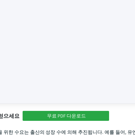
 얻으세요
무료 PDF 다운로드
위한 수요는 출산의 성장 수에 의해 추진됩니다. 예를 들어, 유