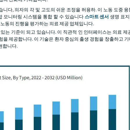
니다, 의자의 각 및 고도의 쉬운 조정을 허용하. 이 노동 도중 
통합 모니터링 시스템을 통합 할 수 있습니다
스마트 센서
생명 표지,
 노동의 진행을 평가하는 의료 제공 업체입니다.
 있는 기준이 되고 있습니다. 이 직관적 인 인터페이스는 의료 제
험을 제공합니다. 이 기술은 환자 중심의 출생 경험을 창출하고 
현합니다.