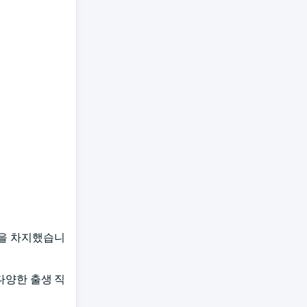
이상을 차지했습니
다양한 출생 직