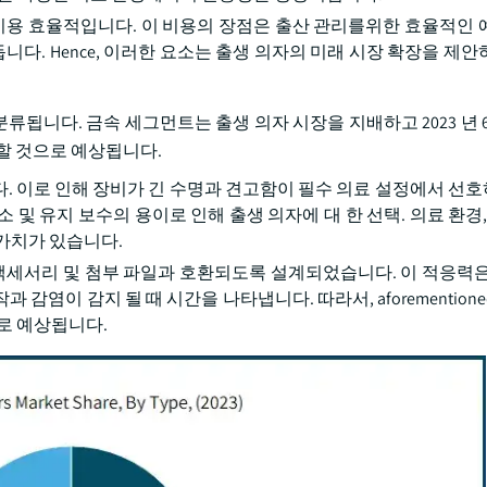
 비용 효율적입니다. 이 비용의 장점은 출산 관리를위한 효율적인 
. Hence, 이러한 요소는 출생 의자의 미래 시장 확장을 제안
류됩니다. 금속 세그먼트는 출생 의자 시장을 지배하고 2023 년 
할 것으로 예상됩니다.
. 이로 인해 장비가 긴 수명과 견고함이 필수 의료 설정에서 선
 및 유지 보수의 용이로 인해 출생 의자에 대 한 선택. 의료 환경,
가치가 있습니다.
 액세서리 및 첨부 파일과 호환되도록 설계되었습니다. 이 적응력은
염이 감지 될 때 시간을 나타냅니다. 따라서, aforemention
로 예상됩니다.