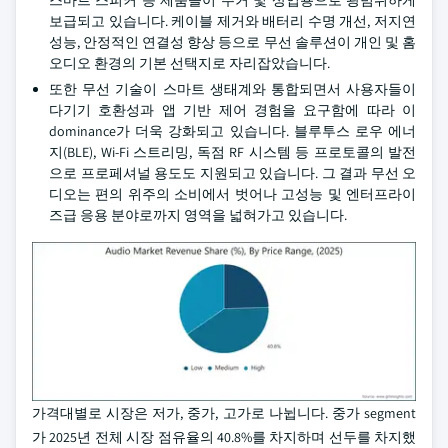
보급되고 있습니다. 케이블 제거와 배터리 수명 개선, 저지연
성능, 안정적인 연결성 향상 등으로 무선 솔루션이 개인 및 홈
오디오 환경의 기본 선택지로 자리잡았습니다.
또한 무선 기술이 스마트 생태계와 통합되면서 사용자들이
다기기 호환성과 앱 기반 제어 경험을 요구함에 따라 이
dominance가 더욱 강화되고 있습니다. 블루투스 로우 에너
지(BLE), Wi-Fi 스트리밍, 독점 RF 시스템 등 프로토콜의 발전
으로 프로페셔널 용도도 지원되고 있습니다. 그 결과 무선 오
디오는 편의 위주의 소비에서 벗어나 고성능 및 엔터프라이
즈급 응용 분야로까지 영역을 넓혀가고 있습니다.
가격대별로 시장은 저가, 중가, 고가로 나뉩니다. 중가 segment
가 2025년 전체 시장 점유율의 40.8%를 차지하며 선두를 차지했