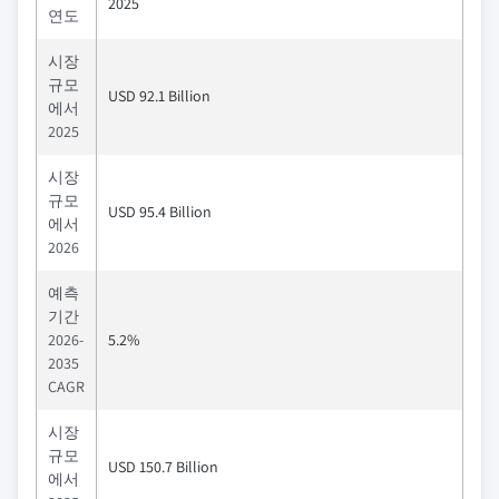
2025
연도
시장
규모
USD 92.1 Billion
에서
2025
시장
규모
USD 95.4 Billion
에서
2026
예측
기간
2026-
5.2%
2035
CAGR
시장
규모
USD 150.7 Billion
에서