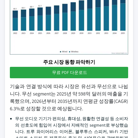
주요 시장 동향 파악하기
무료 PDF 다운로드
기술과 연결 방식에 따라 시장은 유선과 무선으로 나뉩
니다. 무선 segment는 2025년 약 598억 달러의 매출을 기
록했으며, 2026년부터 2035년까지 연평균 성장률(CAGR)
6.3%로 성장할 것으로 예상됩니다.
무선 오디오 기기가 편의성, 휴대성, 원활한 연결성 등 소비자
의 선호도에 힘입어 시장에서 지배적인 segment로 부상했습
니다. 트루 와이어리스 이어폰, 블루투스 스피커, Wi-Fi 기반
스마트 스피커 등 제품들이 주거 및 상업용으로 광범위하게