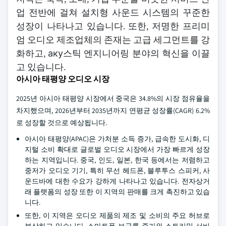
업 전반에 걸쳐 설치형 사운드 시스템의 꾸준한
성장이 나타나고 있습니다. 또한, 저명한 프리미
엄 오디오 제조업체의 존재는 고급 세그먼트를 강
화하고, аку스틱 엔지니어링 분야의 혁신을 이끌
고 있습니다.
아시아 태평양 오디오 시장
2025년 아시아 태평양 시장에서 중국은 34.8%의 시장 점유율을
차지했으며, 2026년부터 2035년까지 연평균 성장률(CAGR) 6.2%
로 성장할 것으로 예상됩니다.
아시아 태평양(APAC)은 가처분 소득 증가, 급속한 도시화, 디
지털 소비 확대로 글로벌 오디오 시장에서 가장 빠르게 성장
하는 지역입니다. 중국, 인도, 일본, 한국 등에서는 저렴하고
중저가 오디오 기기, 특히 무선 헤드폰, 블루투스 스피커, 사
운드바에 대한 수요가 강하게 나타나고 있습니다. 전자상거
래 플랫폼의 성장 또한 이 지역의 판매를 크게 촉진하고 있습
니다.
또한, 이 지역은 오디오 제품의 제조 및 소비의 주요 허브로