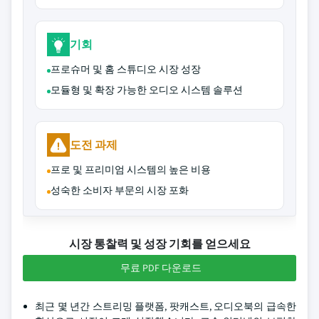
기회
프로슈머 및 홈 스튜디오 시장 성장
모듈형 및 확장 가능한 오디오 시스템 솔루션
도전 과제
프로 및 프리미엄 시스템의 높은 비용
성숙한 소비자 부문의 시장 포화
시장 통찰력 및 성장 기회를 얻으세요
무료 PDF 다운로드
최근 몇 년간 스트리밍 플랫폼, 팟캐스트, 오디오북의 급속한