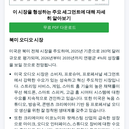
이 시장을 형성하는 주요 세그먼트에 대해 자세
히 알아보기
무료 PDF 다운로드
북미 오디오 시장
미국은 북미 전체 시장을 주도하며, 2025년 기준으로 283억 달러
규모로 평가되며, 2026년부터 2035년까지 연평균 4%의 성장률
을 보일 것으로 전망됩니다.
미국 오디오 시장은 소비자, 프로슈머, 프로페셔널 세그먼트
에서 강력한 수요가 있는 성숙하고 혁신 주도적인 시장입니
다. 스트리밍 서비스, 게임, 스마트 홈 기술의 높은 채택률이
무선 헤드폰, 스마트 스피커, 고급 홈 시어터 시스템에 대한
수요를 지속적으로 견인하고 있습니다. 또한 미국은 녹음 스
튜디오, 방송국, 콘텐츠 크리에이터 기반 등 프로페셔널 오디
오 생산을 위한 잘 정착된 생태계를 갖추고 있습니다.
또한 크리에이터 이코노미와 팟캐스팅 산업의 급속한 성장
으로 마이크, 오디오 인터페이스, 스튜디오 장비에 대한 수요