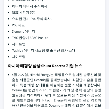
히타치 에너지 주식회사
NISSIN 전기 (주)
슈리한 전기 Pvt. 주식 회사.
RSS 피드
Siemens 에너지
TMC 변압기 APAC Pte Ltd
사이트맵
Toshiba 에너지 시스템 및 솔루션 회사 소개
사이트맵
아시아 태평양 삼상 Shunt Reactor 기업 뉴스
4월 2022일, Hitachi Energy는 해양용으로 설계된 솔루션의 맞
춤형 제품군인 Oceaniq를 공개했습니다. 최첨단 기술을 통합
하고 특정 해양 장애물을 해결하는 전문 지식을 제공합니다.
OceaniQ는 변압기와 shunt 반응기가 해상 풍력 농장의 운영
효율성을 최적화하기 위해 떠오르는 해상 개발자와 공동으
로 개발되었습니다. Hitachi Energy의 광범위한 산업 경험과
해양 전문성을 바탕으로 Oceaniq는 해양 산업 분야에서 효율