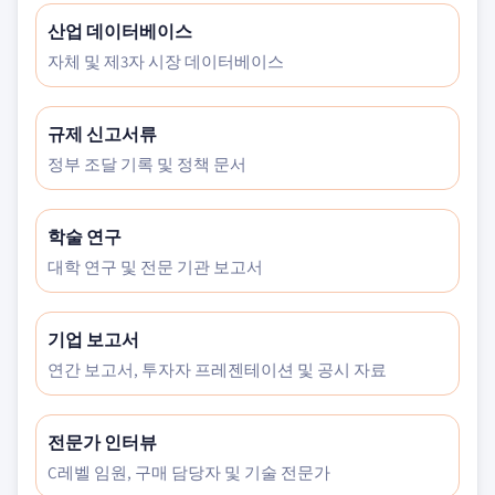
산업 데이터베이스
자체 및 제3자 시장 데이터베이스
규제 신고서류
정부 조달 기록 및 정책 문서
학술 연구
대학 연구 및 전문 기관 보고서
기업 보고서
연간 보고서, 투자자 프레젠테이션 및 공시 자료
전문가 인터뷰
C레벨 임원, 구매 담당자 및 기술 전문가