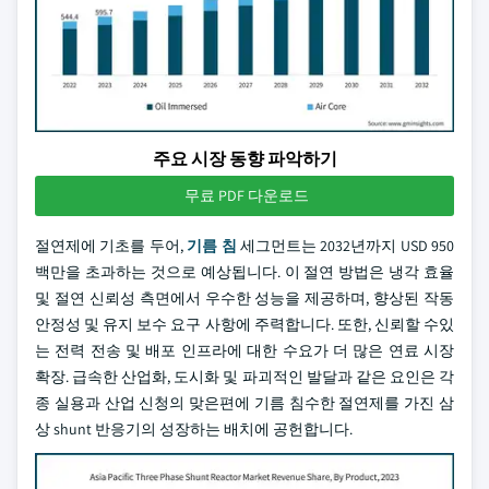
주요 시장 동향 파악하기
무료 PDF 다운로드
절연제에 기초를 두어,
기름 침
세그먼트는 2032년까지 USD 950
백만을 초과하는 것으로 예상됩니다. 이 절연 방법은 냉각 효율
및 절연 신뢰성 측면에서 우수한 성능을 제공하며, 향상된 작동
안정성 및 유지 보수 요구 사항에 주력합니다. 또한, 신뢰할 수있
는 전력 전송 및 배포 인프라에 대한 수요가 더 많은 연료 시장
확장. 급속한 산업화, 도시화 및 파괴적인 발달과 같은 요인은 각
종 실용과 산업 신청의 맞은편에 기름 침수한 절연제를 가진 삼
상 shunt 반응기의 성장하는 배치에 공헌합니다.