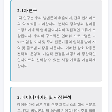
2. 1차 연구
1차 연구는 우리 방법론의 추출이며, 전체 인사이트
의 약 80%를 기여합니다. 분석의 정확성과 깊이를
보장하기 위해 업계 참여자와의 직접적인 교류가 포
함됩니다. 우리의 구조화된 인터뷰 프로그램은 C-
suite 임원, 이사 및 주제 전문가들의 입력을 받아 지
역 및 글로볌 시장을 다룹니다. 이러한 상호 작용은
전략적, 운영적, 기술적 관점을 제공하여 종합적인
인사이트와 신뢰할 수 있는 시장 예측을 가능하게
합니다.
3. 데이터 마이닝 및 시장 분석
데이터 마이닝은 우리 연구 프로세스의 핵심 부분으
로, 전체 방법론의 약 20%를 기여합니다. 주요 플레