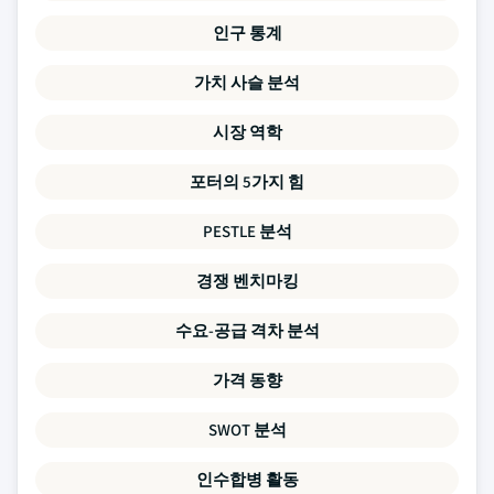
인구 통계
가치 사슬 분석
시장 역학
포터의 5가지 힘
PESTLE 분석
경쟁 벤치마킹
수요-공급 격차 분석
가격 동향
SWOT 분석
인수합병 활동