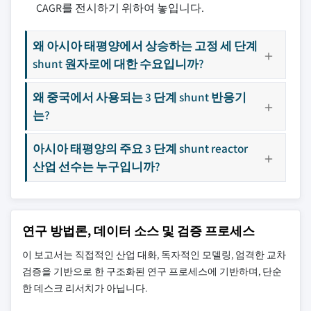
CAGR를 전시하기 위하여 놓입니다.
왜 아시아 태평양에서 상승하는 고정 세 단계
shunt 원자로에 대한 수요입니까?
왜 중국에서 사용되는 3 단계 shunt 반응기
는?
아시아 태평양의 주요 3 단계 shunt reactor
산업 선수는 누구입니까?
연구 방법론, 데이터 소스 및 검증 프로세스
이 보고서는 직접적인 산업 대화, 독자적인 모델링, 엄격한 교차
검증을 기반으로 한 구조화된 연구 프로세스에 기반하며, 단순
한 데스크 리서치가 아닙니다.