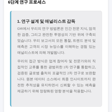
6단계 연구 프로세스
1. 연구 설계 및 애널리스트 감독
GMI에서 우리의 연구 방법론은 인간 전문 지식, 엄격
한 검증, 그리고 완전한 투명성의 기반 위에 구축되
었습니다. 우리 보고서의 모든 통찰, 트렌드 분석 및
예측은 고객의 시장 뉴앙스를 이해하는 경험 있는
애널리스트에 의해 개발됩니다.
우리의 접근 방식은 업계 참여자 및 전문가와의 직
접적인 교류를 통한 광범위한 1차 연구를 통합하고,
검증된 글로볌 출처의 포괄적인 2차 연구로 보완합
니다. 원본 데이터 소스에서 최종 인사이트까지 완
전한 추적성을 유지하면서 신뢰할 수 있는 예측을
제공하기 위해 정량화된 영향 분석을 적용합니다.