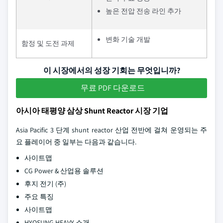
높은 전압 전송 라인 추가
변화 기술 개발
함정 및 도전 과제
이 시장에서의 성장 기회는 무엇입니까?
무료 PDF 다운로드
아시아 태평양 삼상 Shunt Reactor 시장 기업
Asia Pacific 3 단계 shunt reactor 산업 전반에 걸쳐 운영되는 주
요 플레이어 중 일부는 다음과 같습니다.
사이트맵
CG Power & 산업용 솔루션
후지 전기 (주)
주요 특징
사이트맵
HYOSUNG HEAVY 소개