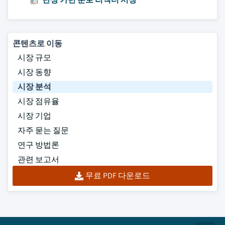
콘텐츠로 이동
시장 규모
시장 동향
시장 분석
시장 점유율
시장 기업
자주 묻는 질문
연구 방법론
관련 보고서
무료 PDF 다운로드