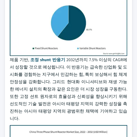
제품 기반,
조정 shunt 반응기
2032년까지 7.5% 이상의 CAGR에
서 성장할 것으로 예상됩니다. 이 반응기는 급속한 산업화 및 도
시화를 경험하는 지구에서 민감하는 힘, 특히 보상해서 힘 체계
안정성을 강화합니다. 그리드 현대화 이니셔티브와 재생 가능
한 에너지 설치의 확장과 같은 요인은 더 시장 성장을 구동한다.
또한 고정 션트 원자로의 효율성과 신뢰성을 향상시키기 위해
선도적인 기술 발전은 아시아 태평양 지역의 강력한 성장을 촉
진하는 아시아 태평양 지역의 광범위한 채택에 기여하고 있습
니다.