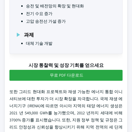
송전 및 배전망의 확장 및 현대화
전기 수요 증가
고압 송전선 가설 증가
과제
대체 기술 개발
시장 통찰력 및 성장 기회를 얻으세요
무료 PDF 다운로드
또한 그리드 현대화 프로젝트와 재생 가능한 에너지 통합 이니
셔티브에 대한 투자가 더 시장 확장을 자극합니다. 국제 재생 에
너지기구 (IRENA)에 따르면 아시아 지역의 태양 에너지 생성은
2021 년 549,000 GWh를 능가했으며, 2012 년까지 세대에 비해
3700% 증가를 표시했습니다. 또한, 지원 정부 정책 및 규정은 그
리드 안정성과 신뢰성을 향상시키기 위해 지역 전역의 세 단계