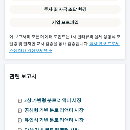
투자 및 자금 조달 환경
기업 프로파일
이 보고서의 모든 데이터 포인트는 1차 인터뷰와 실제 상향식 모
델링 및 철저한 교차 검증을 통해 검증됩니다.
당사 연구 프로세
스에 대해 읽어보세요 →
관련 보고서
3상 가변형 분로 리액터 시장
공심형 가변 분로 리액터 시장
유입식 가변 분로 리액터 시장
단상 가변 분로 리액터 시장