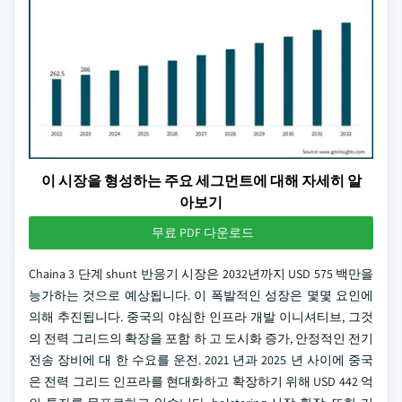
이 시장을 형성하는 주요 세그먼트에 대해 자세히 알
아보기
무료 PDF 다운로드
Chaina 3 단계 shunt 반응기 시장은 2032년까지 USD 575 백만을
능가하는 것으로 예상됩니다. 이 폭발적인 성장은 몇몇 요인에
의해 추진됩니다. 중국의 야심한 인프라 개발 이니셔티브, 그것
의 전력 그리드의 확장을 포함 하 고 도시화 증가, 안정적인 전기
전송 장비에 대 한 수요를 운전. 2021 년과 2025 년 사이에 중국
은 전력 그리드 인프라를 현대화하고 확장하기 위해 USD 442 억