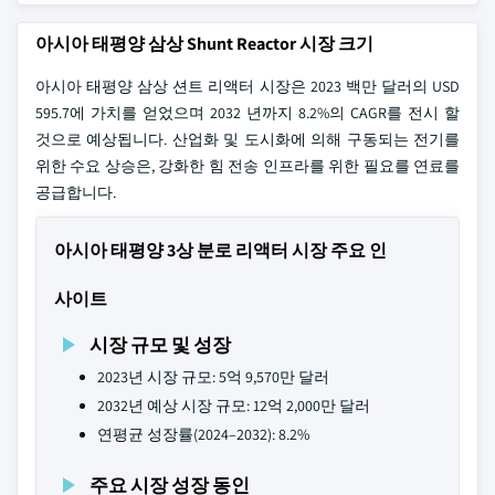
아시아 태평양 삼상 Shunt Reactor 시장 크기
아시아 태평양 삼상 션트 리액터 시장은 2023 백만 달러의 USD
595.7에 가치를 얻었으며 2032 년까지 8.2%의 CAGR를 전시 할
것으로 예상됩니다. 산업화 및 도시화에 의해 구동되는 전기를
위한 수요 상승은, 강화한 힘 전송 인프라를 위한 필요를 연료를
공급합니다.
아시아 태평양 3상 분로 리액터 시장 주요 인
사이트
시장 규모 및 성장
2023년 시장 규모: 5억 9,570만 달러
2032년 예상 시장 규모: 12억 2,000만 달러
연평균 성장률(2024–2032): 8.2%
주요 시장 성장 동인