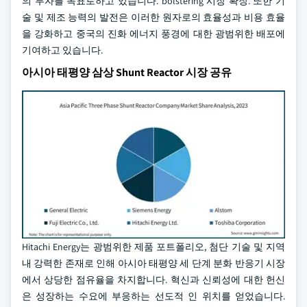
의 투자를 목표로하고 있습니다. bolstering 시장 확장. 또한 기
술 및 제조 능력의 발전은 이러한 원자로의 효율성과 비용 효율
을 강화하고 중국의 진화 에너지 풍경에 대한 광범위한 배포에
기여하고 있습니다.
아시아 태평양 삼상 Shunt Reactor 시장 공유
Hitachi Energy는 광범위한 제품 포트폴리오, 첨단 기술 및 지역
내 강력한 존재로 인해 아시아 태평양 세 단계 분화 반응기 시장
에서 상당한 점유율을 차지합니다. 혁신과 신뢰성에 대한 헌신
은 성장하는 수요에 부응하는 선도적 인 위치를 얻었습니다.