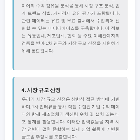
이어의 수익 점유율 분석을 통해 시장 구조 분석, 업
계 트렌드 식별, 거시경제 요인 평가가 포함됩니다.
관련 데이터는 유료 및 무료 출처에서 수집되어 신
뢰할 수 있는 데이터베이스를 구축합니다. 이 정보
는 유통업체, 제조업체, 협회 등 주요 이해관계자의
검증을 받아 1차 연구와 시장 규모 산정을 지원하기
위해 통합됩니다.
4. 시장 규모 산정
우리의 시장 규모 산정은 상향식 접근 방식에 기반
하며, 1차 인터뷰를 통해 직접 수집된 기업 수익 데이
터와 함께 제조업체의 생산량 수치 및 설치 또는 배
포 통계를 활용합니다. 이러한 입력값들을 지역 시
장 전반에 걸쳐 종합하여 실제 산업 활동에 기반한
글로벌 추정치를 도출합니다.