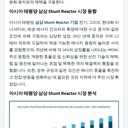
분화 원자로의 채택을 구동한다.
아시아 태평양 삼상 Shunt Reactor 시장 동향
아시아 태평양
삼상 Shunt Reactor 기업
전기, 그리드 현대화 이
니셔티브, 재생 에너지 인프라의 확장에 대한 수요 증가와 같은
요인에 의해 구동되는 상당한 성장. 2022 년에 중국은 거의 1.2
테라 와트에 도달하여 재생 가능한 에너지 용량의 놀라운 서지
를 경험했으며, 작년에 비해 약 14%의 성장률을 나타내는 IRENA.
주요 동향은 개량한 효율성 및 신뢰성을 위한 선진 기술의 채택,
힘 질 증진에 일어나는 초점 및 똑똑한 격자 해결책의 통합을 포
함합니다. 또한, 정부 규정과 같은 요인은 에너지 효율을 촉진하
고 전압 변동을 완화하는 데 필요한 것은 지역에 더 추진 시장 확
장입니다.
아시아 태평양 삼상 Shunt Reactor 시장 분석