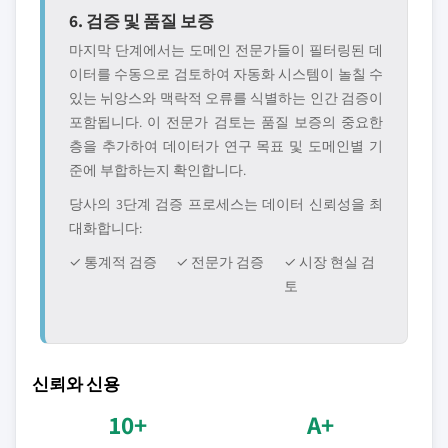
6. 검증 및 품질 보증
마지막 단계에서는 도메인 전문가들이 필터링된 데
이터를 수동으로 검토하여 자동화 시스템이 놀칠 수
있는 뉘앙스와 맥락적 오류를 식별하는 인간 검증이
포함됩니다. 이 전문가 검토는 품질 보증의 중요한
층을 추가하여 데이터가 연구 목표 및 도메인별 기
준에 부합하는지 확인합니다.
당사의 3단계 검증 프로세스는 데이터 신뢰성을 최
대화합니다:
✓ 통계적 검증
✓ 전문가 검증
✓ 시장 현실 검
토
신뢰와 신용
10+
A+