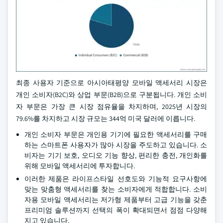
최종 사용자 기준으로 아시아태평양 모바일 액세서리 시장은
개인 소비자(B2C)와 상업 부문(B2B)으로 구분됩니다. 개인 소비
자 부문은 가장 큰 시장 점유율을 차지하며, 2025년 시장의
79.6%를 차지하고 시장 규모는 344억 미국 달러에 이릅니다.
개인 소비자 부문은 개인용 기기에 필요한 액세서리를 구매
하는 스마트폰 사용자가 많아 시장을 주도하고 있습니다. 소
비자는 기기 보호, 오디오 기능 향상, 편리한 충전, 개인화를
위해 모바일 액세서리에 투자합니다.
이러한 제품은 라이프스타일 선호도와 기능적 요구사항에
맞는 맞춤형 액세서리를 찾는 소비자에게 적합합니다. 소비
자용 모바일 액세서리는 저가형 제품부터 고급 기능을 갖춘
프리미엄 솔루션까지 선택의 폭이 확대되면서 점점 다양해
지고 있습니다.