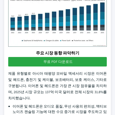
주요 시장 동향 파악하기
무료 PDF 다운로드
제품 유형별로 아시아 태평양 모바일 액세서리 시장은 이어폰
및 헤드폰, 충전기 및 케이블, 보조배터리, 보호 케이스, 기타로
구분됩니다. 이어폰 및 헤드폰은 가장 큰 시장 점유율을 차지하
며, 2025년 시장 규모는 137억 미국 달러로 전체 시장의 31.8%를
차지했습니다.
이어폰 및 헤드폰은 오디오 품질, 무선 사용의 편의성, 액티브
노이즈 캔슬링 기능에 대한 수요 증가로 시장을 주도하고 있