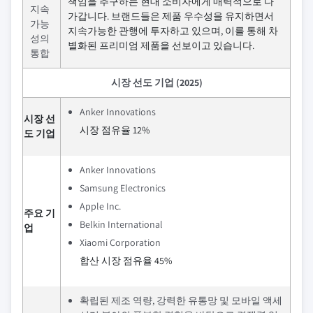
책임을 추구하는 현대 소비자에게 매력적으로 다
지속
가갑니다. 브랜드들은 제품 우수성을 유지하면서
가능
지속가능한 관행에 투자하고 있으며, 이를 통해 차
성의
별화된 프리미엄 제품을 선보이고 있습니다.
통합
시장 선도 기업 (2025)
Anker Innovations
시장 선
시장 점유율 12%
도 기업
Anker Innovations
Samsung Electronics
Apple Inc.
주요 기
Belkin International
업
Xiaomi Corporation
합산 시장 점유율 45%
확립된 제조 역량, 강력한 유통망 및 모바일 액세