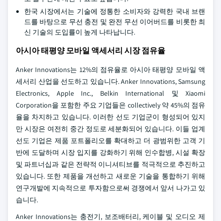
한국 시장에서는 기술에 정통한 소비자와 강력한 국내 브랜
드를 바탕으로 무선 충전 및 완전 무선 이어버드를 비롯한 최
신 기술의 도입률이 높게 나타납니다.
아시아 태평양 모바일 액세서리 시장 점유율
Anker Innovations는 12%의 점유율로 아시아 태평양 모바일 액
세서리 산업을 선도하고 있습니다. Anker Innovations, Samsung
Electronics, Apple Inc., Belkin International 및 Xiaomi
Corporation을 포함한 주요 기업들은 collectively 약 45%의 점유
율을 차지하고 있습니다. 이러한 선도 기업군이 형성되어 있지
만 시장은 여전히 중간 정도로 세분화되어 있습니다. 이들 업계
선도 기업은 제품 포트폴리오를 확대하고 더 광범위한 고객 기
반에 도달하며 시장 입지를 강화하기 위해 인수합병, 시설 확장
및 파트너십과 같은 전략적 이니셔티브를 적극적으로 추진하고
있습니다. 또한 제품을 개선하고 새로운 기술을 통합하기 위해
연구개발에 지속적으로 투자함으로써 경쟁에서 앞서 나가고 있
습니다.
Anker Innovations는 충전기, 보조배터리, 케이블 및 오디오 제