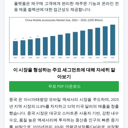
플랫폼은 재구매 고객에게 편리한 재주문 기능과 온라인 전
용 제품 컬렉션에 대한 접근성도 제공합니다.
이 시장을 형성하는 주요 세그먼트에 대해 자세히 알
아보기
무료 PDF 다운로드
중국 은 아시아태평양 모바일 액세서리 시장을 주도하며, 2025
년 지역 시장의 11.8%를 차지하고 51억 미국 달러의 매출을 창출
했습니다. 중국 시장은 대규모 스마트폰 사용자 기반, 강한 내수
수요, 품질 높은 액세서리에 투자하는 중산층 인구의 빠른 증가
를 바탕으로 2035년까지 6%의 연평균성장률(CAGR)로 성장할