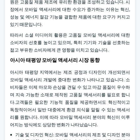
원은 고품질 제품 제조에 유리한 환경을 조성하고 있습니다. 시
장에서 모바일 액세서리에 대한 수요가 증가하는 이유는 혁신,
성능 및 에너지 절감 기능을 결합한 제품에 대한 요구가 커지고
있기 때문입니다.
따라서 소셜 미디어의 활용은 고품질 모바일 액세서리에 대한
소비자의 선호를 높이고 있으며, 특히 기기와 기술을 선호하는
젊고 부유한 소비자에게 큰 영향을 미치고 있습니다.
아시아 태평양 모바일 액세서리 시장 동향
아시아 태평양 지역에서는 제조 공정과 디자인이 개선되면서
모바일 액세서리 개발에 중대한 변화가 나타나고 있습니다. 소
비자들은 이제 마모와 손상을 견딜 수 있고 마감 품질이 우수하
며 지속 가능한 소재로 제작된 고품질 액세서리를 필요로 합니
다.고객들은 필요한 기능적 품질을 제공하면서도 혁신적이고
독창적이어서 일반 대중에게 환경 의식을 알릴 수 있는 액세서
리를 원합니다. 이에 따라 모바일 액세서리 분야의 혁신이 이루
어지는 방식에도 상당한 변화가 나타났습니다.
기술 및 디자인 혁신: 모바일 액세서리의 제조 및 디자인 분야