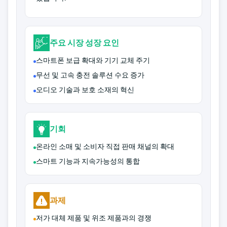
주요 시장 성장 요인
스마트폰 보급 확대와 기기 교체 주기
무선 및 고속 충전 솔루션 수요 증가
오디오 기술과 보호 소재의 혁신
기회
온라인 소매 및 소비자 직접 판매 채널의 확대
스마트 기능과 지속가능성의 통합
과제
저가 대체 제품 및 위조 제품과의 경쟁