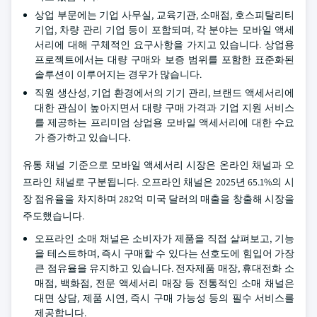
상업 부문에는 기업 사무실, 교육기관, 소매점, 호스피탈리티
기업, 차량 관리 기업 등이 포함되며, 각 분야는 모바일 액세
서리에 대해 구체적인 요구사항을 가지고 있습니다. 상업용
프로젝트에서는 대량 구매와 보증 범위를 포함한 표준화된
솔루션이 이루어지는 경우가 많습니다.
직원 생산성, 기업 환경에서의 기기 관리, 브랜드 액세서리에
대한 관심이 높아지면서 대량 구매 가격과 기업 지원 서비스
를 제공하는 프리미엄 상업용 모바일 액세서리에 대한 수요
가 증가하고 있습니다.
유통 채널 기준으로 모바일 액세서리 시장은 온라인 채널과 오
프라인 채널로 구분됩니다. 오프라인 채널은 2025년 65.1%의 시
장 점유율을 차지하며 282억 미국 달러의 매출을 창출해 시장을
주도했습니다.
오프라인 소매 채널은 소비자가 제품을 직접 살펴보고, 기능
을 테스트하며, 즉시 구매할 수 있다는 선호도에 힘입어 가장
큰 점유율을 유지하고 있습니다. 전자제품 매장, 휴대전화 소
매점, 백화점, 전문 액세서리 매장 등 전통적인 소매 채널은
대면 상담, 제품 시연, 즉시 구매 가능성 등의 필수 서비스를
제공합니다.