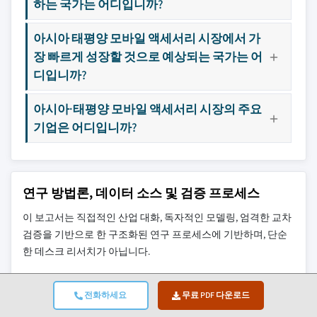
하는 국가는 어디입니까?
아시아 태평양 모바일 액세서리 시장에서 가
장 빠르게 성장할 것으로 예상되는 국가는 어
디입니까?
아시아·태평양 모바일 액세서리 시장의 주요
기업은 어디입니까?
연구 방법론, 데이터 소스 및 검증 프로세스
이 보고서는 직접적인 산업 대화, 독자적인 모델링, 엄격한 교차
검증을 기반으로 한 구조화된 연구 프로세스에 기반하며, 단순
한 데스크 리서치가 아닙니다.
6단계 연구 프로세스
전화하세요
무료 PDF 다운로드