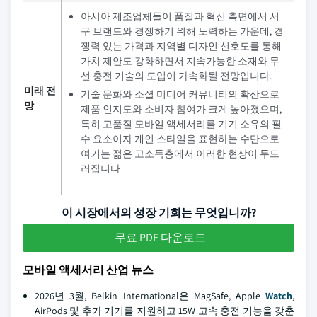
아시아 제조업체들이 품질과 혁신 측면에서 서
구 브랜드와 경쟁하기 위해 노력하는 가운데, 경
쟁력 있는 가격과 지역별 디자인 선호도를 통해
가치 제안도 강화하면서 지속가능한 소재와 무
선 충전 기술의 도입이 가속화될 전망입니다.
미래 전
기술 문화와 소셜 미디어 커뮤니티의 확산으로
망
제품 인지도와 소비자 참여가 크게 높아졌으며,
특히 고품질 모바일 액세서리를 기기 소유의 필
수 요소이자 개인 스타일을 표현하는 수단으로
여기는 젊은 고소득층에서 이러한 현상이 두드
러집니다
이 시장에서의 성장 기회는 무엇입니까?
무료 PDF 다운로드
모바일 액세서리 산업 뉴스
2026년 3월, Belkin International은 MagSafe, Apple
Watch
,
AirPods 및 추가 기기를 지원하고 15W 고속 충전 기능을 갖춘