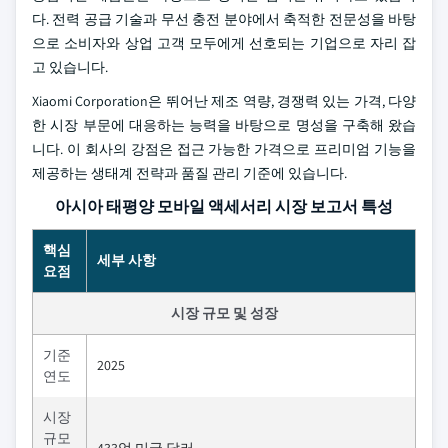
다. 전력 공급 기술과 무선 충전 분야에서 축적한 전문성을 바탕
으로 소비자와 상업 고객 모두에게 선호되는 기업으로 자리 잡
고 있습니다.
Xiaomi Corporation은 뛰어난 제조 역량, 경쟁력 있는 가격, 다양
한 시장 부문에 대응하는 능력을 바탕으로 명성을 구축해 왔습
니다. 이 회사의 강점은 접근 가능한 가격으로 프리미엄 기능을
제공하는 생태계 전략과 품질 관리 기준에 있습니다.
아시아 태평양 모바일 액세서리 시장 보고서 특성
핵심
세부 사항
요점
시장 규모 및 성장
기준
2025
연도
시장
규모
433억 미국 달러