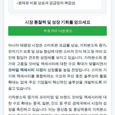
원재료 비용 상승과 공급망의 복잡성
시장 통찰력 및 성장 기회를 얻으세요
무료 PDF 다운로드
아시아 태평양 시장은 스마트폰 보급률 상승, 가처분소득 증가,
전자기기 보호 및 성능 향상에 대한 소비자 인식 제고 등 여러 요
인에 힘입어 견조한 성장세를 보이고 있습니다. 가처분소득 증
가와 고품질 모바일 액세서리에 대한 수요 확대가 맞물리면서
모바일 액세서리 시장
의 성장률을 높일 전망입니다. 스마트 기
기에 액세서리를 통합하려는 수요와 무선 충전 솔루션의 활용
확대는 업계 주요 기업들이 혁신적인 솔루션을 개발하도록 이
끌고 있습니다.
가처분소득 증가와 프리미엄 및 브랜드 모바일 액세서리에 대
한 수요 확대는 중국, 일본, 인도 등 주요 경제국에서 시장의 성
장을 촉진하고 있습니다. 이는 중산층 및 중상위층의 가처분소