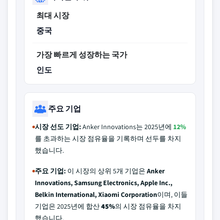
최대 시장
중국
가장 빠르게 성장하는 국가
인도
주요 기업
시장 선도 기업:
Anker Innovations는 2025년에
12%
를 초과하는 시장 점유율을 기록하며 선두를 차지
했습니다.
주요 기업:
이 시장의 상위 5개 기업은
Anker
Innovations, Samsung Electronics, Apple Inc.,
Belkin International, Xiaomi Corporation
이며, 이들
기업은 2025년에 합산
45%
의 시장 점유율을 차지
했습니다.