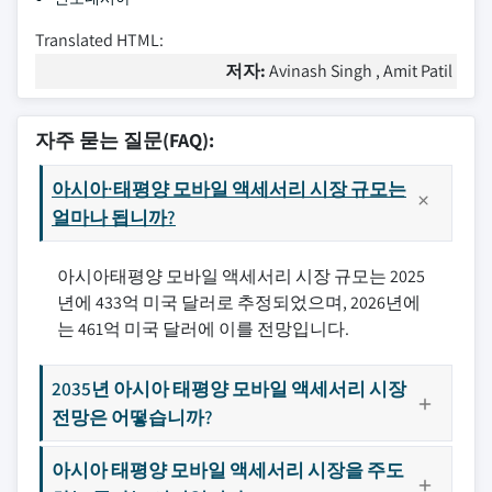
Translated HTML:
저자:
Avinash Singh , Amit Patil
자주 묻는 질문(FAQ):
아시아·태평양 모바일 액세서리 시장 규모는
얼마나 됩니까?
아시아태평양 모바일 액세서리 시장 규모는 2025
년에 433억 미국 달러로 추정되었으며, 2026년에
는 461억 미국 달러에 이를 전망입니다.
2035년 아시아 태평양 모바일 액세서리 시장
전망은 어떻습니까?
아시아 태평양 모바일 액세서리 시장을 주도