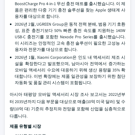
BoostCharge Pro 4-in-1 무선 충전 매트를 출시했습니다. 이 제
품은 편리한 다중 기기 충전 솔루션을 찾는 Apple 생태계 사
용자를 대상으로 합니다.
2026년 2월, UGREEN Group은 동적 전력 분배, 범용 기기 호환
성, 표준 충전기보다 50% 빠른 충전 속도를 지원하는 140W
USB-C 충전기를 포함한 Nexode Pro Series를 출시했습니다.
이 시리즈는 안정적인 고속 충전 솔루션이 필요한 고성능 사
용자와 전문가를 대상으로 합니다.
2026년 1월, Xiaomi Corporation은 인도 내 액세서리 제조 시
설을 확장한다고 발표했으며, 남아시아 전역에서 증가하는
모바일 액세서리 수요에 대응하기 위해 생산 용량을 35% 확
대합니다. 이번 확장에는 제품 일관성을 보장하기 위한 첨단
자동화 및 품질 관리 시스템이 포함됩니다.
아시아 태평양 모바일 액세서리 시장 조사 보고서는 2022년부
터 2035년까지 다음 부문을 대상으로 매출(10억 미국 달러) 및 수
량(10억 대) 기준의 추정치와 전망을 포함해 산업을 심층적으로
다룹니다.
제품 유형별 시장