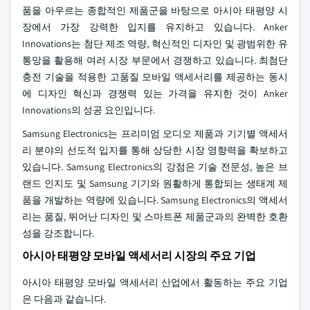
품을 아우르는 종합적인 제품군을 바탕으로 아시아 태평양 시
장에서 가장 강력한 입지를 유지하고 있습니다. Anker
Innovations는 첨단 제조 역량, 혁신적인 디자인 및 광범위한 유
통망을 활용해 여러 시장 부문에서 경쟁하고 있습니다. 최첨단
충전 기술을 적용한 고품질 모바일 액세서리를 제공하는 동시
에 디자인 혁신과 경쟁력 있는 가격을 유지한 것이 Anker
Innovations의 성공 요인입니다.
Samsung Electronics는 프리미엄 오디오 제품과 기기별 액세서
리 분야의 선도적 입지를 통해 상당한 시장 영향력을 확보하고
있습니다. Samsung Electronics의 강점은 기술 전문성, 높은 브
랜드 인지도 및 Samsung 기기와 원활하게 통합되는 생태계 제
품을 개발하는 역량에 있습니다. Samsung Electronics의 액세서
리는 품질, 뛰어난 디자인 및 스마트폰 제품군과의 완벽한 호환
성을 강조합니다.
아시아 태평양 모바일 액세서리 시장의 주요 기업
아시아 태평양 모바일 액세서리 산업에서 활동하는 주요 기업
은 다음과 같습니다.