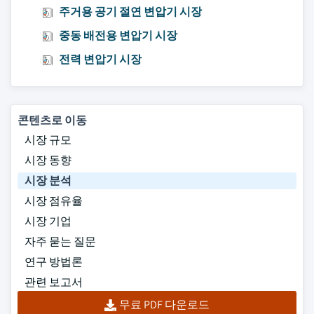
주거용 공기 절연 변압기 시장
중동 배전용 변압기 시장
전력 변압기 시장
콘텐츠로 이동
시장 규모
시장 동향
시장 분석
시장 점유율
시장 기업
자주 묻는 질문
연구 방법론
관련 보고서
무료 PDF 다운로드