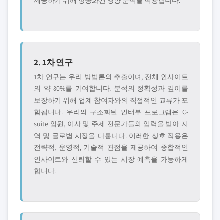
제공하기 위해 정량화된 영향 분석을 적용합니다.
2. 1차 연구
1차 연구는 우리 방법론의 추출이며, 전체 인사이트
의 약 80%를 기여합니다. 분석의 정확성과 깊이를
보장하기 위해 업계 참여자와의 직접적인 교류가 포
함됩니다. 우리의 구조화된 인터뷰 프로그램은 C-
suite 임원, 이사 및 주제 전문가들의 입력을 받아 지
역 및 글로볌 시장을 다룹니다. 이러한 상호 작용은
전략적, 운영적, 기술적 관점을 제공하여 종합적인
인사이트와 신뢰할 수 있는 시장 예측을 가능하게
합니다.