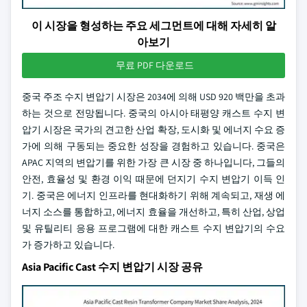
이 시장을 형성하는 주요 세그먼트에 대해 자세히 알
아보기
무료 PDF 다운로드
중국 주조 수지 변압기 시장은 2034에 의해 USD 920 백만을 초과
하는 것으로 전망됩니다. 중국의 아시아 태평양 캐스트 수지 변
압기 시장은 국가의 견고한 산업 확장, 도시화 및 에너지 수요 증
가에 의해 구동되는 중요한 성장을 경험하고 있습니다. 중국은
APAC 지역의 변압기를 위한 가장 큰 시장 중 하나입니다, 그들의
안전, 효율성 및 환경 이익 때문에 던지기 수지 변압기 이득 인
기. 중국은 에너지 인프라를 현대화하기 위해 계속되고, 재생 에
너지 소스를 통합하고, 에너지 효율을 개선하고, 특히 산업, 상업
및 유틸리티 응용 프로그램에 대한 캐스트 수지 변압기의 수요
가 증가하고 있습니다.
Asia Pacific Cast 수지 변압기 시장 공유