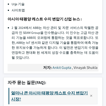
Urja 기술
사이트맵
아시아 태평양 캐스트 수지 변압기 산업 뉴스 :
2 월 2024에서 ABB는 자산 관리 및 자문 서비스의 탁월한 공
급자 인 SEAM Group을 인수했습니다. 이 인수는 고급 자산 관
리 기능을 ABB의 오퍼링에 통합하는 것을 목표로합니다. 또
한, ABB는 IoT 센서와 같은 디지털 기술을 통합하여 예측 가능
한 유지보수를 가능하게 합니다. 이 발전은 변압기의 수명을
연장하고 현대화 된 세계의 성장 수요를 충족하는 데 도움이
될 것입니다.
저자:
Ankit Gupta
, Vinayak Shukla
자주 묻는 질문(FAQ):
얼마나 큰 아시아 태평양 캐스트 수지 변압기
시장?