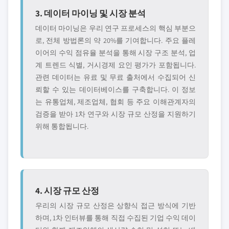
3. 데이터 마이닝 및 시장 분석
데이터 마이닝은 우리 연구 프로세스의 핵심 부분으
로, 전체 방법론의 약 20%를 기여합니다. 주요 플레
이어의 수익 점유율 분석을 통해 시장 구조 분석, 업
계 트렌드 식별, 거시경제 요인 평가가 포함됩니다.
관련 데이터는 유료 및 무료 출처에서 수집되어 신
뢰할 수 있는 데이터베이스를 구축합니다. 이 정보
는 유통업체, 제조업체, 협회 등 주요 이해관계자의
검증을 받아 1차 연구와 시장 규모 산정을 지원하기
위해 통합됩니다.
4. 시장 규모 산정
우리의 시장 규모 산정은 상향식 접근 방식에 기반
하며, 1차 인터뷰를 통해 직접 수집된 기업 수익 데이