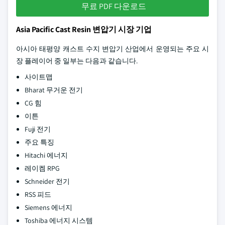
무료 PDF 다운로드
Asia Pacific Cast Resin 변압기 시장 기업
아시아 태평양 캐스트 수지 변압기 산업에서 운영되는 주요 시
장 플레이어 중 일부는 다음과 같습니다.
사이트맵
Bharat 무거운 전기
CG 힘
이튼
Fuji 전기
주요 특징
Hitachi 에너지
레이켐 RPG
Schneider 전기
RSS 피드
Siemens 에너지
Toshiba 에너지 시스템