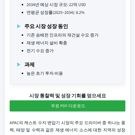
2034년 예상 시장 규모: 22억 USD
연평균 성장률(2025~2034): 8.2%
주요 시장 성장 동인
기존 송배전 인프라의 재건설 수요 증가
재생 에너지 설비 확충
전기 수요 증가
과제
높은 초기 투자 비용
시장 통찰력 및 성장 기회를 얻으세요
무료 PDF 다운로드
APAC의 캐스트 수지 변압기 시장의 주요 드라이버 중 하나는 풍
력, 태양 및 수력과 같은 재생 에너지 소스에 대한 지역의 성장