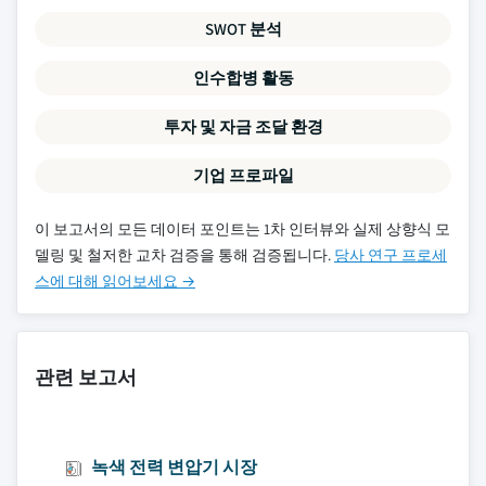
SWOT 분석
인수합병 활동
투자 및 자금 조달 환경
기업 프로파일
이 보고서의 모든 데이터 포인트는 1차 인터뷰와 실제 상향식 모
델링 및 철저한 교차 검증을 통해 검증됩니다.
당사 연구 프로세
스에 대해 읽어보세요 →
관련 보고서
녹색 전력 변압기 시장