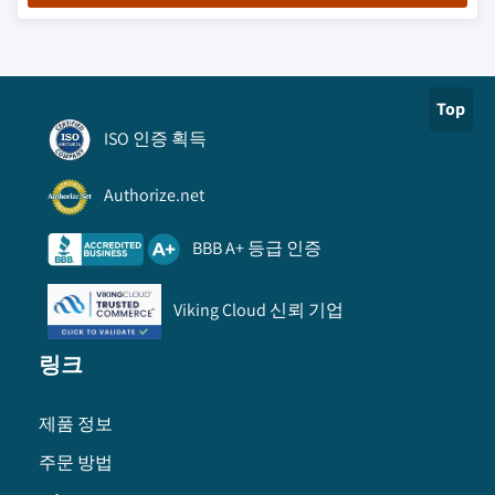
Top
ISO 인증 획득
Authorize.net
BBB A+ 등급 인증
Viking Cloud 신뢰 기업
링크
제품 정보
주문 방법