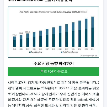
주요 시장 동향 파악하기
무료 PDF 다운로드
시장은 2개의 감기 및 자동 변압기로 감기에 의해 분류됩니다. 2
개의 완화 세그먼트는 2034년까지 USD 1.1 억을 초과하는 것으
로 예상됩니다. APAC 2 감기 던지기 수지 변압기는 에너지 효율
의 증가와 같은 요인 때문에 꾸준한 성장을 위해 poised, 재생 가
능 에너지의 상승, 급속한 도시화 및 엄격한 안전 및 환경 규칙.