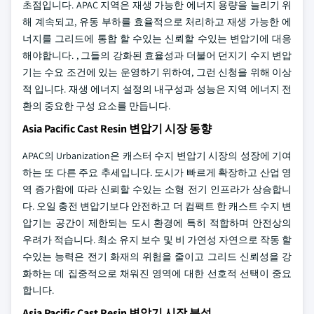
초점입니다. APAC 지역은 재생 가능한 에너지 용량을 늘리기 위
해 계속되고, 유동 부하를 효율적으로 처리하고 재생 가능한 에
너지를 그리드에 통합 할 수있는 신뢰할 수있는 변압기에 대응
해야합니다. , 그들의 강화된 효율성과 더불어 던지기 수지 변압
기는 수요 조건에 있는 운영하기 위하여, 그런 신청을 위해 이상
적 입니다. 재생 에너지 설정의 내구성과 성능은 지역 에너지 전
환의 중요한 구성 요소를 만듭니다.
Asia Pacific Cast Resin 변압기 시장 동향
APAC의 Urbanization은 캐스터 수지 변압기 시장의 성장에 기여
하는 또 다른 주요 추세입니다. 도시가 빠르게 확장하고 산업 영
역 증가함에 따라 신뢰할 수있는 소형 전기 인프라가 상승합니
다. 오일 충전 변압기보다 안전하고 더 컴팩트 한 캐스트 수지 변
압기는 공간이 제한되는 도시 환경에 특히 적합하며 안전상의
우려가 적습니다. 최소 유지 보수 및 비 가연성 자연으로 작동 할
수있는 능력은 전기 화재의 위험을 줄이고 그리드 신뢰성을 강
화하는 데 집중적으로 채워진 영역에 대한 선호적 선택이 중요
합니다.
Asia Pacific Cast Resin 변압기 시장 분석