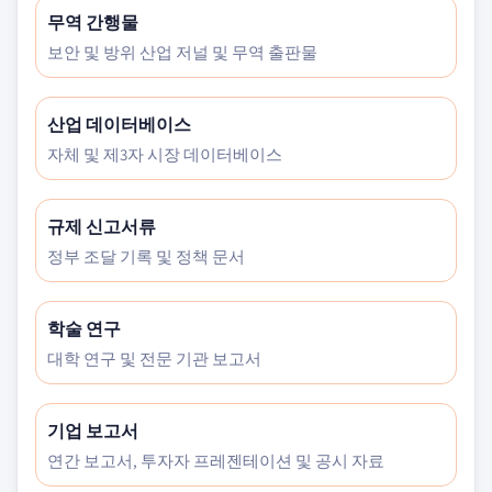
무역 간행물
보안 및 방위 산업 저널 및 무역 출판물
산업 데이터베이스
자체 및 제3자 시장 데이터베이스
규제 신고서류
정부 조달 기록 및 정책 문서
학술 연구
대학 연구 및 전문 기관 보고서
기업 보고서
연간 보고서, 투자자 프레젠테이션 및 공시 자료