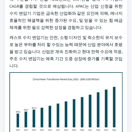
CAGR를 경험할 것으로 예상됩니다. APAC는 산업 신청을 위한
수지 변압기 기업은 급속한 산업화와 같은 요인에 의해, 에너지
효율적인 해결책을 위한 증가된 수요, 및 믿을 수 있는 힘 배급
체계를 위한 필요 강력한 성장을 경험하고 있습니다.
캐스트 수지 변압기는 안전, 소형 디자인 및 최소한의 유지 보수
로 높은 부하를 처리 할 수있는 능력 때문에 산업 분야에서 호평
을 받고 있습니다. 산업은 계속 진화하고 현대 전력 수요에 적응,
주조 수지 변압기는 예측 기간 도중 성장에 증가를 기록할 것입
니다.