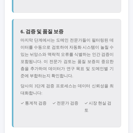
6. 검증 및 품질 보증
마지막 단계에서는 도메인 전문가들이 필터링된 데
이터를 수동으로 검토하여 자동화 시스템이 놀칠 수
있는 뉘앙스와 맥락적 오류를 식별하는 인간 검증이
포함됩니다. 이 전문가 검토는 품질 보증의 중요한
층을 추가하여 데이터가 연구 목표 및 도메인별 기
준에 부합하는지 확인합니다.
당사의 3단계 검증 프로세스는 데이터 신뢰성을 최
대화합니다:
✓ 통계적 검증
✓ 전문가 검증
✓ 시장 현실 검
토