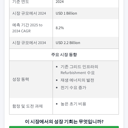
기준 연도
2024
시장 규모에서 2024
USD 1 Billion
예측 기간 2025 to
8.2%
2034 CAGR
시장 규모에서 2034
USD 2.2 Billion
주요 시장 동향
기존 그리드 인프라의
Refurbishment 수요
성장 동력
재생 에너지의 발전
전기 수요 증가
높은 초기 비용
함정 및 도전 과제
이 시장에서의 성장 기회는 무엇입니까?