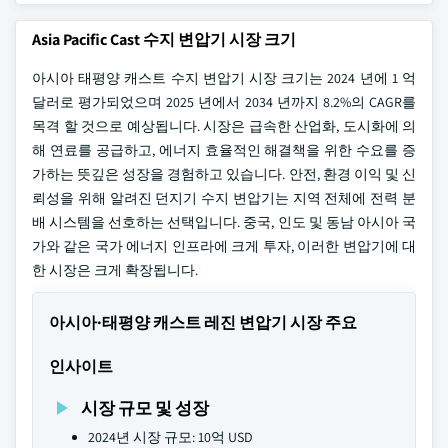
Asia Pacific Cast 수지 변압기 시장 크기
아시아 태평양 캐스트 수지 변압기 시장 크기는 2024 년에 1 억
달러로 평가되었으며 2025 년에서 2034 년까지 8.2%의 CAGR를
목격 할 것으로 예상됩니다. 시장은 급속한 산업화, 도시화에 의
해 연료를 공급하고, 에너지 효율적인 해결책을 위한 수요를 증
가하는 뜻깊은 성장을 경험하고 있습니다. 안전, 환경 이익 및 신
뢰성을 위해 알려진 던지기 수지 변압기는 지역 전체에 전력 분
배 시스템을 선호하는 선택입니다. 중국, 인도 및 동남 아시아 국
가와 같은 국가 에너지 인프라에 크게 투자, 이러한 변압기에 대
한 시장은 크게 확장됩니다.
아시아·태평양 캐스트 레진 변압기 시장 주요
인사이트
시장 규모 및 성장
2024년 시장 규모: 10억 USD