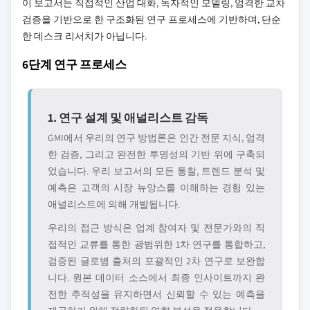
이 보고서는 직접적인 산업 대화, 독자적인 모델링, 엄격한 교차
검증을 기반으로 한 구조화된 연구 프로세스에 기반하며, 단순
한 데스크 리서치가 아닙니다.
6단계 연구 프로세스
1. 연구 설계 및 애널리스트 감독
GMI에서 우리의 연구 방법론은 인간 전문 지식, 엄격
한 검증, 그리고 완전한 투명성의 기반 위에 구축되
었습니다. 우리 보고서의 모든 통찰, 트렌드 분석 및
예측은 고객의 시장 뉴앙스를 이해하는 경험 있는
애널리스트에 의해 개발됩니다.
우리의 접근 방식은 업계 참여자 및 전문가와의 직
접적인 교류를 통한 광범위한 1차 연구를 통합하고,
검증된 글로볌 출처의 포괄적인 2차 연구로 보완합
니다. 원본 데이터 소스에서 최종 인사이트까지 완
전한 추적성을 유지하면서 신뢰할 수 있는 예측을