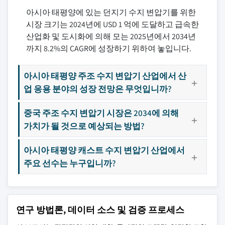
아시아 태평양에 있는 던지기 수지 변압기를 위한
시장 크기는 2024년에 USD 1 억에 도달하고 급속한
산업화 및 도시화에 의해 모는 2025년에서 2034년
까지 8.2%의 CAGR에 성장하기 위하여 놓입니다.
아시아 태평양 주조 수지 변압기 산업에서 산
업 응용 분야의 성장 전망은 무엇입니까?
중국 주조 수지 변압기 시장은 2034에 의해
가치가 될 것으로 예상되는 방법?
아시아 태평양 캐스트 수지 변압기 산업에서
주요 선수는 누구입니까?
연구 방법론, 데이터 소스 및 검증 프로세스