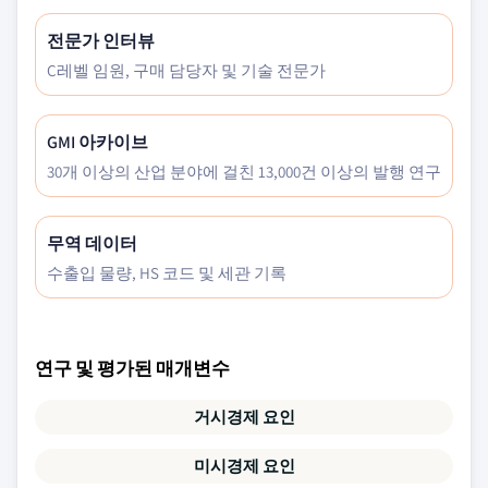
전문가 인터뷰
C레벨 임원, 구매 담당자 및 기술 전문가
GMI 아카이브
30개 이상의 산업 분야에 걸친 13,000건 이상의 발행 연구
무역 데이터
수출입 물량, HS 코드 및 세관 기록
연구 및 평가된 매개변수
거시경제 요인
미시경제 요인