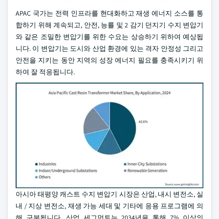
APAC 국가는 전력 인프라를 현대화하고 재생 에너지 소스를 통
합하기 위해 계속되고, 안전, 능률 및 2 감기 던지기 수지 변압기
와 같은 조밀한 변압기를 위한 수요는 상승하기 위하여 예상됩
니다. 이 변압기는 도시와 산업 환경에 있는 격자 안정성 그리고
안전을 지키는 동안 지역의 성장 에너지 필요를 충족시키기 위
하여 잘 적응됩니다.
아시아 태평양 캐스트 수지 변압기 시장은 산업, 내시 변전소, 실
내 / 지상 변전소, 재생 가능 세대 및 기타에 응용 프로그램에 의
해 구분됩니다. 산업 세그먼트는 2034년을 통해 7% 이상의