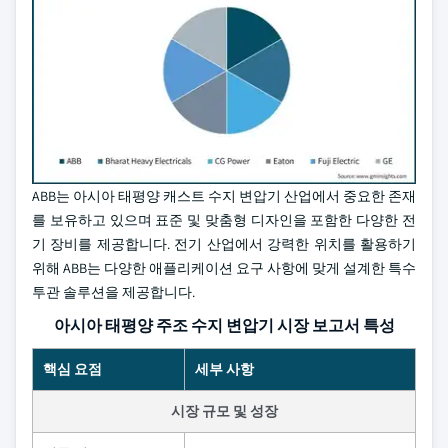
ABB는 아시아 태평양 캐스트 수지 변압기 산업에서 중요한 존재
를 보유하고 있으며 표준 및 맞춤형 디자인을 포함한 다양한 전
기 장비를 제공합니다. 전기 산업에서 강력한 위치를 활용하기
위해 ABB는 다양한 애플리케이션 요구 사항에 맞게 설계한 특수
투관 솔루션을 제공합니다.
아시아 태평양 주조 수지 변압기 시장 보고서 특성
핵심 요점
세부 사항
시장 규모 및 성장