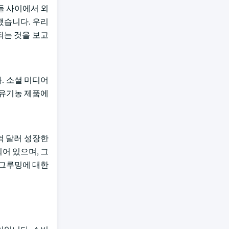
들 사이에서 외
했습니다. 우리
되는 것을 보고
. 소셜 미디어
 유기농 제품에
10억 달러 성장한
어 있으며, 그
 그루밍에 대한