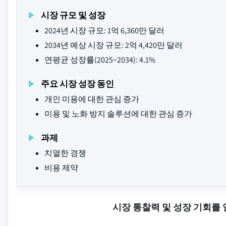
시장 규모 및 성장
2024년 시장 규모: 1억 6,360만 달러
2034년 예상 시장 규모: 2억 4,420만 달러
연평균 성장률(2025~2034): 4.1%
주요 시장 성장 동인
개인 미용에 대한 관심 증가
미용 및 노화 방지 솔루션에 대한 관심 증가
과제
치열한 경쟁
비용 제약
시장 통찰력 및 성장 기회를