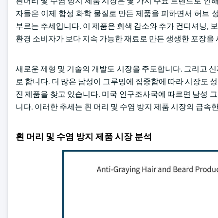
흰머리 및 수염 방지 제품 시장은 몇 가지 주요 트렌드로 인
자들은 이제 합성 화학 물질로 만든 제품을 피하면서 허브 
부르는 추세입니다. 이 제품은 회색 감소와 추가 컨디셔닝, 보
환경 소비자가 보다 지속 가능한 재료로 만든 생생한 포장을
새로운 제형 및 기술의 개발도 시장을 주도합니다. 그리고 
로 합니다. 더 많은 남성이 그루밍에 집중함에 따라 시장도
진 제품을 찾고 있습니다. 미국 인구조사국에 따르면 남성 그루
니다. 이러한 추세는 흰 머리 및 수염 방지 제품 시장의 급속
흰 머리 및 수염 방지 제품 시장 분석