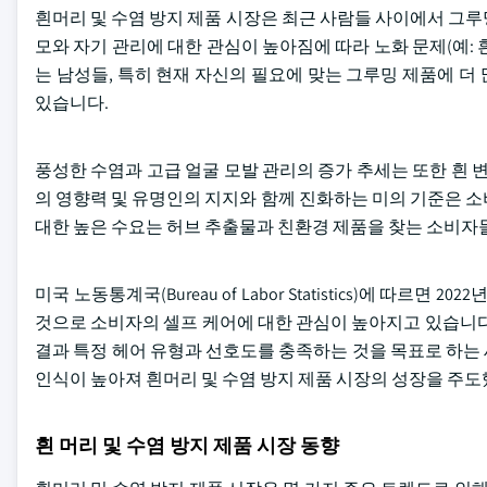
흰머리 및 수염 방지 제품 시장은 최근 사람들 사이에서 그
모와 자기 관리에 대한 관심이 높아짐에 따라 노화 문제(예:
는 남성들, 특히 현재 자신의 필요에 맞는 그루밍 제품에 
있습니다.
풍성한 수염과 고급 얼굴 모발 관리의 증가 추세는 또한 흰 
의 영향력 및 유명인의 지지와 함께 진화하는 미의 기준은 
대한 높은 수요는 허브 추출물과 친환경 제품을 찾는 소비자
미국 노동통계국(Bureau of Labor Statistics)에 따르
것으로 소비자의 셀프 케어에 대한 관심이 높아지고 있습니다
결과 특정 헤어 유형과 선호도를 충족하는 것을 목표로 하는
인식이 높아져 흰머리 및 수염 방지 제품 시장의 성장을 주도
흰 머리 및 수염 방지 제품 시장 동향