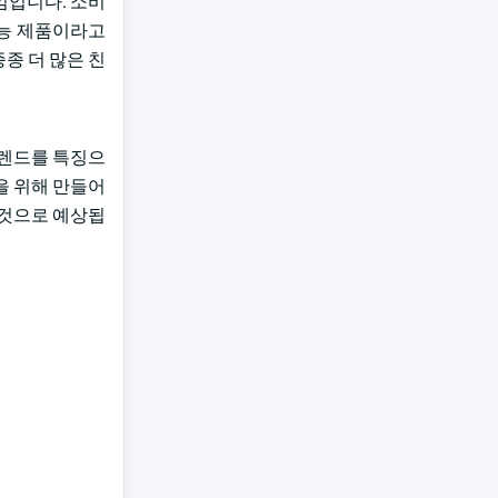
임입니다. 소비
기능 제품이라고
종 더 많은 친
블렌드를 특징으
을 위해 만들어
 것으로 예상됩