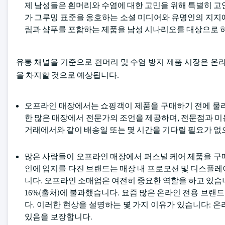
제 남성들은 흰머리와 수염에 대한 고민을 위해 특별히 고
가 그루밍 표준을 옹호하는 소셜 미디어와 유명인의 지지
림과 샴푸를 포함하는 제품을 남성 시나리오를 대상으로 
유통 채널을 기준으로 흰머리 및 수염 방지 제품 시장은 온라
을 차지할 것으로 예상됩니다.
오프라인 매장에서는 쇼핑객이 제품을 구매하기 전에 물리적
한 많은 매장에서 전문가의 조언을 제공하며, 전문점과 미
거래에서와 같이 배송일 또는 몇 시간을 기다릴 필요가 없
많은 사람들이 오프라인 매장에서 퍼스널 케어 제품을 구
인에 입지를 다진 브랜드는 매장 내 프로모션 및 디스플레
니다. 오프라인 소매업은 여전히 중요한 역할을 하고 있습니
16%(출처)에 불과했습니다. 요즘 많은 온라인 전용 브
다. 이러한 현상을 설명하는 몇 가지 이유가 있습니다: 
있음을 보장합니다.