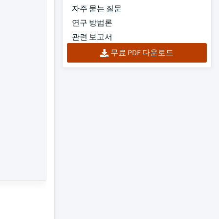
자주 묻는 질문
연구 방법론
관련 보고서
무료 PDF 다운로드