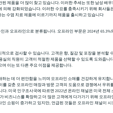
안된 제품을 더 많이 찾고 있습니다. 이러한 추세는 또한 남성 배
에 의해 강화되었습니다. 이러한 수요를 충족시키기 위해 회사들은
하는 수염 치료 제품에 이르기까지 제품을 출시하고 있습니다
인과 오프라인으로 분류됩니다. 오프라인 부문은 2024년 65.3%
으로 검사할 수 있습니다. 고객은 향, 질감 및 포장을 분석할 수
용실의 직원이 고객이 적절한 제품을 선택할 수 있도록 도와줍니다
으며 이는 또 다른 주요 이점을 제공합니다.
매하는 데 더 편안함을 느끼며 오프라인 소매를 건강하게 유지합니
이를 갖춘 오프라인 매장과 방문 고객의 도움으로 경쟁에서 우위를
다. 미국 인구조사국에 따르면 2022년 온라인 채널은 미국 전체 
랜드가 비즈니스를 확장하고 더 많은 고객에게 다가가기 위해 오프라
온라인 쇼핑이 증가하고 있지만, 언급된 것들은 오프라인 채널이 