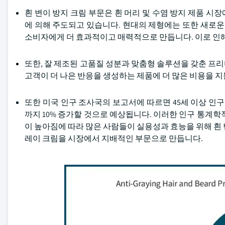
흰 변이 방지 크림 부문은 흰 머리 및 수염 방지 제품 
에 의해 주도되고 있습니다. 현대의 제형에는 또한 새로운
소비자에게 더 효과적이고 매력적으로 만듭니다. 이로 인
또한, 잘 제조된 고품질 성분과 맞춤형 솔루션을 갖춘 프
고객이 더 나은 반응을 생성하는 제품에 더 많은 비용을 지
또한 미국 인구 조사국의 보고서에 따르면 45세 이상 인구(
까지 10% 증가할 것으로 예상됩니다. 이러한 인구 통계학
이 높아짐에 따라 많은 사람들이 실용성과 효능을 위해 흰
레이 크림을 시장에서 지배적인 부문으로 만듭니다.