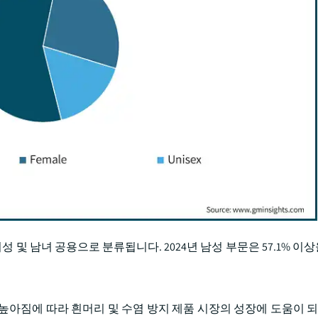
성 및 남녀 공용으로 분류됩니다. 2024년 남성 부문은 57.1% 
높아짐에 따라 흰머리 및 수염 방지 제품 시장의 성장에 도움이 되