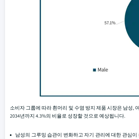
소비자 그룹에 따라 흰머리 및 수염 방지 제품 시장은 남성, 여
2034년까지 4.3%의 비율로 성장할 것으로 예상됩니다.
남성의 그루밍 습관이 변화하고 자기 관리에 대한 관심이 