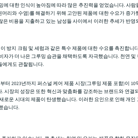
루밍에 대한 인식이 높아짐에 따라 많은 추진력을 얻었습니다. 사람
 흰머리와 수염)를 해결하기 위해 고안된 제품에 대한 수요가 증가
더 많은 비용을 지출하고 있는 남성들 사이에서 이러한 추세가 반영
변이 방지 크림 및 세럼과 같은 특수 제품에 대한 수요를 촉진합니다
소비자가 더 나은 그루밍 습관을 채택하도록 자극했습니다. 천연 및
들에게도 관찰됩니다.
면 2022년부터 2023년까지 퍼스널 케어 제품 시장(그루밍 제품 포함)이 
. 시장의 성장은 또한 혁신과 맞춤화를 강조하는 브랜드와 연결되
 새로운 시대의 제품이 탄생했습니다. 이러한 요인으로 인해 개인
했습니다.