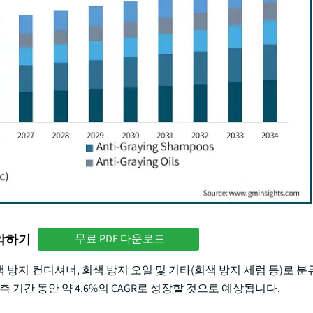
파악하기
무료 PDF 다운로드
 방지 컨디셔너, 회색 방지 오일 및 기타(회색 방지 세럼 등)로 분류
측 기간 동안 약 4.6%의 CAGR로 성장할 것으로 예상됩니다.