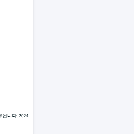
됩니다. 2024