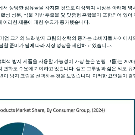
시장에서 상당한 점유율을 차지할 것으로 예상되며 시장은 아래에 명
 활성 성분, 식물 기반 추출물 및 맞춤형 혼합물이 포함되어 있어
해 이러한 제품에 대한 수요가 증가했습니다.
리미엄 크기의 노화 방지 크림의 선택의 증가는 소비자들 사이에서
불할 준비가 됨에 따라 시장 성장을 제안하고 있습니다.
회색 방지 제품을 사용할 가능성이 가장 높은 연령 그룹)는 2020년
적 변화도 수요에 기여하고 있습니다. 셀프 그루밍과 젊은 외모 유
 변이 방지 크림을 선택하는 것을 보았습니다. 이러한 요인들이 결