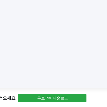
 얻으세요
무료 PDF 다운로드