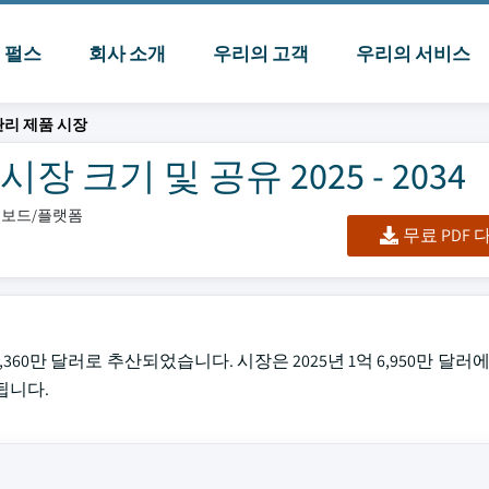
I 펄스
회사 소개
우리의 고객
우리의 서비스
관리 제품 시장
 크기 및 공유 2025 - 2034
대시보드/플랫폼
무료 PDF
360만 달러로 추산되었습니다. 시장은 2025년 1억 6,950만 달러에서
됩니다.