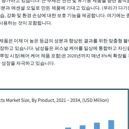
해 증가하고 있습니다. 큰 추세는 천연 및 유기농 제품을 향한 움직
성분과 에센셜 오일로 만든 제품에 기대고 있습니다. (우리가 다
습, 강화 및 환경 손상에 대한 보호 기능을 제공합니다. 여기에는 종
 사용하는 것이 포함됩니다.
신제품은 이제 더 높은 등급의 성분과 향상된 결과를 위한 맞춤형 
 성장하고 있습니다. 남성들은 퍼스널 케어를 일상에 통합하고 자신
밍 시장(헤어 케어 제품 포함)은 2028년까지 매년 8%씩 확장될
한 성장을 자극하고 있습니다.