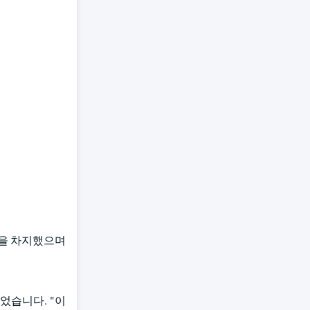
이상을 차지했으며
었습니다. "이