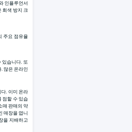
우와 인플루언서
 회색 방지 크
의 주요 점유율
 있습니다. 또
. 많은 온라인
다. 이미 온라
 점할 수 있습
소매 판매의 약
인 매장을 엽니
시장을 지배하고