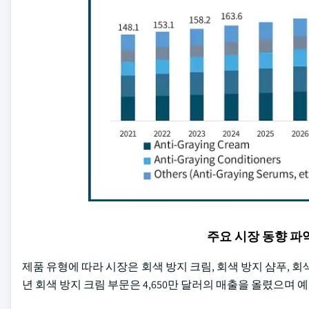
주요 시장 동향 
제품 유형에 따라 시장은 회색 방지 크림, 회색 방지 샴푸, 회색
년 회색 방지 크림 부문은 4,650만 달러의 매출을 올렸으며 예