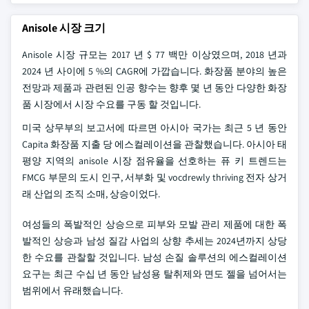
Anisole 시장 크기
Anisole 시장 규모는 2017 년 $ 77 백만 이상였으며, 2018 년과
2024 년 사이에 5 %의 CAGR에 가깝습니다. 화장품 분야의 높은
전망과 제품과 관련된 인공 향수는 향후 몇 년 동안 다양한 화장
품 시장에서 시장 수요를 구동 할 것입니다.
미국 상무부의 보고서에 따르면 아시아 국가는 최근 5 년 동안
Capita 화장품 지출 당 에스컬레이션을 관찰했습니다. 아시아 태
평양 지역의 anisole 시장 점유율을 선호하는 퓨 키 트렌드는
FMCG 부문의 도시 인구, 서부화 및 vocdrewly thriving 전자 상거
래 산업의 조직 소매, 상승이었다.
여성들의 폭발적인 상승으로 피부와 모발 관리 제품에 대한 폭
발적인 상승과 남성 질감 사업의 상향 추세는 2024년까지 상당
한 수요를 관찰할 것입니다. 남성 손질 솔루션의 에스컬레이션
요구는 최근 수십 년 동안 남성용 탈취제와 면도 젤을 넘어서는
범위에서 유래했습니다.