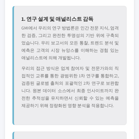
1. 연구 설계 및 애널리스트 감독
GMI에서 우리의 연구 방법론은 인간 전문 지식, 엄격
한 검증, 그리고 완전한 투명성의 기반 위에 구축되
었습니다. 우리 보고서의 모든 통찰, 트렌드 분석 및
예측은 고객의 시장 뉴앙스를 이해하는 경험 있는
애널리스트에 의해 개발됩니다.
우리의 접근 방식은 업계 참여자 및 전문가와의 직
접적인 교류를 통한 광범위한 1차 연구를 통합하고,
검증된 글로볌 출처의 포괄적인 2차 연구로 보완합
니다. 원본 데이터 소스에서 최종 인사이트까지 완
전한 추적성을 유지하면서 신뢰할 수 있는 예측을
제공하기 위해 정량화된 영향 분석을 적용합니다.