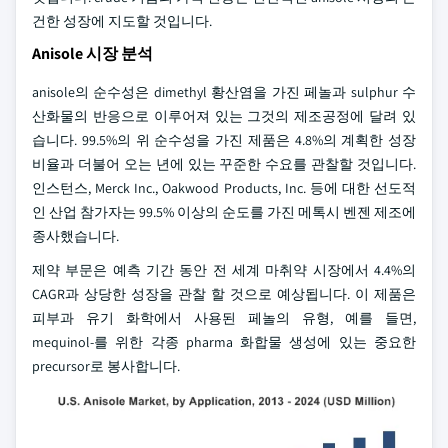
건한 성장에 지도할 것입니다.
Anisole 시장 분석
anisole의 순수성은 dimethyl 황산염을 가진 페놀과 sulphur 수
산화물의 반응으로 이루어져 있는 그것의 제조공정에 달려 있
습니다. 99.5%의 위 순수성을 가진 제품은 4.8%의 계획한 성장
비율과 더불어 오는 년에 있는 꾸준한 수요를 관찰할 것입니다.
인스턴스, Merck Inc., Oakwood Products, Inc. 등에 대한 선도적
인 산업 참가자는 99.5% 이상의 순도를 가진 메톡시 벤젠 제조에
종사했습니다.
제약 부문은 예측 기간 동안 전 세계 마취약 시장에서 4.4%의
CAGR과 상당한 성장을 관찰 할 것으로 예상됩니다. 이 제품은
피부과 유기 화학에서 사용된 페놀의 유형, 예를 들면,
mequinol-를 위한 각종 pharma 화합물 생성에 있는 중요한
precursor로 봉사합니다.