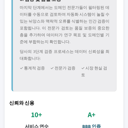
마지막 단계에서는 도메인 전문가들이 필터링된 데
이터를 수동으로 검토하여 자동화 시스템이 놀칠 수
있는 뉘앙스와 맥락적 오류를 식별하는 인간 검증이
포함됩니다. 이 전문가 검토는 품질 보증의 중요한
층을 추가하여 데이터가 연구 목표 및 도메인별 기
준에 부합하는지 확인합니다.
당사의 3단계 검증 프로세스는 데이터 신뢰성을 최
대화합니다:
✓ 통계적 검증
✓ 전문가 검증
✓ 시장 현실 검
토
신뢰와 신용
10+
A+
서비스 연수
BBB 인증