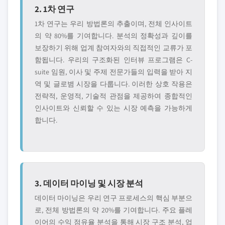
2. 1차 연구
1차 연구는 우리 방법론의 추출이며, 전체 인사이트
의 약 80%를 기여합니다. 분석의 정확성과 깊이를
보장하기 위해 업계 참여자와의 직접적인 교류가 포
함됩니다. 우리의 구조화된 인터뷰 프로그램은 C-
suite 임원, 이사 및 주제 전문가들의 입력을 받아 지
역 및 글로볌 시장을 다룹니다. 이러한 상호 작용은
전략적, 운영적, 기술적 관점을 제공하여 종합적인
인사이트와 신뢰할 수 있는 시장 예측을 가능하게
합니다.
3. 데이터 마이닝 및 시장 분석
데이터 마이닝은 우리 연구 프로세스의 핵심 부분으
로, 전체 방법론의 약 20%를 기여합니다. 주요 플레
이어의 수익 점유율 분석을 통해 시장 구조 분석, 업