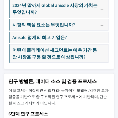
2024년 말까지 Global anisole 시장의 가치는
무엇입니까?
시장의 핵심 요소는 무엇입니까?
Anisole 업계의 최고 기업은?
어떤 애플리케이션 세그먼트는 예측 기간 동
안 시장을 구동 할 것으로 예상됩니까?
연구 방법론, 데이터 소스 및 검증 프로세스
이 보고서는 직접적인 산업 대화, 독자적인 모델링, 엄격한 교차
검증을 기반으로 한 구조화된 연구 프로세스에 기반하며, 단순
한 데스크 리서치가 아닙니다.
6단계 연구 프로세스