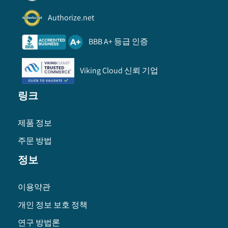
Authorize.net
BBB A+ 등급 인증
Viking Cloud 신뢰 기업
링크
제품 정보
주문 방법
정보
이용약관
개인 정보 보호 정책
연구 방법론