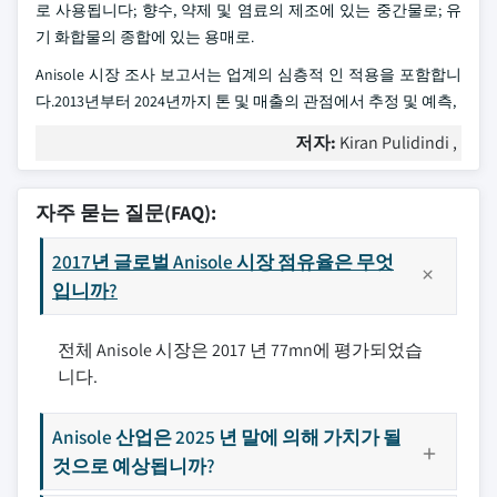
로 사용됩니다; 향수, 약제 및 염료의 제조에 있는 중간물로; 유
기 화합물의 종합에 있는 용매로.
Anisole 시장 조사 보고서는 업계의 심층적 인 적용을 포함합니
다.2013년부터 2024년까지 톤 및 매출의 관점에서 추정 및 예측,
저자:
Kiran Pulidindi ,
자주 묻는 질문(FAQ):
2017년 글로벌 Anisole 시장 점유율은 무엇
입니까?
전체 Anisole 시장은 2017 년 77mn에 평가되었습
니다.
Anisole 산업은 2025 년 말에 의해 가치가 될
것으로 예상됩니까?