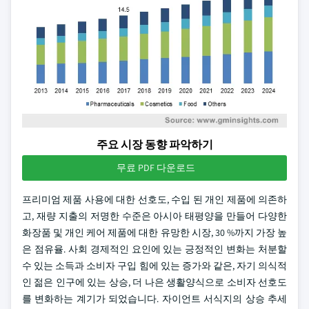
주요 시장 동향 파악하기
무료 PDF 다운로드
프리미엄 제품 사용에 대한 선호도, 수입 된 개인 제품에 의존하
고, 재량 지출의 저명한 수준은 아시아 태평양을 만들어 다양한
화장품 및 개인 케어 제품에 대한 유망한 시장, 30 %까지 가장 높
은 점유율. 사회 경제적인 요인에 있는 긍정적인 변화는 처분할
수 있는 소득과 소비자 구입 힘에 있는 증가와 같은, 자기 의식적
인 젊은 인구에 있는 상승, 더 나은 생활양식으로 소비자 선호도
를 변화하는 계기가 되었습니다. 자이언트 서식지의 상승 추세