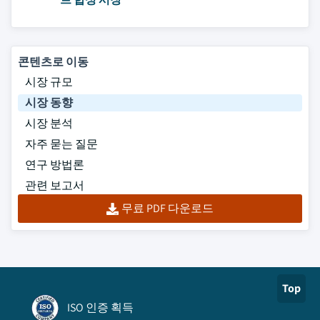
콘텐츠로 이동
시장 규모
시장 동향
시장 분석
자주 묻는 질문
연구 방법론
관련 보고서
무료 PDF 다운로드
Top
ISO 인증 획득