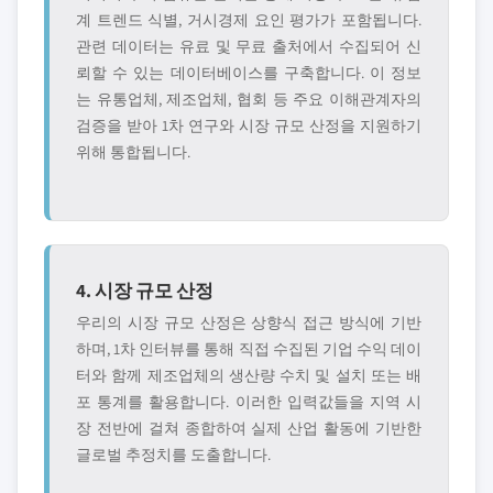
계 트렌드 식별, 거시경제 요인 평가가 포함됩니다.
관련 데이터는 유료 및 무료 출처에서 수집되어 신
뢰할 수 있는 데이터베이스를 구축합니다. 이 정보
는 유통업체, 제조업체, 협회 등 주요 이해관계자의
검증을 받아 1차 연구와 시장 규모 산정을 지원하기
위해 통합됩니다.
4. 시장 규모 산정
우리의 시장 규모 산정은 상향식 접근 방식에 기반
하며, 1차 인터뷰를 통해 직접 수집된 기업 수익 데이
터와 함께 제조업체의 생산량 수치 및 설치 또는 배
포 통계를 활용합니다. 이러한 입력값들을 지역 시
장 전반에 걸쳐 종합하여 실제 산업 활동에 기반한
글로벌 추정치를 도출합니다.