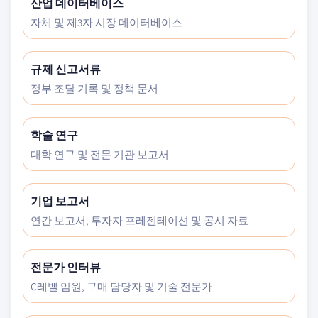
산업 데이터베이스
자체 및 제3자 시장 데이터베이스
규제 신고서류
정부 조달 기록 및 정책 문서
학술 연구
대학 연구 및 전문 기관 보고서
기업 보고서
연간 보고서, 투자자 프레젠테이션 및 공시 자료
전문가 인터뷰
C레벨 임원, 구매 담당자 및 기술 전문가