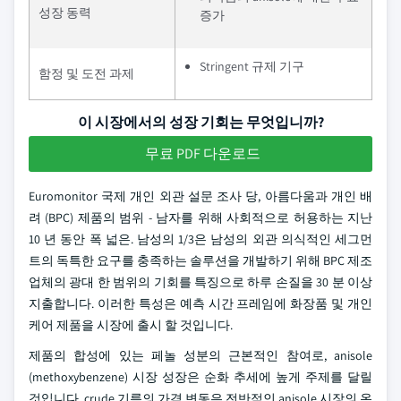
성장 동력
증가
Stringent 규제 기구
함정 및 도전 과제
이 시장에서의 성장 기회는 무엇입니까?
무료 PDF 다운로드
Euromonitor 국제 개인 외관 설문 조사 당, 아름다움과 개인 배
려 (BPC) 제품의 범위 - 남자를 위해 사회적으로 허용하는 지난
10 년 동안 폭 넓은. 남성의 1/3은 남성의 외관 의식적인 세그먼
트의 독특한 요구를 충족하는 솔루션을 개발하기 위해 BPC 제조
업체의 광대 한 범위의 기회를 특징으로 하루 손질을 30 분 이상
지출합니다. 이러한 특성은 예측 시간 프레임에 화장품 및 개인
케어 제품을 시장에 출시 할 것입니다.
제품의 합성에 있는 페놀 성분의 근본적인 참여로, anisole
(methoxybenzene) 시장 성장은 순화 추세에 높게 주제를 달릴
것입니다. crude 기름의 가격 변동은 전반적인 anisole 시장의 온