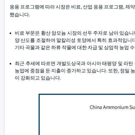
응용 프로그램에 따라 시장은 비료, 산업 응용 프로그램, 제약 
했습니다.
비료 부문은 황산 암모늄 시장의 선두 주자로 남아 있습
양 산도를 조절하여 알칼리성 토양에서 특히 효과적입니다. 
기타 곡물과 같은 하류 작물에 대한 자급 및 상업적 농업 
최근 추세에 따르면 개발도상국과 아시아 태평양 및 라틴
농업에 중점을 둔 지출이 증가하고 있습니다. 또한, 정밀
이 강화되고 있습니다.