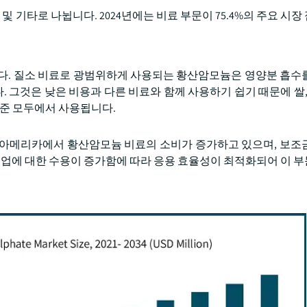
및 기타로 나뉩니다. 2024년에는 비료 부문이 75.4%의 주요 시
니다. 질소 비료로 광범위하게 사용되는 황산암모늄은 영양분 흡수
그것은 낮은 비용과 다른 비료와 함께 사용하기 쉽기 때문에 쌀, 
수준 모두에서 사용됩니다.
 아메리카에서 황산암모늄 비료의 소비가 증가하고 있으며, 보조
 농업에 대한 수용이 증가함에 따라 응용 효율성이 최적화되어 이 