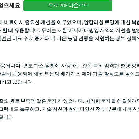
 얻으세요
무료 PDF 다운로드
소비자 비료에서 중요한 개선을 이루었으며, 알칼리성 토양에 대한 복
용 할 때 유용합니다. 우리는 또한 아시아 태평양 지역의 지원을 받
관련된 비료 수요 증가와 더 나은 농업 관행을 지원하는 정부 정책
사용됩니다. 연도 가스 탈황에 사용하는 것은 특히 엄격한 환경 정
I이 활발히 사용되어 해운 부문의 배기가스 제어 기술 활용도를 높이
가하고 있습니다.
 질소 원료 부족과 같은 문제가 있습니다. 이러한 문제를 해결하려
그럼에도 불구하고, 기술 혁신과 함께 다양한 정부 부문에서 황
줍니다.