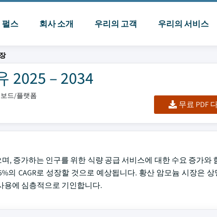
I 펄스
회사 소개
우리의 고객
우리의 서비스
장
25 – 2034
대시보드/플랫폼
무료 PDF
으며, 증가하는 인구를 위한 식량 공급 서비스에 대한 수요 증가와 
3.5%의 CAGR로 성장할 것으로 예상됩니다. 황산 암모늄 시장은
 사용에 심층적으로 기인합니다.