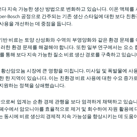
다 지속 가능한 생산 방법으로 변화하고 있습니다. 이온 액체를
er-Bosch 공정으로 간주되는 기존 생산 스타일에 대한 보다 친
 사용을 개선하는 데 중점을 둡니다.
기반 비료는 토양 산성화와 수역의 부영양화와 같은 환경 문제를
이러한 환경 문제를 해결해야 합니다. 또한 일부 연구에서는 요소 
를 통해 보다 지속 가능한 질소 비료 생산 경로를 구축하고 있습니
 황산암모늄 시장에 큰 영향을 미칩니다. 미사일 및 폭발물에 사용
 한 지역이 있습니다. 이는 친환경 비료 사용에 대한 수요 증가로
 지원하는 정책을 상쇄했습니다.
로써 업계는 순환 경제 관행을 보다 엄격하게 채택하고 있습니다.
 폐수에서 암모니아를 효율적으로 제거 및 회수하여 자원 활용에 
는 동시에 비료 생산의 경제적 지속 가능성을 향상시키는 데 도움이