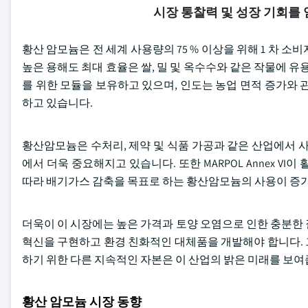
시장 통찰력 및 성장 기회를
황산 암모늄은 전 세계 사용량의 75 % 이상을 위해 1 차 
높은 용해도 최대 효율은 쌀, 밀 및 옥수수와 같은 작물에 유
를 위한 모듈을 보유하고 있으며, 인도는 농업 면적 증가와 
하고 있습니다.
황산암모늄은 수처리, 제약 및 식품 가공과 같은 산업에서 
에서 더욱 중요해지고 있습니다. 또한 MARPOL Annex V
따라 배기가스 감축을 목표로 하는 황산암모늄의 사용이 증
더욱이 이 시장에는 높은 가격과 토양 오염으로 인한 충분한
혁신을 구현하고 환경 친화적인 대체품을 개발해야 합니다. 
하기 위한 다른 지속적인 자본은 이 산업의 밝은 미래를 보여
황산 암모늄 시장 동향