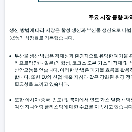
주요 시장 동향 
생산 방법에 따라 시장은 합성 생산과 부산물 생산으로 나뉩니다.
3.5%의 성장률로 기록했습니다.
부산물 생산 방법은 경제성과 환경적으로 유익한 폐기물 관
카프로락탐(나일론)의 합성, 코크스 오븐 가스의 정제 및 
산암모늄을 얻습니다. 이러한 방법은 폐기물 흐름을 활용하
합니다. 또한 EU의 산업 배출 지침과 같은 강화된 환경
필요성을 느끼고 있습니다.
또한 아시아(중국, 인도) 및 북미에서 연도 가스 탈황 
여 엔지니어링 플라스틱에 대한 수요를 지속하고 있습니다