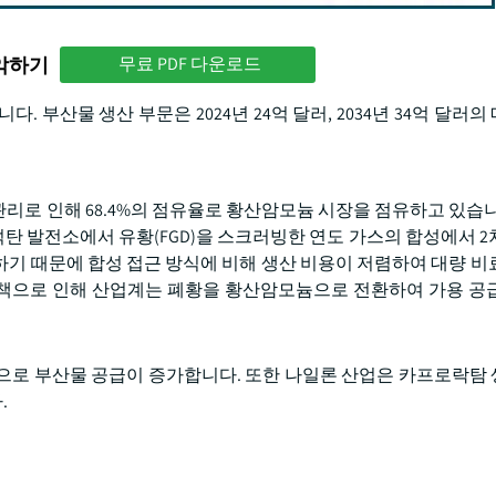
파악하기
무료 PDF 다운로드
 부산물 생산 부문은 2024년 24억 달러, 2034년 34억 달러
리로 인해 68.4%의 점유율로 황산암모늄 시장을 점유하고 있습니
석탄 발전소에서 유황(FGD)을 스크러빙한 연도 가스의 합성에서 2
기 때문에 합성 접근 방식에 비해 생산 비용이 저렴하여 대량 비
 정책으로 인해 산업계는 폐황을 황산암모늄으로 전환하여 가용 공
채택으로 부산물 공급이 증가합니다. 또한 나일론 산업은 카프로락탐
.