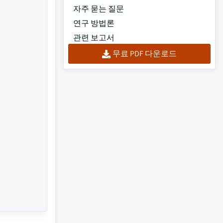
자주 묻는 질문
연구 방법론
관련 보고서
무료 PDF 다운로드