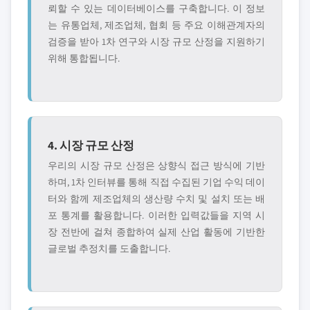
뢰할 수 있는 데이터베이스를 구축합니다. 이 정보
는 유통업체, 제조업체, 협회 등 주요 이해관계자의
검증을 받아 1차 연구와 시장 규모 산정을 지원하기
위해 통합됩니다.
4. 시장 규모 산정
우리의 시장 규모 산정은 상향식 접근 방식에 기반
하며, 1차 인터뷰를 통해 직접 수집된 기업 수익 데이
터와 함께 제조업체의 생산량 수치 및 설치 또는 배
포 통계를 활용합니다. 이러한 입력값들을 지역 시
장 전반에 걸쳐 종합하여 실제 산업 활동에 기반한
글로벌 추정치를 도출합니다.