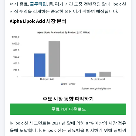
너지 음료,
글루타민
, 등, 평가 기간 도중 전반적인 알파 lipoic 산
시장 수익을 삭제하는 중요한 요인이기 위하여 예상됩니다.
Alpha Lipoic Acid 시장 분석
주요 시장 동향 파악하기
무료 PDF 다운로드
R-lipoic 산 세그먼트는 2027 년 말에 의해 87% 이상의 시장 점유
율에 도달합니다. R-lipoic 산은 당뇨병을 방지하기 위해 광범위