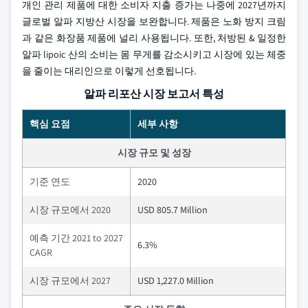
개인 관리 제품에 대한 소비자 지출 증가는 나중에 2027년까지
글로벌 알파 지방산 시장을 보완합니다. 제품은 노화 방지 크림
과 같은 화장품 제품에 널리 사용됩니다. 또한, 처방된 & 일정한
알파 lipoic 산의 소비는 몸 무게를 감소시키고 시장에 있는 체중
을 줄이는 대리인으로 이렇게 선호됩니다.
알파 리포산 시장 보고서 특성
핵심 요점
세부 사항
시장 규모 및 성장
기준 연도
2020
시장 규모에서 2020
USD 805.7 Million
예측 기간 2021 to 2027
6.3%
CAGR
시장 규모에서 2027
USD 1,227.0 Million