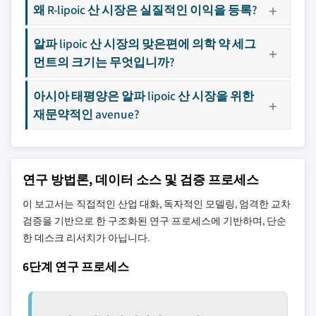
왜 R-lipoic 산 시장은 실질적인 이익을 등록?
알파 lipoic 산 시장의 맞은편에 의학 약 세그
먼트의 크기는 무엇입니까?
아시아 태평양은 알파 lipoic 산 시장을 위한
재문약적인 avenue?
연구 방법론, 데이터 소스 및 검증 프로세스
이 보고서는 직접적인 산업 대화, 독자적인 모델링, 엄격한 교차
검증을 기반으로 한 구조화된 연구 프로세스에 기반하며, 단순
한 데스크 리서치가 아닙니다.
6단계 연구 프로세스