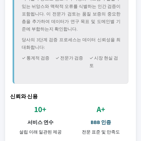
있는 뉘앙스와 맥락적 오류를 식별하는 인간 검증이
포함됩니다. 이 전문가 검토는 품질 보증의 중요한
층을 추가하여 데이터가 연구 목표 및 도메인별 기
준에 부합하는지 확인합니다.
당사의 3단계 검증 프로세스는 데이터 신뢰성을 최
대화합니다:
✓ 통계적 검증
✓ 전문가 검증
✓ 시장 현실 검
토
신뢰와 신용
10+
A+
서비스 연수
BBB 인증
설립 이래 일관된 제공
전문 표준 및 만족도