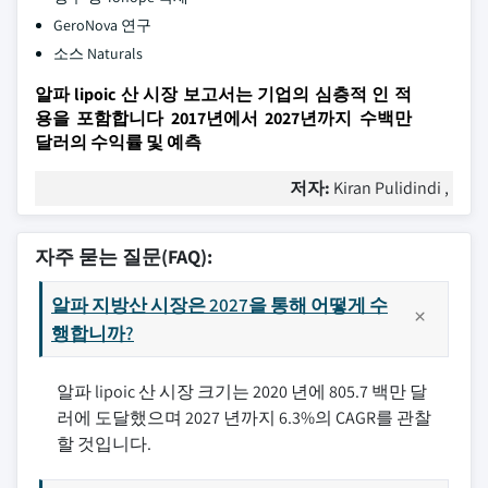
GeroNova 연구
소스 Naturals
알파 lipoic 산 시장 보고서는 기업의 심층적 인 적
용을 포함합니다 2017년에서 2027년까지 수백만
달러의 수익률 및 예측
저자:
Kiran Pulidindi ,
자주 묻는 질문(FAQ):
알파 지방산 시장은 2027을 통해 어떻게 수
행합니까?
알파 lipoic 산 시장 크기는 2020 년에 805.7 백만 달
러에 도달했으며 2027 년까지 6.3%의 CAGR를 관찰
할 것입니다.