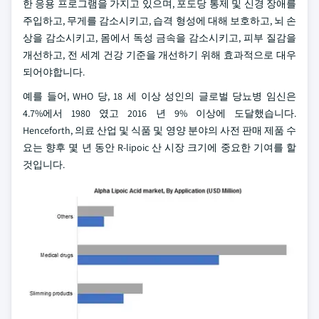
한 응용 프로그램을 가지고 있으며, 포도당 통제 및 신경 장애를
주입하고, 무게를 감소시키고, 습격 형성에 대해 보호하고, 뇌 손
상을 감소시키고, 몸에서 독성 금속을 감소시키고, 피부 질감을
개선하고, 전 세계 건강 기준을 개선하기 위해 효과적으로 대우
되어야합니다.
예를 들어, WHO 당, 18 세 이상 성인의 글로벌 당뇨병 임신은
4.7%에서 1980 였고 2016 년 9% 이상에 도달했습니다.
Henceforth, 의료 산업 및 식품 및 영양 분야의 사전 판매 제품 수
요는 향후 몇 년 동안 R-lipoic 산 시장 크기에 중요한 기여를 할
것입니다.