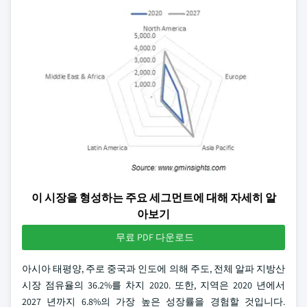
이 시장을 형성하는 주요 세그먼트에 대해 자세히 알
아보기
무료 PDF 다운로드
아시아 태평양, 주로 중국과 인도에 의해 주도, 전체 알파 지방산
시장 점유율의 36.2%를 차지 2020. 또한, 지역은 2020 년에서
2027 년까지 6.8%의 가장 높은 성장률을 경험할 것입니다.