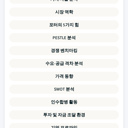
시장 역학
포터의 5가지 힘
PESTLE 분석
경쟁 벤치마킹
수요-공급 격차 분석
가격 동향
SWOT 분석
인수합병 활동
투자 및 자금 조달 환경
기업 프로파일