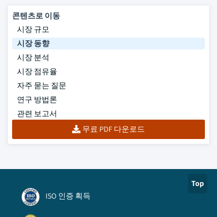
콘텐츠로 이동
시장 규모
시장 동향
시장 분석
시장 점유율
자주 묻는 질문
연구 방법론
관련 보고서
무료 PDF 다운로드
Top
ISO 인증 획득