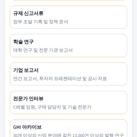
규제 신고서류
정부 조달 기록 및 정책 문서
학술 연구
대학 연구 및 전문 기관 보고서
기업 보고서
연간 보고서, 투자자 프레젠테이션 및 공시 자료
전문가 인터뷰
C레벨 임원, 구매 담당자 및 기술 전문가
GMI 아카이브
30개 이상의 산업 분야에 걸친 13,000건 이상의 발행 연구