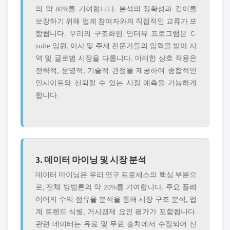
의 약 80%를 기여합니다. 분석의 정확성과 깊이를
보장하기 위해 업계 참여자와의 직접적인 교류가 포
함됩니다. 우리의 구조화된 인터뷰 프로그램은 C-
suite 임원, 이사 및 주제 전문가들의 입력을 받아 지
역 및 글로볌 시장을 다룹니다. 이러한 상호 작용은
전략적, 운영적, 기술적 관점을 제공하여 종합적인
인사이트와 신뢰할 수 있는 시장 예측을 가능하게
합니다.
3. 데이터 마이닝 및 시장 분석
데이터 마이닝은 우리 연구 프로세스의 핵심 부분으
로, 전체 방법론의 약 20%를 기여합니다. 주요 플레
이어의 수익 점유율 분석을 통해 시장 구조 분석, 업
계 트렌드 식별, 거시경제 요인 평가가 포함됩니다.
관련 데이터는 유료 및 무료 출처에서 수집되어 신