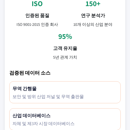
ISO
150+
인증된 품질
연구 분석가
ISO 9001-2015 인증 회사
10개 이상의 산업 분야
95%
고객 유지율
5년 관계 가치
검증된 데이터 소스
무역 간행물
보안 및 방위 산업 저널 및 무역 출판물
산업 데이터베이스
자체 및 제3자 시장 데이터베이스