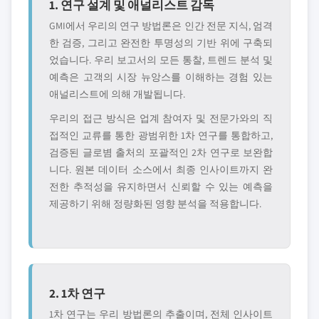
1. 연구 설계 및 애널리스트 감독
GMI에서 우리의 연구 방법론은 인간 전문 지식, 엄격
한 검증, 그리고 완전한 투명성의 기반 위에 구축되
었습니다. 우리 보고서의 모든 통찰, 트렌드 분석 및
예측은 고객의 시장 뉴앙스를 이해하는 경험 있는
애널리스트에 의해 개발됩니다.
우리의 접근 방식은 업계 참여자 및 전문가와의 직
접적인 교류를 통한 광범위한 1차 연구를 통합하고,
검증된 글로볌 출처의 포괄적인 2차 연구로 보완합
니다. 원본 데이터 소스에서 최종 인사이트까지 완
전한 추적성을 유지하면서 신뢰할 수 있는 예측을
제공하기 위해 정량화된 영향 분석을 적용합니다.
2. 1차 연구
1차 연구는 우리 방법론의 추출이며, 전체 인사이트