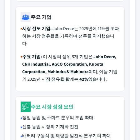
주요 기업
시장 선도 기업:
John Deere는 2025년에 11%를 초과
하는 시장 점유율을 기록하며 선두를 차지했습니
다.
주요 기업:
이 시장의 상위 5개 기업은
John Deere,
CNH Industrial, AGCO Corporation, Kubota
Corporation, Mahindra & Mahindra
이며, 이들 기업
의 2025년 시장 점유율 합계는
42%
였습니다.
주요 시장 성장 요인
정밀 농업 및 스마트 분무의 도입 확대
신흥 농업 시장의 기계화 진전
배터리 구동식 및 태양광 발전식 분무기의 확대