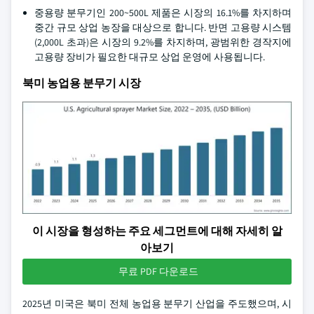
중용량 분무기인 200~500L 제품은 시장의 16.1%를 차지하며
중간 규모 상업 농장을 대상으로 합니다. 반면 고용량 시스템
(2,000L 초과)은 시장의 9.2%를 차지하며, 광범위한 경작지에
고용량 장비가 필요한 대규모 상업 운영에 사용됩니다.
북미 농업용 분무기 시장
이 시장을 형성하는 주요 세그먼트에 대해 자세히 알
아보기
무료 PDF 다운로드
2025년 미국은 북미 전체 농업용 분무기 산업을 주도했으며, 시