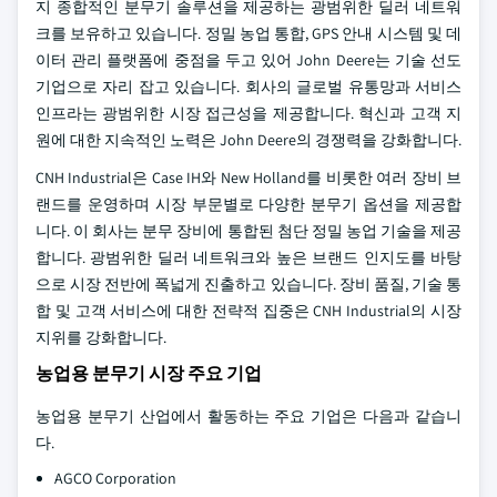
지 종합적인 분무기 솔루션을 제공하는 광범위한 딜러 네트워
크를 보유하고 있습니다. 정밀 농업 통합, GPS 안내 시스템 및 데
이터 관리 플랫폼에 중점을 두고 있어 John Deere는 기술 선도
기업으로 자리 잡고 있습니다. 회사의 글로벌 유통망과 서비스
인프라는 광범위한 시장 접근성을 제공합니다. 혁신과 고객 지
원에 대한 지속적인 노력은 John Deere의 경쟁력을 강화합니다.
CNH Industrial은 Case IH와 New Holland를 비롯한 여러 장비 브
랜드를 운영하며 시장 부문별로 다양한 분무기 옵션을 제공합
니다. 이 회사는 분무 장비에 통합된 첨단 정밀 농업 기술을 제공
합니다. 광범위한 딜러 네트워크와 높은 브랜드 인지도를 바탕
으로 시장 전반에 폭넓게 진출하고 있습니다. 장비 품질, 기술 통
합 및 고객 서비스에 대한 전략적 집중은 CNH Industrial의 시장
지위를 강화합니다.
농업용 분무기 시장 주요 기업
농업용 분무기 산업에서 활동하는 주요 기업은 다음과 같습니
다.
AGCO Corporation