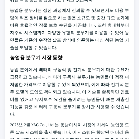
농업용 분무기는 생산 과정에서 신뢰할 수 있으면서도 비용 부
담이 적은 장비를 필요로 하는 많은 소규모 및 중간 규모 농가에
비용 효율적인 작물 보호 수단을 제공합니다. 또한 휴대형부터
자주식 시스템까지 다양한 유형의 분무기를 이용할 수 있어 농
민들은 기존의 수작업 살포 방식에 의존하는 대신 첨단 농업 기
술을 도입할 수 있습니다.
농업용 분무기 시장 동향
농업 분야에서 배터리 구동식 및 전기식 분무기에 대한 수요가
급증하고 있습니다. 배터리 구동식 분무기는 농민들이 점점 더
저렴한 가격으로 이용할 수 있게 되었으며, 이에 따라 전기식 분
무 모델의 도입도 확대되고 있습니다. 이 기술을 활용하면 연료
비를 없애고 유지보수 요건을 줄이려는 농민들이 빠른 재충전
기능을 갖춘 배터리 구동식 분무기를 장시간 사용할 수 있습니
다.
2025년 2월 XAG Co., Ltd.는 동남아시아 시장에 차세대 농업용 드
론 살포 시스템을 출시했습니다. 이 시스템은 향상된 배터리 용