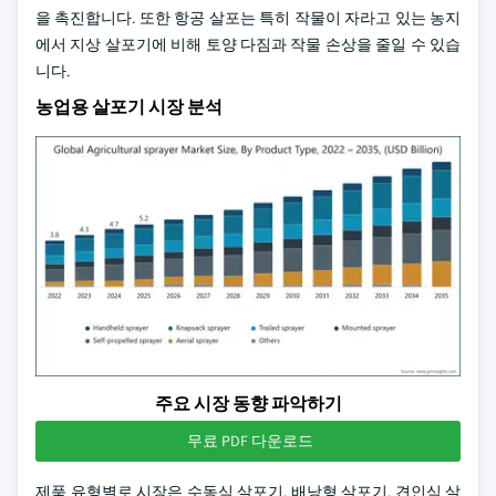
을 촉진합니다. 또한 항공 살포는 특히 작물이 자라고 있는 농지
에서 지상 살포기에 비해 토양 다짐과 작물 손상을 줄일 수 있습
니다.
농업용 살포기 시장 분석
주요 시장 동향 파악하기
무료 PDF 다운로드
제품 유형별로 시장은 수동식 살포기, 배낭형 살포기, 견인식 살