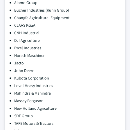
Alamo Group
Bucher Industries (Kuhn Group)
Changfa Agricultural Equipment
CLAAS KGaA
CNH Industrial
DJI Agriculture
Excel Industries
Horsch Maschinen
Jacto
John Deere
Kubota Corporation
Lovol Heavy Industries
Mahindra & Mahindra
Massey Ferguson
New Holland Agriculture
SDF Group
TAFE Motors & Tractors