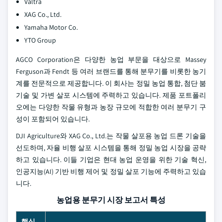
Valtra
XAG Co., Ltd.
Yamaha Motor Co.
YTO Group
AGCO Corporation은 다양한 농업 부문을 대상으로 Massey
Ferguson과 Fendt 등 여러 브랜드를 통해 분무기를 비롯한 농기
계를 전문적으로 제공합니다. 이 회사는 정밀 농업 통합, 첨단 붐
기술 및 가변 살포 시스템에 주력하고 있습니다. 제품 포트폴리
오에는 다양한 작물 유형과 농장 규모에 적합한 여러 분무기 구
성이 포함되어 있습니다.
DJI Agriculture와 XAG Co., Ltd.는 작물 살포용 농업 드론 기술을
선도하며, 자율 비행 살포 시스템을 통해 정밀 농업 시장을 공략
하고 있습니다. 이들 기업은 현대 농업 운영을 위한 기술 혁신,
인공지능(AI) 기반 비행 제어 및 정밀 살포 기능에 주력하고 있습
니다.
농업용 분무기 시장 보고서 특성
핵심