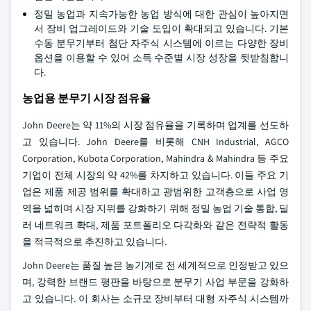
정밀 농업과 지속가능한 농업 방식에 대한 관심이 높아지면
서 장비 업그레이드와 기술 도입이 확대되고 있습니다. 기본
수동 분무기부터 첨단 자주식 시스템에 이르는 다양한 장비
옵션을 이용할 수 있어 소득 수준별 시장 성장을 뒷받침합니
다.
농업용 분무기 시장 점유율
John Deere는 약 11%의 시장 점유율을 기록하며 업계를 선도하
고 있습니다. John Deere를 비롯해 CNH Industrial, AGCO
Corporation, Kubota Corporation, Mahindra & Mahindra 등 주요
기업이 전체 시장의 약 42%를 차지하고 있습니다. 이들 주요 기
업은 제품 제공 범위를 확대하고 광범위한 고객층으로 사업 영
역을 넓히며 시장 지위를 강화하기 위해 정밀 농업 기술 통합, 딜
러 네트워크 확대, 제품 포트폴리오 다각화와 같은 전략적 활동
을 적극적으로 추진하고 있습니다.
John Deere는 품질 높은 농기계로 전 세계적으로 인정받고 있으
며, 강력한 브랜드 평판을 바탕으로 분무기 사업 부문을 강화하
고 있습니다. 이 회사는 소규모 장비부터 대형 자주식 시스템까