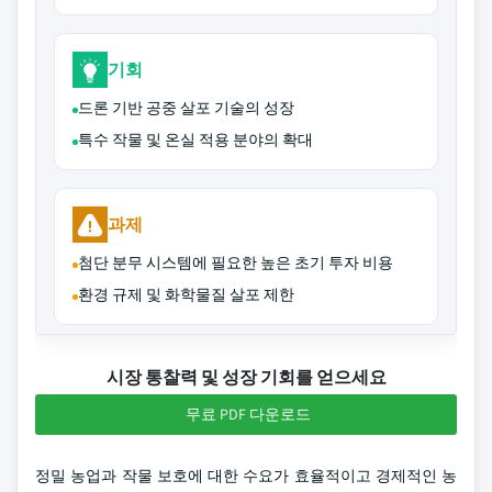
기회
드론 기반 공중 살포 기술의 성장
특수 작물 및 온실 적용 분야의 확대
과제
첨단 분무 시스템에 필요한 높은 초기 투자 비용
환경 규제 및 화학물질 살포 제한
시장 통찰력 및 성장 기회를 얻으세요
무료 PDF 다운로드
정밀 농업과 작물 보호에 대한 수요가 효율적이고 경제적인 농