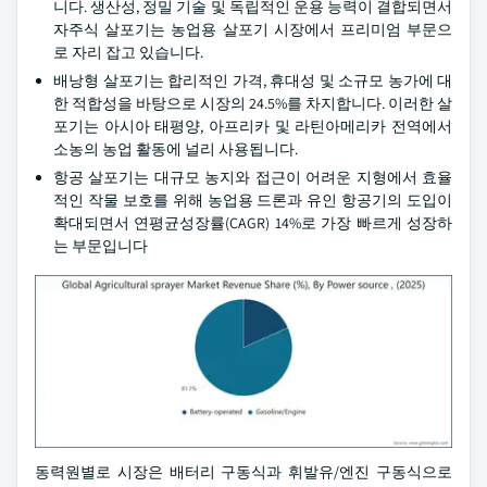
니다. 생산성, 정밀 기술 및 독립적인 운용 능력이 결합되면서
자주식 살포기는 농업용 살포기 시장에서 프리미엄 부문으
로 자리 잡고 있습니다.
배낭형 살포기는 합리적인 가격, 휴대성 및 소규모 농가에 대
한 적합성을 바탕으로 시장의 24.5%를 차지합니다. 이러한 살
포기는 아시아 태평양, 아프리카 및 라틴아메리카 전역에서
소농의 농업 활동에 널리 사용됩니다.
항공 살포기는 대규모 농지와 접근이 어려운 지형에서 효율
적인 작물 보호를 위해 농업용 드론과 유인 항공기의 도입이
확대되면서 연평균성장률(CAGR) 14%로 가장 빠르게 성장하
는 부문입니다
동력원별로 시장은 배터리 구동식과 휘발유/엔진 구동식으로