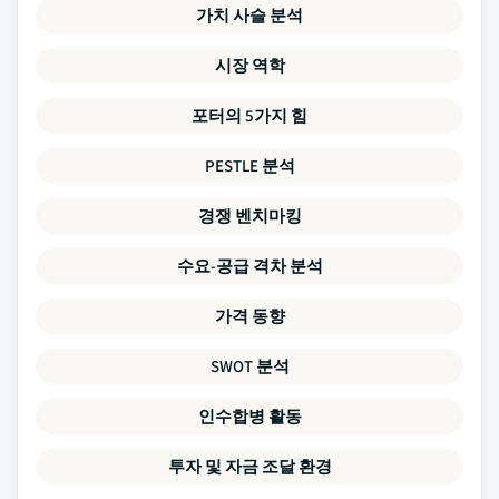
가치 사슬 분석
시장 역학
포터의 5가지 힘
PESTLE 분석
경쟁 벤치마킹
수요-공급 격차 분석
가격 동향
SWOT 분석
인수합병 활동
투자 및 자금 조달 환경