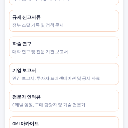
규제 신고서류
정부 조달 기록 및 정책 문서
학술 연구
대학 연구 및 전문 기관 보고서
기업 보고서
연간 보고서, 투자자 프레젠테이션 및 공시 자료
전문가 인터뷰
C레벨 임원, 구매 담당자 및 기술 전문가
GMI 아카이브