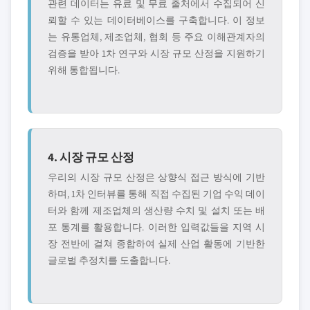
관련 데이터는 유료 및 무료 출처에서 수집되어 신
뢰할 수 있는 데이터베이스를 구축합니다. 이 정보
는 유통업체, 제조업체, 협회 등 주요 이해관계자의
검증을 받아 1차 연구와 시장 규모 산정을 지원하기
위해 통합됩니다.
4. 시장 규모 산정
우리의 시장 규모 산정은 상향식 접근 방식에 기반
하며, 1차 인터뷰를 통해 직접 수집된 기업 수익 데이
터와 함께 제조업체의 생산량 수치 및 설치 또는 배
포 통계를 활용합니다. 이러한 입력값들을 지역 시
장 전반에 걸쳐 종합하여 실제 산업 활동에 기반한
글로벌 추정치를 도출합니다.