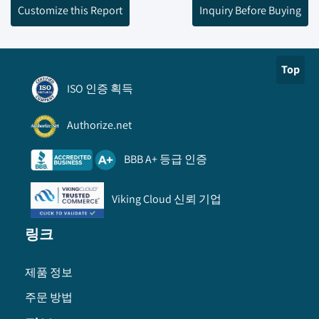
Customize this Report
Inquiry Before Buying
Top
ISO 인증 획득
Authorize.net
BBB A+ 등급 인증
Viking Cloud 신뢰 기업
링크
제품 정보
주문 방법