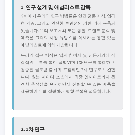
1. 연구 설계 및 애널리스트 감독
GMI에서 우리의 연구 방법론은 인간 전문 지식, 엄격
한 검증, 그리고 완전한 투명성의 기반 위에 구축되
었습니다. 우리 보고서의 모든 통찰, 트렌드 분석 및
예측은 고객의 시장 뉴앙스를 이해하는 경험 있는
애널리스트에 의해 개발됩니다.
우리의 접근 방식은 업계 참여자 및 전문가와의 직
접적인 교류를 통한 광범위한 1차 연구를 통합하고,
검증된 글로볌 출처의 포괄적인 2차 연구로 보완합
니다. 원본 데이터 소스에서 최종 인사이트까지 완
전한 추적성을 유지하면서 신뢰할 수 있는 예측을
제공하기 위해 정량화된 영향 분석을 적용합니다.
2. 1차 연구