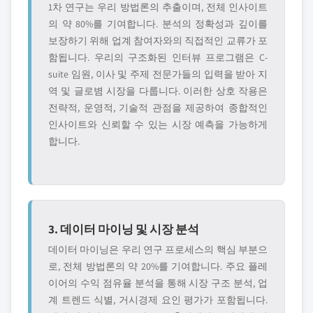
1차 연구는 우리 방법론의 추출이며, 전체 인사이트
의 약 80%를 기여합니다. 분석의 정확성과 깊이를
보장하기 위해 업계 참여자와의 직접적인 교류가 포
함됩니다. 우리의 구조화된 인터뷰 프로그램은 C-
suite 임원, 이사 및 주제 전문가들의 입력을 받아 지
역 및 글로볌 시장을 다룹니다. 이러한 상호 작용은
전략적, 운영적, 기술적 관점을 제공하여 종합적인
인사이트와 신뢰할 수 있는 시장 예측을 가능하게
합니다.
3. 데이터 마이닝 및 시장 분석
데이터 마이닝은 우리 연구 프로세스의 핵심 부분으
로, 전체 방법론의 약 20%를 기여합니다. 주요 플레
이어의 수익 점유율 분석을 통해 시장 구조 분석, 업
계 트렌드 식별, 거시경제 요인 평가가 포함됩니다.