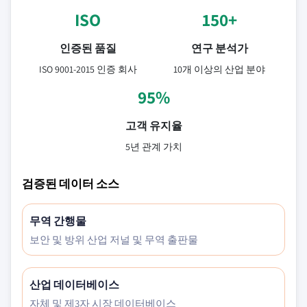
ISO
150+
인증된 품질
연구 분석가
ISO 9001-2015 인증 회사
10개 이상의 산업 분야
95%
고객 유지율
5년 관계 가치
검증된 데이터 소스
무역 간행물
보안 및 방위 산업 저널 및 무역 출판물
산업 데이터베이스
자체 및 제3자 시장 데이터베이스