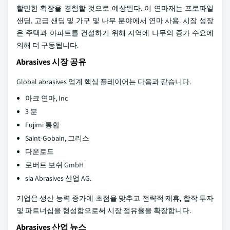
할만한 확장을 경험할 것으로 예상된다. 이 연마재는 프로파일
샌딩, 고급 샌딩 및 가구 및 나무 분야에서 연마 사용. 시장 성장
은 주택과 아파트를 건설하기 위해 지역에 나무의 증가 수요에
의해 더 구동됩니다.
Abrasives 시장 공유
Global abrasives 업계 핵심 플레이어는 다음과 같습니다.
아크 연마, Inc
3 분
Fujimi 통합
Saint-Gobain, 그리스
다운로드
로버트 보쉬 GmbH
sia Abrasives 산업 AG.
기업은 생산 능력 증가에 초점을 맞추고 전략적 제휴, 합작 투자
및 파트너십을 형성함으로써 시장 점유율을 확장합니다.
Abrasives 산업 뉴스