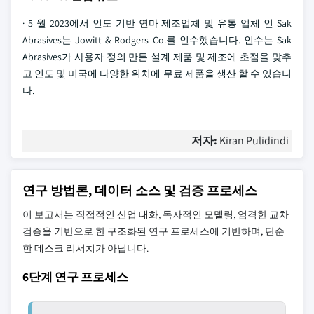
· 5 월 2023에서 인도 기반 연마 제조업체 및 유통 업체 인 Sak
Abrasives는 Jowitt & Rodgers Co.를 인수했습니다. 인수는 Sak
Abrasives가 사용자 정의 만든 설계 제품 및 제조에 초점을 맞추
고 인도 및 미국에 다양한 위치에 무료 제품을 생산 할 수 있습니
다.
저자:
Kiran Pulidindi
연구 방법론, 데이터 소스 및 검증 프로세스
이 보고서는 직접적인 산업 대화, 독자적인 모델링, 엄격한 교차
검증을 기반으로 한 구조화된 연구 프로세스에 기반하며, 단순
한 데스크 리서치가 아닙니다.
6단계 연구 프로세스