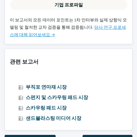
기업 프로파일
이 보고서의 모든 데이터 포인트는 1차 인터뷰와 실제 상향식 모
델링 및 철저한 교차 검증을 통해 검증됩니다.
당사 연구 프로세
스에 대해 읽어보세요 →
관련 보고서
부직포 연마재 시장
스펀지 및 스카우링 패드 시장
스카우링 패드 시장
샌드블라스팅 미디어 시장