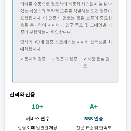
이터를 수동으로 검토하여 자동화 시스템이 놀칠 수
있는 뉘앙스와 맥락적 오류를 식별하는 인간 검증이
포함됩니다. 이 전문가 검토는 품질 보증의 중요한
층을 추가하여 데이터가 연구 목표 및 도메인별 기
준에 부합하는지 확인합니다.
당사의 3단계 검증 프로세스는 데이터 신뢰성을 최
대화합니다:
✓ 통계적 검증
✓ 전문가 검증
✓ 시장 현실 검
토
신뢰와 신용
10+
A+
서비스 연수
BBB 인증
설립 이래 일관된 제공
전문 표준 및 만족도