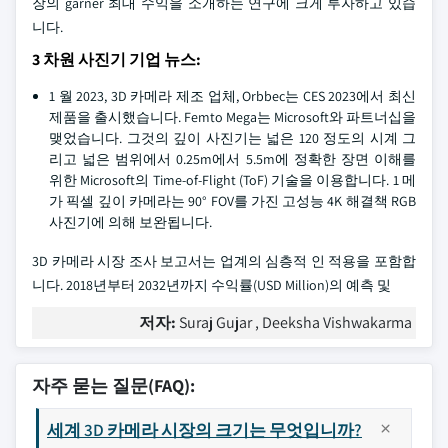
장의 garner 최대 수익을 소개하는 연구에 크게 투자하고 있습
니다.
3 차원 사진기 기업 뉴스:
1 월 2023, 3D 카메라 제조 업체, Orbbec는 CES 2023에서 최신
제품을 출시했습니다. Femto Mega는 Microsoft와 파트너십을
맺었습니다. 그것의 깊이 사진기는 넓은 120 정도의 시계 그
리고 넓은 범위에서 0.25m에서 5.5m에 정확한 장면 이해를
위한 Microsoft의 Time-of-Flight (ToF) 기술을 이용합니다. 1 메
가 픽셀 깊이 카메라는 90° FOV를 가진 고성능 4K 해결책 RGB
사진기에 의해 보완됩니다.
3D 카메라 시장 조사 보고서는 업계의 심층적 인 적용을 포함합
니다. 2018년부터 2032년까지 수익률(USD Million)의 예측 및
저자:
Suraj Gujar , Deeksha Vishwakarma
자주 묻는 질문(FAQ):
세계 3D 카메라 시장의 크기는 무엇입니까?