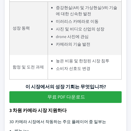
증강현실(AR) 및 가상현실(VR) 기술
에 대한 신속한 발전
미러리스 카메라로 이동
성장 동력
사진 및 비디오 산업의 성장
drone 사진에 관심
카메라의 기술 발전
높은 비용 및 한정된 시장 침투
함정 및 도전 과제
소비자 선호도 변경
이 시장에서의 성장 기회는 무엇입니까?
무료 PDF 다운로드
3 차원 카메라 시장 지원하다
3D 카메라 시장에서 작동하는 주요 플레이어 중 일부는