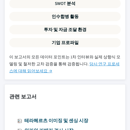
SWOT 분석
인수합병 활동
투자 및 자금 조달 환경
기업 프로파일
이 보고서의 모든 데이터 포인트는 1차 인터뷰와 실제 상향식 모
델링 및 철저한 교차 검증을 통해 검증됩니다.
당사 연구 프로세
스에 대해 읽어보세요 →
관련 보고서
테라헤르츠 이미징 및 센싱 시장