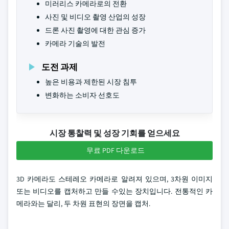
미러리스 카메라로의 전환
사진 및 비디오 촬영 산업의 성장
드론 사진 촬영에 대한 관심 증가
카메라 기술의 발전
도전 과제
높은 비용과 제한된 시장 침투
변화하는 소비자 선호도
시장 통찰력 및 성장 기회를 얻으세요
무료 PDF 다운로드
3D 카메라도 스테레오 카메라로 알려져 있으며, 3차원 이미지
또는 비디오를 캡처하고 만들 수있는 장치입니다. 전통적인 카
메라와는 달리, 두 차원 표현의 장면을 캡처.