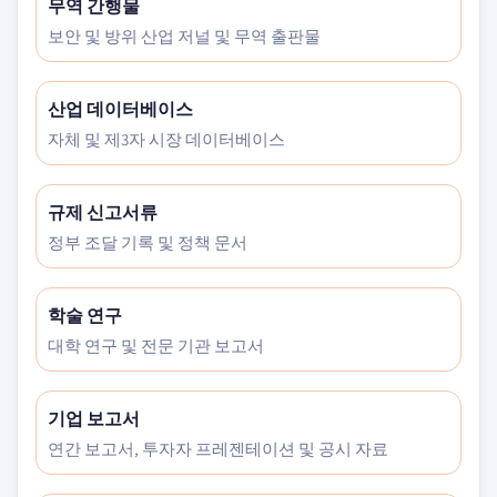
무역 간행물
보안 및 방위 산업 저널 및 무역 출판물
산업 데이터베이스
자체 및 제3자 시장 데이터베이스
규제 신고서류
정부 조달 기록 및 정책 문서
학술 연구
대학 연구 및 전문 기관 보고서
기업 보고서
연간 보고서, 투자자 프레젠테이션 및 공시 자료