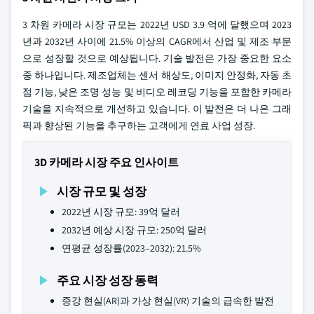
3 차원 카메라 시장 규모는 2022년 USD 3.9 억에 달했으며 2023
년과 2032년 사이에 21.5% 이상의 CAGR에서 산업 및 제조 부문
으로 성장할 것으로 예상됩니다. 기술 발전은 가장 중요한 요소
중 하나입니다. 제조업체는 센서 해상도, 이미지 안정화, 자동 초
점 기능, 낮은 조명 성능 및 비디오 레코딩 기능을 포함한 카메라
기술을 지속적으로 개선하고 있습니다. 이 발전은 더 나은 그래
픽과 향상된 기능을 추구하는 고객에게 연료 사업 성장.
3D 카메라 시장 주요 인사이트
시장 규모 및 성장
2022년 시장 규모: 39억 달러
2032년 예상 시장 규모: 250억 달러
연평균 성장률(2023–2032): 21.5%
주요 시장 성장 동력
증강 현실(AR)과 가상 현실(VR) 기술의 급속한 발전