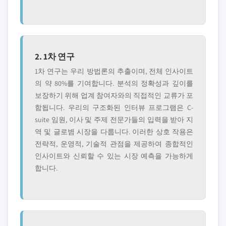
2. 1차 연구
1차 연구는 우리 방법론의 추출이며, 전체 인사이트
의 약 80%를 기여합니다. 분석의 정확성과 깊이를
보장하기 위해 업계 참여자와의 직접적인 교류가 포
함됩니다. 우리의 구조화된 인터뷰 프로그램은 C-
suite 임원, 이사 및 주제 전문가들의 입력을 받아 지
역 및 글로볌 시장을 다룹니다. 이러한 상호 작용은
전략적, 운영적, 기술적 관점을 제공하여 종합적인
인사이트와 신뢰할 수 있는 시장 예측을 가능하게
합니다.