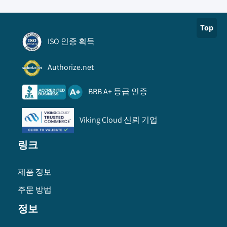
Top
ISO 인증 획득
Authorize.net
BBB A+ 등급 인증
Viking Cloud 신뢰 기업
링크
제품 정보
주문 방법
정보