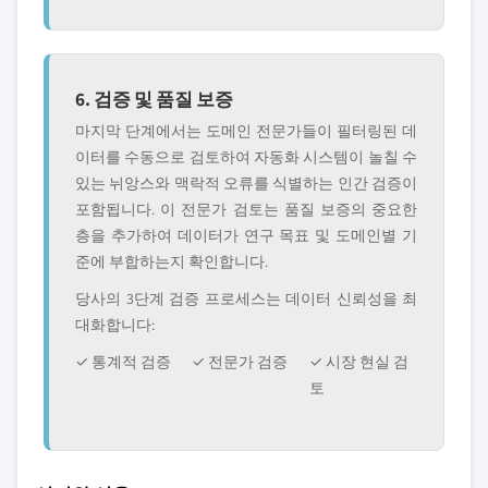
6. 검증 및 품질 보증
마지막 단계에서는 도메인 전문가들이 필터링된 데
이터를 수동으로 검토하여 자동화 시스템이 놀칠 수
있는 뉘앙스와 맥락적 오류를 식별하는 인간 검증이
포함됩니다. 이 전문가 검토는 품질 보증의 중요한
층을 추가하여 데이터가 연구 목표 및 도메인별 기
준에 부합하는지 확인합니다.
당사의 3단계 검증 프로세스는 데이터 신뢰성을 최
대화합니다:
✓ 통계적 검증
✓ 전문가 검증
✓ 시장 현실 검
토