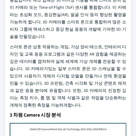
통합입니다. 제조 업체는 3D 이미징 기능을 위해 스마트 폰의 깊
이 카메라 또는 Time-of-Flight (ToF) 센서를 통합합니다. 이 카메
라는 초상화 모드, 증강현실(AR), 얼굴 인식 등의 향상된 촬영을
가능하게 합니다. 3D 카메라를 스마트 폰으로 통합하여 많은 소
비자 그룹에 액세스하고 증강 현실 응용의 개발에 기여한 3D 기
술을 만들었습니다.
스마트 폰은 상호 작용하는 게임, 가상 장비 테스트, 인테리어 디
자인 및 교육 응용 프로그램과 같은 다양한 AR 경험을 제공하는
깊은 데이터를 캡처하여 실제 세계에 가상 개체를 전송할 수 있
습니다. 3D 카메라가있는 일부 스마트 폰은 3D 스캐닝을 할 수
있으며 사용자가 개체의 디지털 모델을 만들거나 전체 환경을
만들 수 있습니다. 3D 프린팅, 건축 시각화 및 가상 콘텐츠 제작
과 같은 응용 분야에 유용합니다. 또한, 3D 카메라의 진정한 깊
이는 측정 치수, 룸 맵 및 객체 식별과 같은 작업을 단순화하는
개체의 정확한 측정을 가능하게합니다.
3 차원 Camera 시장 분석