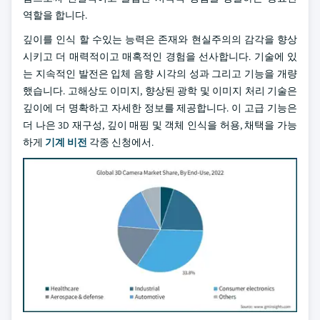
역할을 합니다.
깊이를 인식 할 수있는 능력은 존재와 현실주의의 감각을 향상
시키고 더 매력적이고 매혹적인 경험을 선사합니다. 기술에 있
는 지속적인 발전은 입체 음향 시각의 성과 그리고 기능을 개량
했습니다. 고해상도 이미지, 향상된 광학 및 이미지 처리 기술은
깊이에 더 명확하고 자세한 정보를 제공합니다. 이 고급 기능은
더 나은 3D 재구성, 깊이 매핑 및 객체 인식을 허용, 채택을 가능
하게
기계 비전
각종 신청에서.