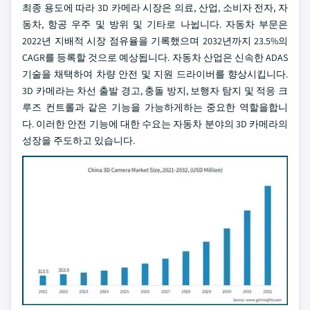
최종 용도에 따라 3D 카메라 시장은 의료, 산업, 소비자 전자, 자
동차, 항공 우주 및 방위 및 기타로 나뉩니다. 자동차 부문은
2022년 지배적 시장 점유율을 기록했으며 2032년까지 23.5%의
CAGR를 등록할 것으로 예상됩니다. 자동차 산업은 신속한 ADAS
기술을 채택하여 차량 안전 및 지원 드라이버를 향상시킵니다.
3D 카메라는 차선 출발 경고, 충돌 방지, 보행자 탐지 및 적응 크
루즈 컨트롤과 같은 기능을 가능하게하는 중요한 역할을합니
다. 이러한 안전 기능에 대한 수요는 자동차 분야의 3D 카메라의
성장을 주도하고 있습니다.