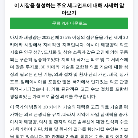
이 시장을 형성하는 주요 세그먼트에 대해 자세히 알
아보기
무료 PDF 다운로드
아시아 태평양은 2022년에 37.5% 이상의 점유율을 가진 세계 3D
카메라 시장에서 지배적인 지역입니다. 아시아 태평양의 의료
지출은 인구 성장, 도시화 및 상승 소득과 같은 요인에 의해 구동
되는 꾸준히 상승하고있다. 지역 내 국가는 의료 및 그 서비스에
더 많은 투자로, 3D 카메라 기술을 포함한 의료 기술에 대한 성
장의 필요는 진단 기능, 외과 절차 및 환자 관리 개선. 태국, 싱가
포르, 말레이시아를 포함한 많은 국가에서 인기있는 의료 관광
목적지가되었습니다. 의료 관광객은 고급 수술 절차를 포함한
경쟁력있는 가격으로 품질 의료를 추구합니다.
이 국가의 병원에 3D 카메라 기술의 채택은 고급 의료 기술을 평
가하는 의료 관광객을 유치, 따라서 지역에 사업 잠재력을 증가.
아시아 태평양, 의사 및 환자의 의료 솔루션에 대한 인식과 수요
가 증가하여 진단, 치료 및 환자의 결과를 향상시킬 수있는 기술
을 찾고 있습니다. 3D 카메라 기술의 통합은 수술, 의료 이미징