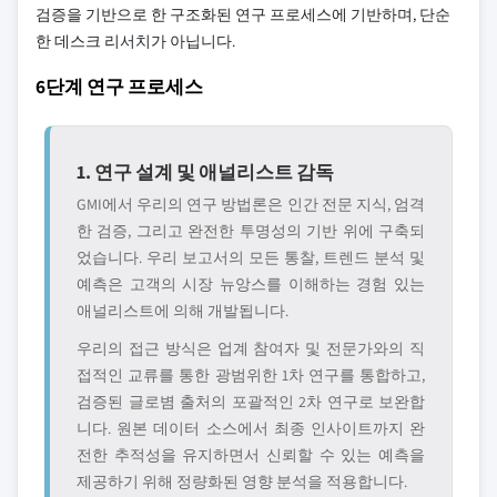
검증을 기반으로 한 구조화된 연구 프로세스에 기반하며, 단순
한 데스크 리서치가 아닙니다.
6단계 연구 프로세스
1. 연구 설계 및 애널리스트 감독
GMI에서 우리의 연구 방법론은 인간 전문 지식, 엄격
한 검증, 그리고 완전한 투명성의 기반 위에 구축되
었습니다. 우리 보고서의 모든 통찰, 트렌드 분석 및
예측은 고객의 시장 뉴앙스를 이해하는 경험 있는
애널리스트에 의해 개발됩니다.
우리의 접근 방식은 업계 참여자 및 전문가와의 직
접적인 교류를 통한 광범위한 1차 연구를 통합하고,
검증된 글로볌 출처의 포괄적인 2차 연구로 보완합
니다. 원본 데이터 소스에서 최종 인사이트까지 완
전한 추적성을 유지하면서 신뢰할 수 있는 예측을
제공하기 위해 정량화된 영향 분석을 적용합니다.