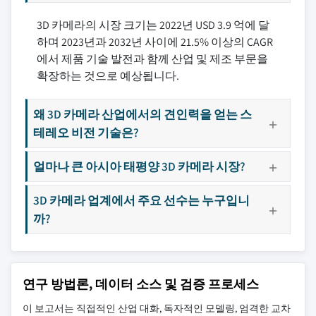
3D 카메라의 시장 크기는 2022년 USD 3.9 억에 달
하며 2023년과 2032년 사이에 21.5% 이상의 CAGR
에서 제품 기술 발전과 함께 산업 및 제조 부문을
확장하는 것으로 예상됩니다.
왜 3D 카메라 산업에서의 견인력을 얻는 스
테레오 비전 기술은?
얼마나 큰 아시아 태평양 3D 카메라 시장?
3D 카메라 업계에서 주요 선수는 누구입니
까?
연구 방법론, 데이터 소스 및 검증 프로세스
이 보고서는 직접적인 산업 대화, 독자적인 모델링, 엄격한 교차