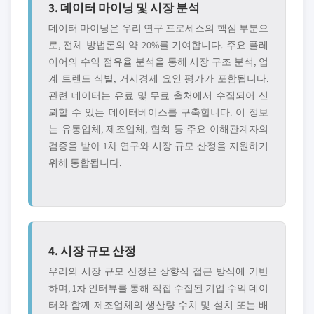
3. 데이터 마이닝 및 시장 분석
데이터 마이닝은 우리 연구 프로세스의 핵심 부분으
로, 전체 방법론의 약 20%를 기여합니다. 주요 플레
이어의 수익 점유율 분석을 통해 시장 구조 분석, 업
계 트렌드 식별, 거시경제 요인 평가가 포함됩니다.
관련 데이터는 유료 및 무료 출처에서 수집되어 신
뢰할 수 있는 데이터베이스를 구축합니다. 이 정보
는 유통업체, 제조업체, 협회 등 주요 이해관계자의
검증을 받아 1차 연구와 시장 규모 산정을 지원하기
위해 통합됩니다.
4. 시장 규모 산정
우리의 시장 규모 산정은 상향식 접근 방식에 기반
하며, 1차 인터뷰를 통해 직접 수집된 기업 수익 데이
터와 함께 제조업체의 생산량 수치 및 설치 또는 배