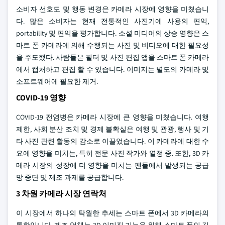
소비자 선호도 및 행동 변경은 카메라 시장에 영향을 미쳤습니
다. 많은 소비자는 현재 전통적인 사진기에 사용의 편익,
portability 및 편익을 평가합니다. 소셜 미디어의 상승 영향은 스
마트 폰 카메라에 의해 수행되는 사진 및 비디오에 대한 필요성
을 주도했다. 사람들은 필터 및 사진 편집 앱을 스마트 폰 카메라
에서 캡처하고 편집 할 수 있습니다. 이미지는 별도의 카메라 및
소프트웨어에 필요한 제거.
COVID-19 영향
COVID-19 전염병은 카메라 시장에 큰 영향을 미쳤습니다. 여행
제한, 사회 분산 조치 및 경제 불확실은 여행 및 관광, 행사 및 기
타 사진 관련 활동의 감소로 이끌었습니다. 이 카메라에 대한 수
요에 영향을 미치는, 특히 전문 사진 작가와 열정 중. 또한, 3D 카
메라 시장의 성장에 더 영향을 미치는 팬들에서 발생되는 공급
망 중단 및 제조 과제를 공급합니다.
3 차원 카메라 시장 연락처
이 시장에서 하나의 탁월한 추세는 스마트 폰에서 3D 카메라의