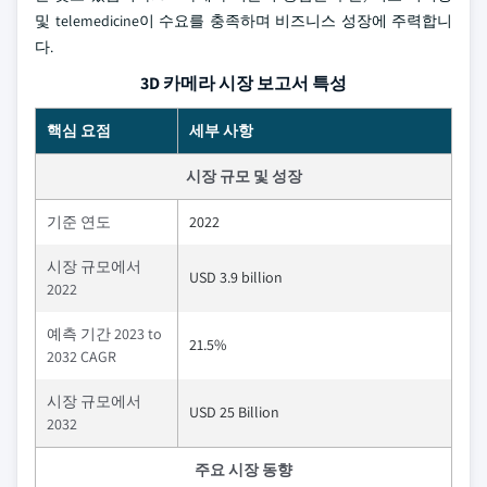
및 telemedicine이 수요를 충족하며 비즈니스 성장에 주력합니
다.
3D 카메라 시장 보고서 특성
핵심 요점
세부 사항
시장 규모 및 성장
기준 연도
2022
시장 규모에서
USD 3.9 billion
2022
예측 기간 2023 to
21.5%
2032 CAGR
시장 규모에서
USD 25 Billion
2032
주요 시장 동향