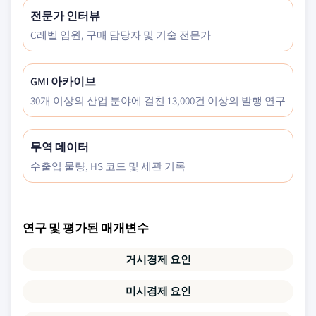
전문가 인터뷰
C레벨 임원, 구매 담당자 및 기술 전문가
GMI 아카이브
30개 이상의 산업 분야에 걸친 13,000건 이상의 발행 연구
무역 데이터
수출입 물량, HS 코드 및 세관 기록
연구 및 평가된 매개변수
거시경제 요인
미시경제 요인