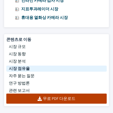
인라인 카메라 검사 시장
지표투과레이더 시장
휴대용 열화상 카메라 시장
콘텐츠로 이동
시장 규모
시장 동향
시장 분석
시장 점유율
자주 묻는 질문
연구 방법론
관련 보고서
무료 PDF 다운로드