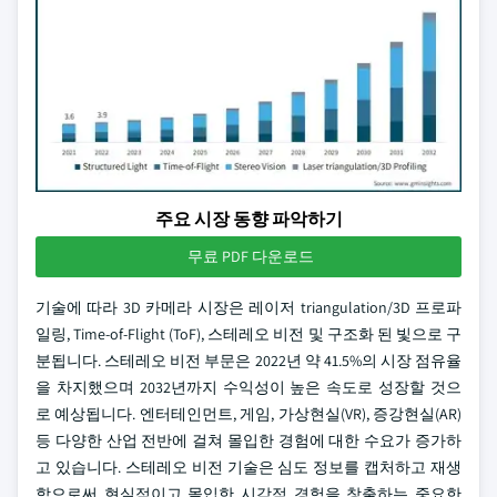
주요 시장 동향 파악하기
무료 PDF 다운로드
기술에 따라 3D 카메라 시장은 레이저 triangulation/3D 프로파
일링, Time-of-Flight (ToF), 스테레오 비전 및 구조화 된 빛으로 구
분됩니다. 스테레오 비전 부문은 2022년 약 41.5%의 시장 점유율
을 차지했으며 2032년까지 수익성이 높은 속도로 성장할 것으
로 예상됩니다. 엔터테인먼트, 게임, 가상현실(VR), 증강현실(AR)
등 다양한 산업 전반에 걸쳐 몰입한 경험에 대한 수요가 증가하
고 있습니다. 스테레오 비전 기술은 심도 정보를 캡처하고 재생
함으로써 현실적이고 몰입한 시각적 경험을 창출하는 중요한