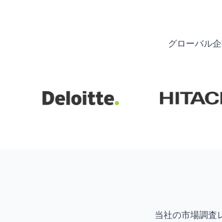
グローバル企
当社の市場調査