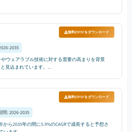
無料のPDFをダウンロード
2026-2035
ッチやウェアラブル技術に対する需要の高まりを背景
ると見込まれています。...
無料のPDFをダウンロード
期間
:
2026-2035
から2035年の間に5.9%のCAGRで成長すると予想さ
ます。...