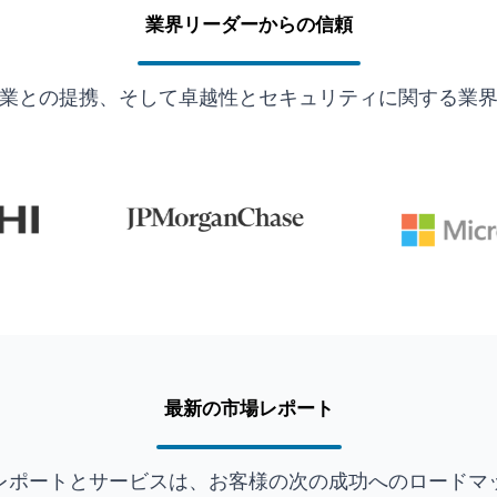
業界リーダーからの信頼
業との提携、そして卓越性とセキュリティに関する業
最新の市場レポート
レポートとサービスは、お客様の次の成功へのロードマ