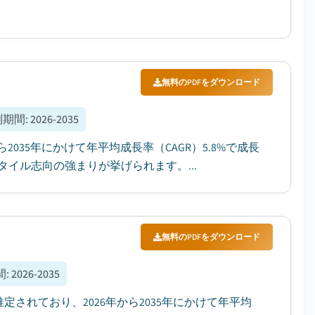
無料のPDFをダウンロード
測期間
:
2026-2035
2035年にかけて年平均成長率（CAGR）5.8%で成長
イル志向の強まりが挙げられます。...
無料のPDFをダウンロード
間
:
2026-2035
推定されており、2026年から2035年にかけて年平均