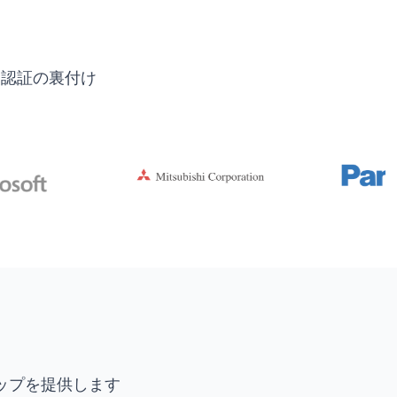
界認証の裏付け
ップを提供します