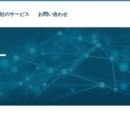
社のサービス
お問い合わせ
ー