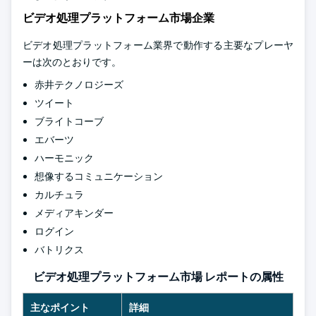
ビデオ処理プラットフォーム市場企業
ビデオ処理プラットフォーム業界で動作する主要なプレーヤ
ーは次のとおりです。
赤井テクノロジーズ
ツイート
ブライトコーブ
エバーツ
ハーモニック
想像するコミュニケーション
カルチュラ
メディアキンダー
ログイン
バトリクス
ビデオ処理プラットフォーム市場 レポートの属性
主なポイント
詳細