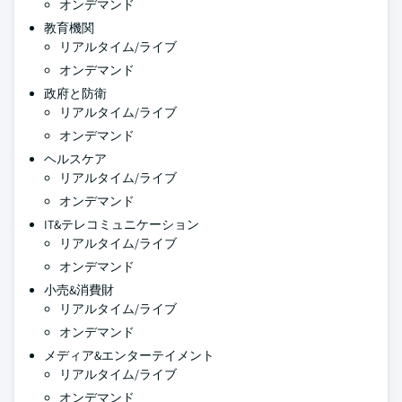
オンデマンド
教育機関
リアルタイム/ライブ
オンデマンド
政府と防衛
リアルタイム/ライブ
オンデマンド
ヘルスケア
リアルタイム/ライブ
オンデマンド
IT&テレコミュニケーション
リアルタイム/ライブ
オンデマンド
小売&消費財
リアルタイム/ライブ
オンデマンド
メディア&エンターテイメント
リアルタイム/ライブ
オンデマンド