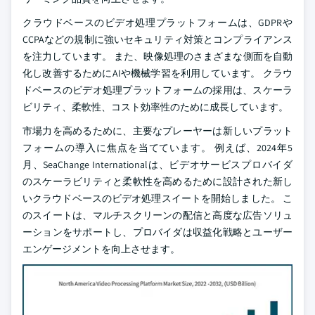
クラウドベースのビデオ処理プラットフォームは、GDPRや
CCPAなどの規制に強いセキュリティ対策とコンプライアンス
を注力しています。 また、映像処理のさまざまな側面を自動
化し改善するためにAIや機械学習を利用しています。 クラウ
ドベースのビデオ処理プラットフォームの採用は、スケーラ
ビリティ、柔軟性、コスト効率性のために成長しています。
市場力を高めるために、主要なプレーヤーは新しいプラット
フォームの導入に焦点を当てています。 例えば、2024年5
月、SeaChange Internationalは、ビデオサービスプロバイダ
のスケーラビリティと柔軟性を高めるために設計された新し
いクラウドベースのビデオ処理スイートを開始しました。 こ
のスイートは、マルチスクリーンの配信と高度な広告ソリュ
ーションをサポートし、プロバイダは収益化戦略とユーザー
エンゲージメントを向上させます。