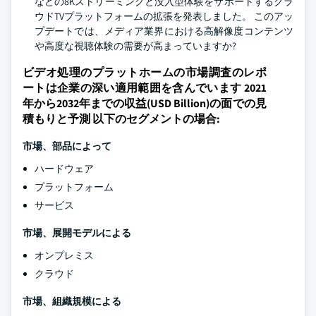
などの8Kストリーミングと没入型体験をサポートするクラ
ウドTVプラットフォームの拡張を発表しました。 このアッ
プデートでは、メディア業界における高解像度コンテンツ
や高度な視聴体験の需要が高まっていますか?
ビデオ処理のプラットホームの市場調査のレポ
ートは企業の深い適用範囲を含んでいます 2021
年から2032年までの収益(USD Billion)の面での見
積もりと予測 以下のセグメントの場合:
市場、部品によって
ハードウェア
プラットフォーム
サービス
市場、展開モデルによる
オンプレミス
クラウド
市場、組織規模による