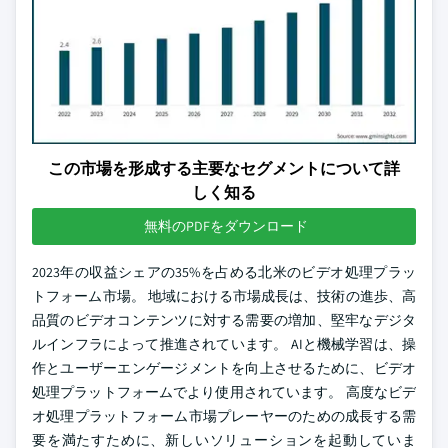
この市場を形成する主要なセグメントについて詳
しく知る
無料のPDFをダウンロード
2023年の収益シェアの35%を占める北米のビデオ処理プラッ
トフォーム市場。 地域における市場成長は、技術の進歩、高
品質のビデオコンテンツに対する需要の増加、堅牢なデジタ
ルインフラによって推進されています。 AIと機械学習は、操
作とユーザーエンゲージメントを向上させるために、ビデオ
処理プラットフォームでより使用されています。 高度なビデ
オ処理プラットフォーム市場プレーヤーのための成長する需
要を満たすために、新しいソリューションを起動していま