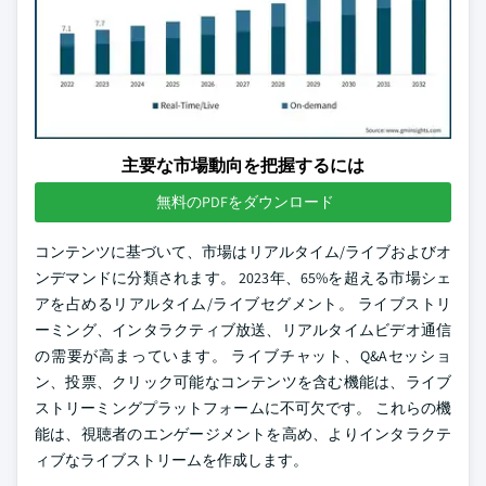
主要な市場動向を把握するには
無料のPDFをダウンロード
コンテンツに基づいて、市場はリアルタイム/ライブおよびオ
ンデマンドに分類されます。 2023年、65%を超える市場シェ
アを占めるリアルタイム/ライブセグメント。 ライブストリ
ーミング、インタラクティブ放送、リアルタイムビデオ通信
の需要が高まっています。 ライブチャット、Q&Aセッショ
ン、投票、クリック可能なコンテンツを含む機能は、ライブ
ストリーミングプラットフォームに不可欠です。 これらの機
能は、視聴者のエンゲージメントを高め、よりインタラクテ
ィブなライブストリームを作成します。