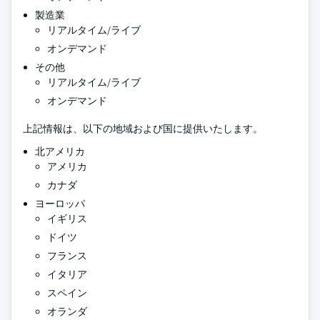
製造業
リアルタイム/ライブ
オンデマンド
その他
リアルタイム/ライブ
オンデマンド
上記情報は、以下の地域および国に提供いたします。
北アメリカ
アメリカ
カナダ
ヨーロッパ
イギリス
ドイツ
フランス
イタリア
スペイン
オランダ