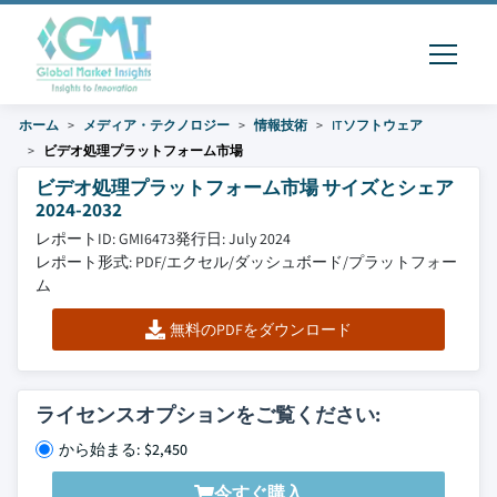
ホーム
メディア・テクノロジー
情報技術
ITソフトウェア
ビデオ処理プラットフォーム市場
ビデオ処理プラットフォーム市場 サイズとシェア
2024-2032
レポートID: GMI6473
発行日: July 2024
レポート形式: PDF/エクセル/ダッシュボード/プラットフォー
ム
無料のPDFをダウンロード
ライセンスオプションをご覧ください:
から始まる: $2,450
今すぐ購入