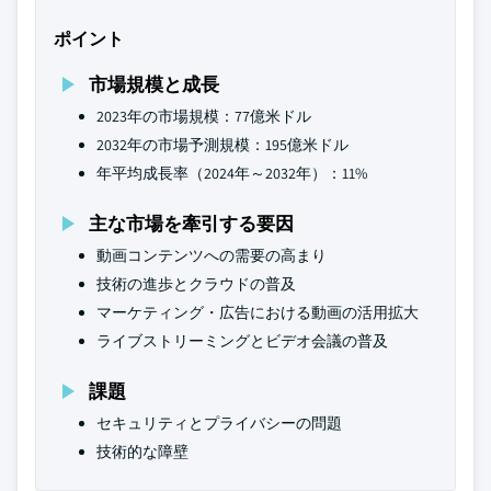
ポイント
市場規模と成長
2023年の市場規模：77億米ドル
2032年の市場予測規模：195億米ドル
年平均成長率（2024年～2032年）：11%
主な市場を牽引する要因
動画コンテンツへの需要の高まり
技術の進歩とクラウドの普及
マーケティング・広告における動画の活用拡大
ライブストリーミングとビデオ会議の普及
課題
セキュリティとプライバシーの問題
技術的な障壁