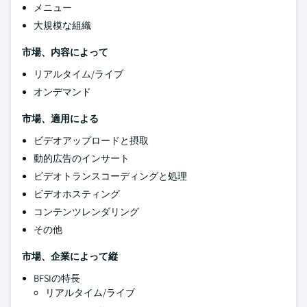
メニュー
大規模な組織
市場、内容によって
リアルタイム/ライブ
オンデマンド
市場、適用による
ビデオアップロードと摂取
動的広告のインサート
ビデオトランスコーディングと処理
ビデオホスティング
コンテンツレンダリング
その他
市場、企業によって縦
BFSIの特長
リアルタイム/ライブ