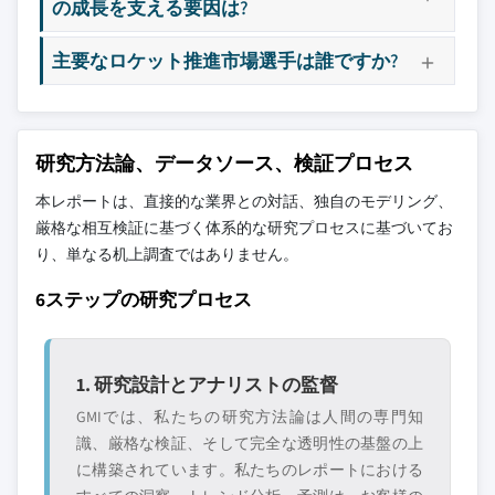
の成長を支える要因は?
主要なロケット推進市場選手は誰ですか?
研究方法論、データソース、検証プロセス
本レポートは、直接的な業界との対話、独自のモデリング、
厳格な相互検証に基づく体系的な研究プロセスに基づいてお
り、単なる机上調査ではありません。
6ステップの研究プロセス
1. 研究設計とアナリストの監督
GMIでは、私たちの研究方法論は人間の専門知
識、厳格な検証、そして完全な透明性の基盤の上
に構築されています。私たちのレポートにおける