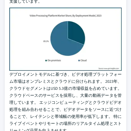
支援しています。
デプロイメントモデルに基づき、ビデオ処理プラットフォー
ム市場はオンプレミスとクラウドに分けられます。 2023年、
クラウドセグメントはUSD 5.3億の市場収益を占めています。
クラウドベースのサービスを採用し、大量の動画データを管
理しています。 エッジコンピューティングとクラウドビデオ
処理を組み合わせることで、ビデオデータをソースに近づけ
ることで、レイテンシと帯域幅の使用率が低下します。 特に
ライブイベントやリモートの場所のリアルタイム処理とスト
リーミング品質を向上させます。