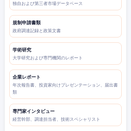
独自および第三者市場データベース
規制申請書類
政府調達記録と政策文書
学術研究
大学研究および専門機関のレポート
企業レポート
年次報告書、投資家向けプレゼンテーション、届出書
類
専門家インタビュー
経営幹部、調達担当者、技術スペシャリスト