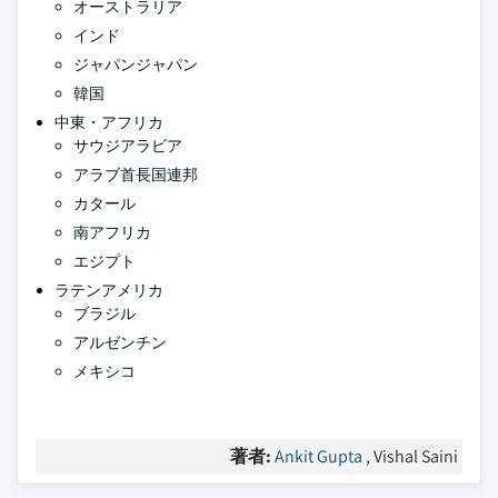
オーストラリア
インド
ジャパンジャパン
韓国
中東・アフリカ
サウジアラビア
アラブ首長国連邦
カタール
南アフリカ
エジプト
ラテンアメリカ
ブラジル
アルゼンチン
メキシコ
著者:
Ankit Gupta
, Vishal Saini