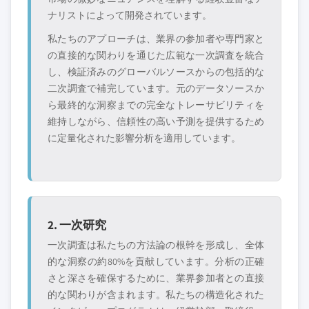
ナリストによって開発されています。
私たちのアプローチは、業界の参加者や専門家と
の直接的な関わりを通じた広範な一次調査を統合
し、検証済みのグローバルソースからの包括的な
二次調査で補完しています。元のデータソースか
ら最終的な洞察までの完全なトレーサビリティを
維持しながら、信頼性の高い予測を提供するため
に定量化された影響分析を適用しています。
2. 一次研究
一次調査は私たちの方法論の根幹を形成し、全体
的な洞察の約80%を貢献しています。分析の正確
さと深さを確保するために、業界参加者との直接
的な関わりが含まれます。私たちの構造化された