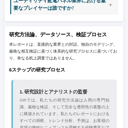
ユーティリティ配電パネル業界における重
要なプレイヤーは誰ですか?
研究方法論、データソース、検証プロセス
本レポートは、直接的な業界との対話、独自のモデリング、
厳格な相互検証に基づく体系的な研究プロセスに基づいてお
り、単なる机上調査ではありません。
6ステップの研究プロセス
1. 研究設計とアナリストの監督
GMIでは、私たちの研究方法論は人間の専門知
識、厳格な検証、そして完全な透明性の基盤の上
に構築されています。私たちのレポートにおける
すべての洞察、トレンド分析、予測は、お客様の
市場の微妙なニュアンスを理解する経験豊富なア