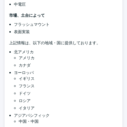
中電圧
市場、土台によって
フラッシュマウント
表面実装
上記情報は、以下の地域・国に提供しております。
北アメリカ
アメリカ
カナダ
ヨーロッパ
イギリス
フランス
ドイツ
ロシア
イタリア
アジアパシフィック
中国・中国