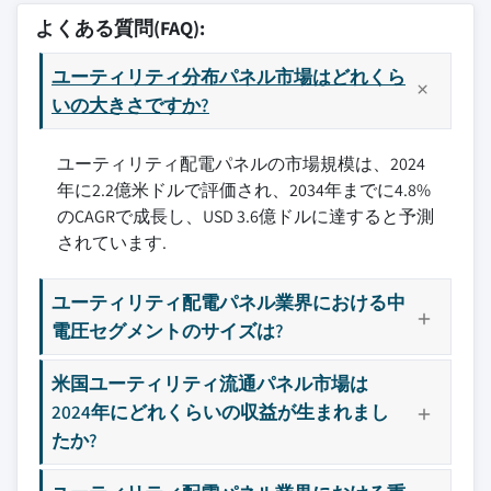
よくある質問(FAQ):
ユーティリティ分布パネル市場はどれくら
いの大きさですか?
ユーティリティ配電パネルの市場規模は、2024
年に2.2億米ドルで評価され、2034年までに4.8%
のCAGRで成長し、USD 3.6億ドルに達すると予測
されています.
ユーティリティ配電パネル業界における中
電圧セグメントのサイズは?
米国ユーティリティ流通パネル市場は
2024年にどれくらいの収益が生まれまし
たか?