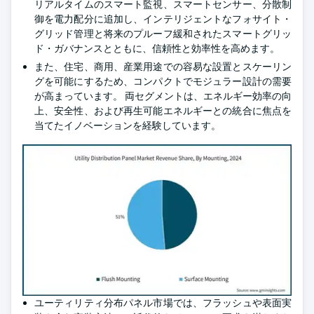
リアルタイムのスマート監視、スマートセンサー、分散制
御を電力配分に追加し、インテリジェントなフォサイト・
グリッド管理と将来のプルーフ緩和されたスマートグリッ
ド・ガバナンスとともに、信頼性と効率性を高めます。
また、住宅、商用、産業用途での容易な設置とスケーリン
グを可能にするため、コンパクトでモジュラー設計の需要
が高まっています。 両セグメントは、エネルギー効率の向
上、安全性、および再生可能エネルギーとの統合に焦点を
当てたイノベーションを経験しています。
ユーティリティ分布パネル市場では、フラッシュや表面実