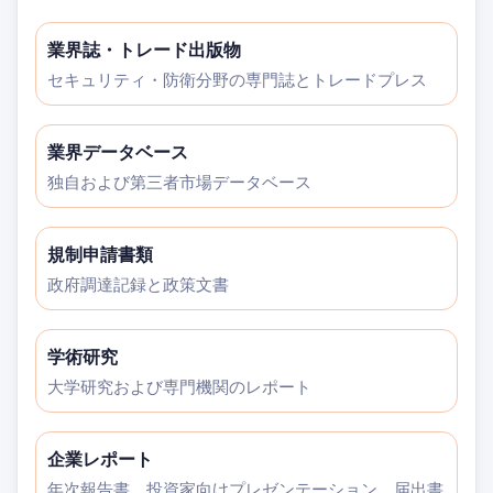
業界誌・トレード出版物
セキュリティ・防衛分野の専門誌とトレードプレス
業界データベース
独自および第三者市場データベース
規制申請書類
政府調達記録と政策文書
学術研究
大学研究および専門機関のレポート
企業レポート
年次報告書、投資家向けプレゼンテーション、届出書