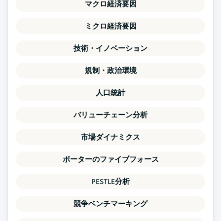
マクロ経済要因
ミクロ経済要因
技術・イノベーション
規制・政治環境
人口統計
バリューチェーン分析
市場ダイナミクス
ポーターのファイブフォース
PESTLE分析
競争ベンチマーキング