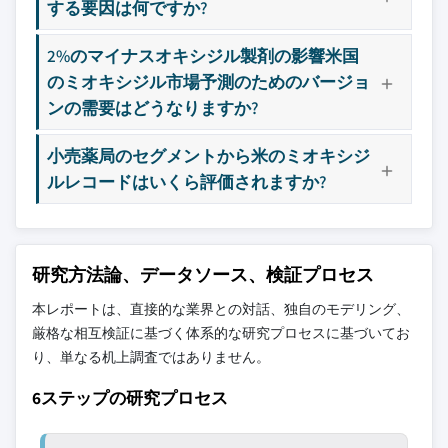
する要因は何ですか?
2%のマイナスオキシジル製剤の影響米国
のミオキシジル市場予測のためのバージョ
ンの需要はどうなりますか?
小売薬局のセグメントから米のミオキシジ
ルレコードはいくら評価されますか?
研究方法論、データソース、検証プロセス
本レポートは、直接的な業界との対話、独自のモデリング、
厳格な相互検証に基づく体系的な研究プロセスに基づいてお
り、単なる机上調査ではありません。
6ステップの研究プロセス