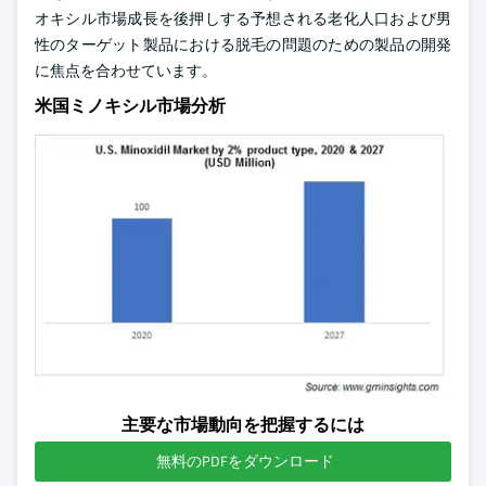
オキシル市場成長を後押しする予想される老化人口および男
性のターゲット製品における脱毛の問題のための製品の開発
に焦点を合わせています。
米国ミノキシル市場分析
主要な市場動向を把握するには
無料のPDFをダウンロード