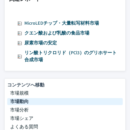
MicroLEDチップ・大量転写材料市場
クエン酸および乳酸の食品市場
尿素市場の安定
リン酸トリクロリド（PCl3）のグリホサート
合成市場
コンテンツへ移動
市場規模
市場動向
市場分析
市場シェア
よくある質問