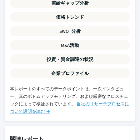
需給ギャップ分析
価格トレンド
SWOT分析
M&A活動
投資・資金調達の状況
企業プロファイル
本レポートのすべてのデータポイントは、一次インタビュ
ー、真のボトムアップモデリング、および厳密なクロスチェ
ックによって検証されています。
当社のリサーチプロセスに
ついて設明を読む →
関連レポート