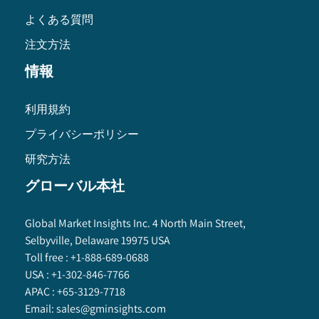
よくある質問
注文方法
情報
利用規約
プライバシーポリシー
研究方法
グローバル本社
Global Market Insights Inc. 4 North Main Street,
Selbyville, Delaware 19975 USA
Toll free :
+1-888-689-0688
USA :
+1-302-846-7766
APAC :
+65-3129-7718
Email:
sales@gminsights.com