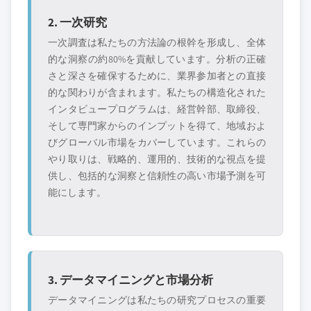
2. 一次研究
一次調査は私たちの方法論の根幹を形成し、全体
的な洞察の約80%を貢献しています。分析の正確
さと深さを確保するために、業界参加者との直接
的な関わりが含まれます。私たちの構造化された
インタビュープログラムは、経営幹部、取締役、
そして専門家からのインプットを得て、地域およ
びグローバル市場をカバーしています。これらの
やり取りは、戦略的、運用的、技術的な視点を提
供し、包括的な洞察と信頼性の高い市場予測を可
能にします。
3. データマイニングと市場分析
データマイニングは私たちの研究プロセスの重要