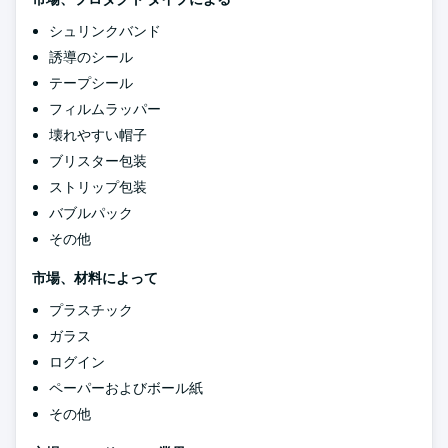
シュリンクバンド
誘導のシール
テープシール
フィルムラッパー
壊れやすい帽子
ブリスター包装
ストリップ包装
バブルパック
その他
市場、材料によって
プラスチック
ガラス
ログイン
ペーパーおよびボール紙
その他