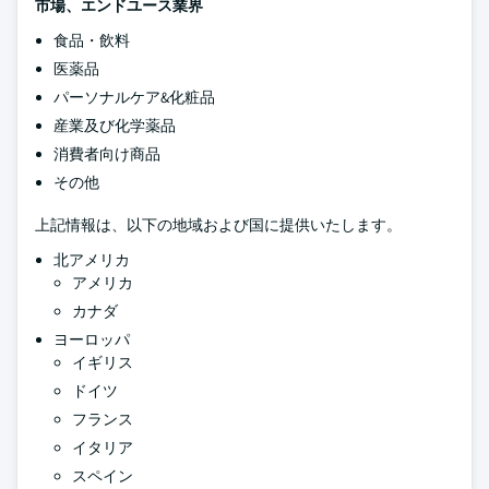
市場、エンドユース業界
食品・飲料
医薬品
パーソナルケア&化粧品
産業及び化学薬品
消費者向け商品
その他
上記情報は、以下の地域および国に提供いたします。
北アメリカ
アメリカ
カナダ
ヨーロッパ
イギリス
ドイツ
フランス
イタリア
スペイン