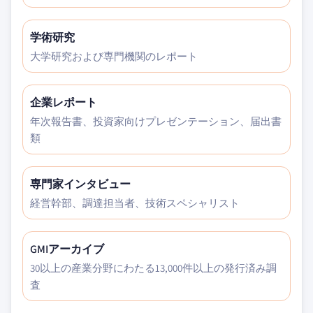
学術研究
大学研究および専門機関のレポート
企業レポート
年次報告書、投資家向けプレゼンテーション、届出書
類
専門家インタビュー
経営幹部、調達担当者、技術スペシャリスト
GMIアーカイブ
30以上の産業分野にわたる13,000件以上の発行済み調
査