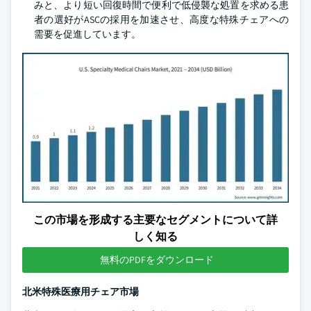
みと、より短い回復時間で便利で低侵襲な処置を求める患
者の選好がASCの採用を加速させ、高度な特殊チェアへの
需要を促進しています。
この市場を形成する主要なセグメントについて詳
しく知る
無料のPDFをダウンロード
北米特殊医療用チェア市場