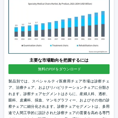
主要な市場動向を把握するには
無料のPDFをダウンロード
製品別では、スペシャルティ医療用チェア市場は診察チェ
ア、治療チェア、およびリハビリテーションチェアに分類さ
れます。診察チェアセグメントはさらに、産婦人科、透析、
眼科、皮膚科、採血、マンモグラフィー、およびその他の診
察チェアに細分化されます。診察チェアセグメントは、多用
途で人間工学的に設計された診察チェアの需要を高める専門