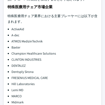
特殊医療用チェア市場企業
特殊医療用チェア業界における主要プレーヤーには以下が含
まれます。
ActiveAid
A-dec
ATMOS MedizinTechnik
Baxter
Champion Healthcare Solutions
CLINTON INDUSTRIES
DENTALEZ
Dentsply Sirona
FRESENIUS MEDICAL CARE
Hill Laboratories
Lemi MD
MARCO
Midmark