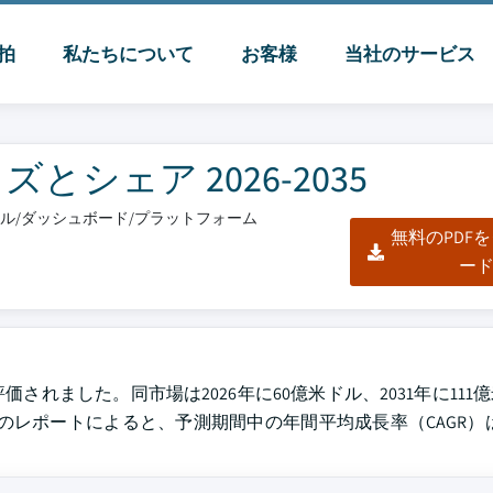
脈拍
私たちについて
お客様
当社のサービス
シェア 2026-2035
クセル/ダッシュボード/プラットフォーム
無料のPDF
ー
されました。同市場は2026年に60億米ドル、2031年に111億
のレポートによると、予測期間中の年間平均成長率（CAGR）