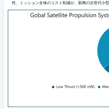
性、ミッション全体のコスト削減が、新興の次世代小