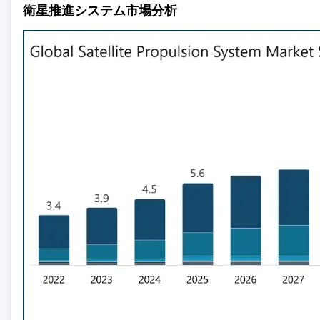
衛星推進システム市場分析