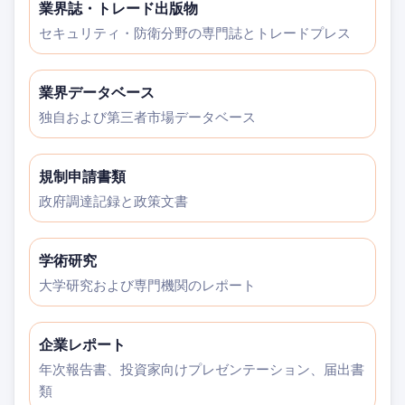
業界誌・トレード出版物
セキュリティ・防衛分野の専門誌とトレードプレス
業界データベース
独自および第三者市場データベース
規制申請書類
政府調達記録と政策文書
学術研究
大学研究および専門機関のレポート
企業レポート
年次報告書、投資家向けプレゼンテーション、届出書
類