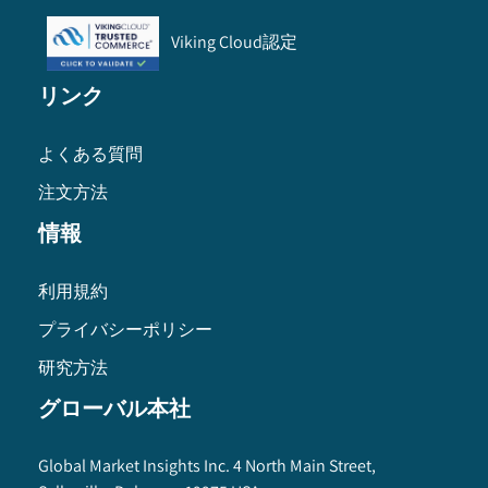
Viking Cloud認定
リンク
よくある質問
注文方法
情報
利用規約
プライバシーポリシー
研究方法
グローバル本社
Global Market Insights Inc. 4 North Main Street,