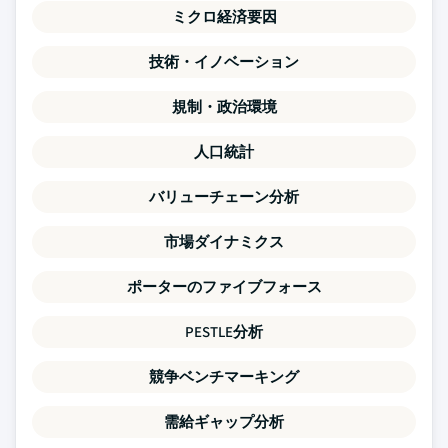
ミクロ経済要因
技術・イノベーション
規制・政治環境
人口統計
バリューチェーン分析
市場ダイナミクス
ポーターのファイブフォース
PESTLE分析
競争ベンチマーキング
需給ギャップ分析