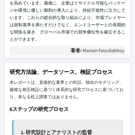
を高めています。最後に、企業はリサイクル可能なパッケー
ジや環境に優しい製剤の導入により、持続可能性に注力して
います。これらの総合的な取り組みにより、市場プレイヤー
は規制基準を満たすだけでなく、エンドユーザーとの長期的
な関係を築き、グローバル市場での競争優位性を確立するこ
とができます。
著者:
Mariam Faizullabhoy
研究方法論、データソース、検証プロセス
本レポートは、直接的な業界との対話、独自のモデリング、
厳格な相互検証に基づく体系的な研究プロセスに基づいてお
り、単なる机上調査ではありません。
6ステップの研究プロセス
1. 研究設計とアナリストの監督