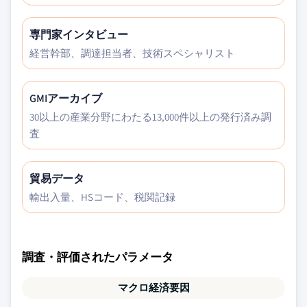
専門家インタビュー
経営幹部、調達担当者、技術スペシャリスト
GMIアーカイブ
30以上の産業分野にわたる13,000件以上の発行済み調
査
貿易データ
輸出入量、HSコード、税関記録
調査・評価されたパラメータ
マクロ経済要因