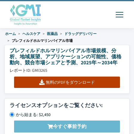
ホーム
ヘルスケア
医薬品
ドラッグデリバリー
プレフィルドホルマリンバイアル市場
プレフィルドホルマリンバイアル市場規模、分
析、地域展望、アプリケーションの可能性、価格
動向、競合市場シェアと予測、2025年～2034年
レポートID: GMI3265
無料のPDFをダウンロード
ライセンスオプションをご覧ください:
から始まる: $2,450
今すぐ事前予約