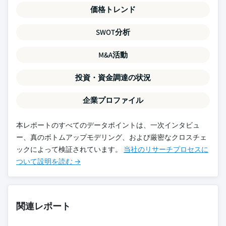
価格トレンド
SWOT分析
M&A活動
投資・資金調達の状況
企業プロファイル
本レポートのすべてのデータポイントは、一次インタビュ
ー、真のボトムアップモデリング、および厳密なクロスチェ
ックによって検証されています。
当社のリサーチプロセスに
ついて設明を読む →
関連レポート