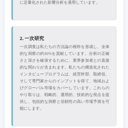
に定量化された影響分析を適用しています。
2. 一次研究
一次調査は私たちの方法論の根幹を形成し、全体
的な洞察の約80%を貢献しています。分析の正確
さと深さを確保するために、業界参加者との直接
的な関わりが含まれます。私たちの構造化された
インタビュープログラムは、経営幹部、取締役、
そして専門家からのインプットを得て、地域およ
びグローバル市場をカバーしています。これらの
やり取りは、戦略的、運用的、技術的な視点を提
供し、包括的な洞察と信頼性の高い市場予測を可
能にします。