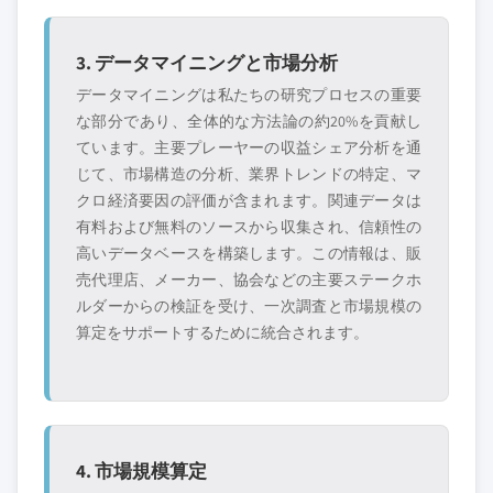
3. データマイニングと市場分析
データマイニングは私たちの研究プロセスの重要
な部分であり、全体的な方法論の約20%を貢献し
ています。主要プレーヤーの収益シェア分析を通
じて、市場構造の分析、業界トレンドの特定、マ
クロ経済要因の評価が含まれます。関連データは
有料および無料のソースから収集され、信頼性の
高いデータベースを構築します。この情報は、販
売代理店、メーカー、協会などの主要ステークホ
ルダーからの検証を受け、一次調査と市場規模の
算定をサポートするために統合されます。
4. 市場規模算定