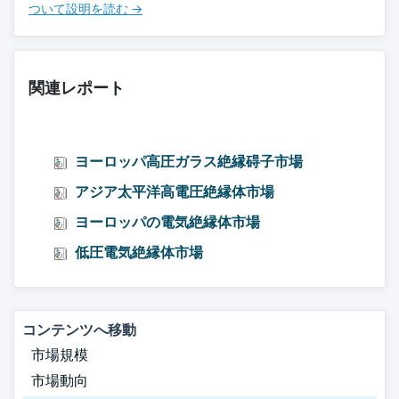
ついて設明を読む →
関連レポート
ヨーロッパ高圧ガラス絶縁碍子市場
アジア太平洋高電圧絶縁体市場
ヨーロッパの電気絶縁体市場
低圧電気絶縁体市場
コンテンツへ移動
市場規模
市場動向