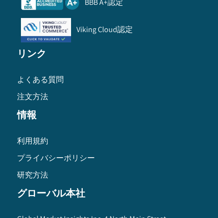
BBB A+認定
Viking Cloud認定
リンク
よくある質問
注文方法
情報
利用規約
プライバシーポリシー
研究方法
グローバル本社