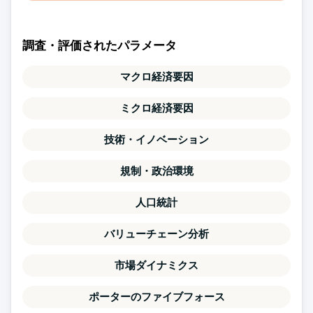
調査・評価されたパラメータ
マクロ経済要因
ミクロ経済要因
技術・イノベーション
規制・政治環境
人口統計
バリューチェーン分析
市場ダイナミクス
ポーターのファイブフォース