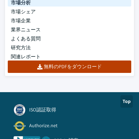
市場分析
市場シェア
市場企業
業界ニュース
よくある質問
研究方法
関連レポート
無料のPDFをダウンロード
Top
ISO認証取得
Authorize.net