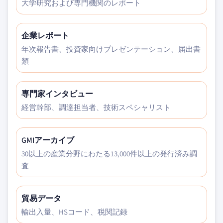
大学研究および専門機関のレポート
企業レポート
年次報告書、投資家向けプレゼンテーション、届出書
類
専門家インタビュー
経営幹部、調達担当者、技術スペシャリスト
GMIアーカイブ
30以上の産業分野にわたる13,000件以上の発行済み調
査
貿易データ
輸出入量、HSコード、税関記録