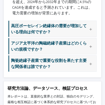
を超え、2024年から2032年までの期間に4.5%の
CAGRを達成すると予測されています。これは、
電力需要の増加が背景にあります。
高圧ポーセレイン絶縁体の需要が増加して
いる理由は何ですか？
アジア太平洋の陶磁絶縁子産業はどのくら
いの規模ですか？
陶瓷絶縁子産業で重要な役割を果たす主要
な関係者は誰ですか？
研究方法論、データソース、検証プロセス
本レポートは、直接的な業界との対話、独自のモデリング、
厳格な相互検証に基づく体系的な研究プロセスに基づいてお