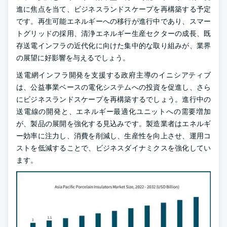
進に焦点を当て、ビジネスランドスケープを再構築する予定
です。再生可能エネルギーへの移行が進行中であり、スマー
トグリッドの採用、清浄エネルギー生産セクターの成長、既
存送電インフラの近代化に向けた集中的な取り組みが、業界
の展望に好影響を与えるでしょう。
送電網インフラ開発を支援する政府主導のイニシアティブ
は、公益事業ベースの電化システムへの投資を促進し、さら
にビジネスランドスケープを再構築するでしょう。進行中の
送電線の開発と、エネルギー最適化ユニットへの需要増加
が、製品の展開を強化する見込みです。製造業者はエネルギ
ー効率に注力し、消費を削減し、生産性を向上させ、運用コ
ストを低減することで、ビジネスダイナミクスを強化してい
ます。