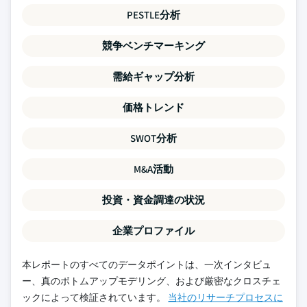
PESTLE分析
競争ベンチマーキング
需給ギャップ分析
価格トレンド
SWOT分析
M&A活動
投資・資金調達の状況
企業プロファイル
本レポートのすべてのデータポイントは、一次インタビュ
ー、真のボトムアップモデリング、および厳密なクロスチェ
ックによって検証されています。
当社のリサーチプロセスに