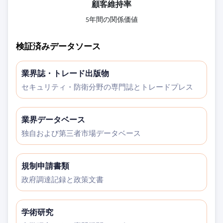
顧客維持率
5年間の関係価値
検証済みデータソース
業界誌・トレード出版物
セキュリティ・防衛分野の専門誌とトレードプレス
業界データベース
独自および第三者市場データベース
規制申請書類
政府調達記録と政策文書
学術研究