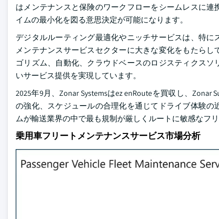
はメンテナンスと保険のワークフローをシームレスに連
イムの最小化を図る意思決定が可能になります。
デジタルルーティング最適化やニッチサービスは、特に
メンテナンスサービスセクターに大きな変化をもたらし
ゴリズム、自動化、クラウドベースのロジスティクスソ
いサービス提供を実現しています。
2025年9月、Zonar Systemsはez enRouteを買
の強化、スケジュールの合理化を通じてドライブ体験の
ムが輸送業界の中で最も規制が厳しくルートに敏感なフリ
乗用車フリートメンテナンスサービス市場分析