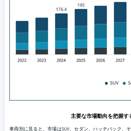
主要な市場動向を把握す
車両別に見ると、市場はSUV、セダン、ハッチバック、その他