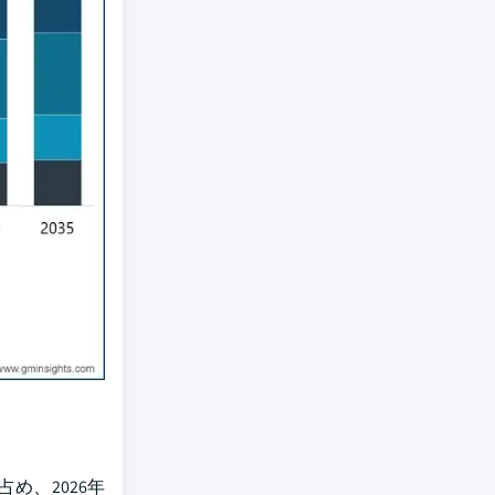
め、2026年