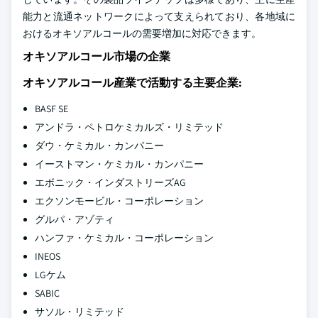
能力と流通ネットワークによって支えられており、各地域に
おけるオキソアルコールの需要増加に対応できます。
オキソアルコール市場の企業
オキソアルコール産業で活動する主要企業:
BASF SE
アンドラ・ペトロケミカルズ・リミテッド
ダウ・ケミカル・カンパニー
イーストマン・ケミカル・カンパニー
エボニック・インダストリーズAG
エクソンモービル・コーポレーション
グルパ・アゾティ
ハンファ・ケミカル・コーポレーション
INEOS
LGケム
SABIC
サソル・リミテッド