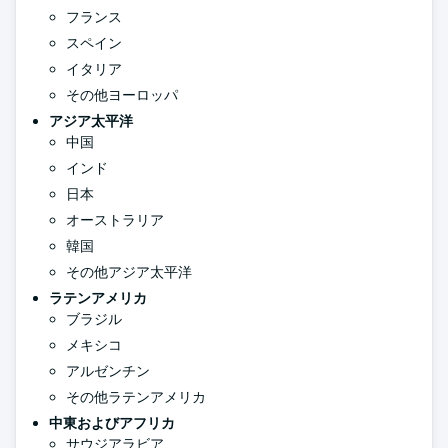
フランス
スペイン
イタリア
その他ヨーロッパ
アジア太平洋
中国
インド
日本
オーストラリア
韓国
その他アジア太平洋
ラテンアメリカ
ブラジル
メキシコ
アルゼンチン
その他ラテンアメリカ
中東およびアフリカ
サウジアラビア