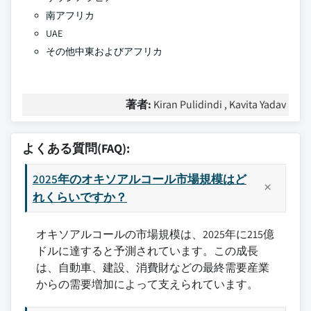
南アフリカ
UAE
その他中東およびアフリカ
著者:
Kiran Pulidindi , Kavita Yadav
よくある質問(FAQ):
2025年のオキソアルコール市場規模はど
れくらいですか？
オキソアルコールの市場規模は、2025年に215億
ドルに達すると予測されています。この成長
は、自動車、建設、消費財などの最終需要産業
からの需要増加によって支えられています。