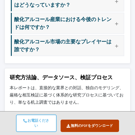
はどうなっていますか？
酸化アルコール産業における今後のトレン
ドは何ですか？
酸化アルコール市場の主要なプレイヤーは
誰ですか？
研究方法論、データソース、検証プロセス
本レポートは、直接的な業界との対話、独自のモデリング、
厳格な相互検証に基づく体系的な研究プロセスに基づいてお
り、単なる机上調査ではありません。
6ステップの研究プロセス
お電話くださ
い
無料のPDFをダウンロード