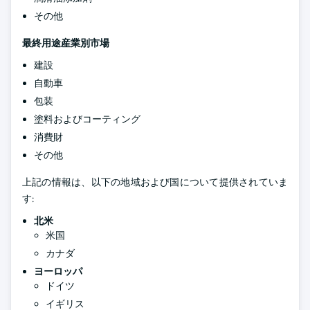
その他
最終用途産業別市場
建設
自動車
包装
塗料およびコーティング
消費財
その他
上記の情報は、以下の地域および国について提供されていま
す:
北米
米国
カナダ
ヨーロッパ
ドイツ
イギリス