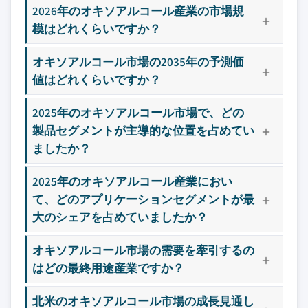
2026年のオキソアルコール産業の市場規
模はどれくらいですか？
オキソアルコール市場の2035年の予測価
値はどれくらいですか？
2025年のオキソアルコール市場で、どの
製品セグメントが主導的な位置を占めてい
ましたか？
2025年のオキソアルコール産業におい
て、どのアプリケーションセグメントが最
大のシェアを占めていましたか？
オキソアルコール市場の需要を牽引するの
はどの最終用途産業ですか？
北米のオキソアルコール市場の成長見通し