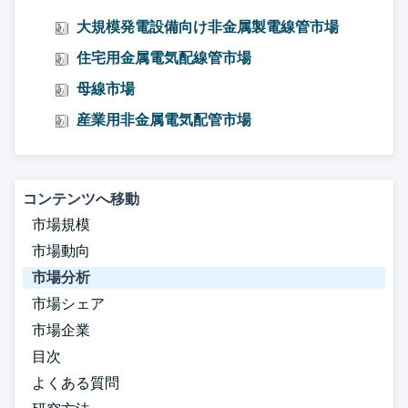
大規模発電設備向け非金属製電線管市場
住宅用金属電気配線管市場
母線市場
産業用非金属電気配管市場
コンテンツへ移動
市場規模
市場動向
市場分析
市場シェア
市場企業
目次
よくある質問