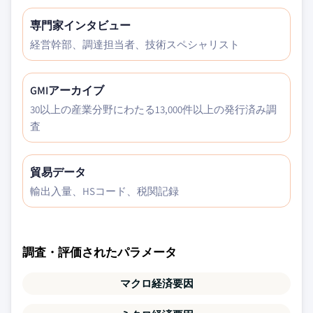
専門家インタビュー
経営幹部、調達担当者、技術スペシャリスト
GMIアーカイブ
30以上の産業分野にわたる13,000件以上の発行済み調
査
貿易データ
輸出入量、HSコード、税関記録
調査・評価されたパラメータ
マクロ経済要因