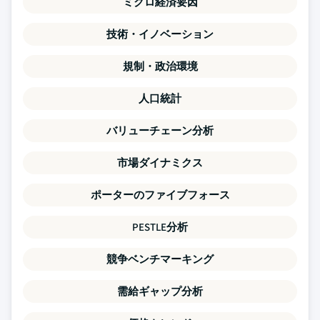
ミクロ経済要因
技術・イノベーション
規制・政治環境
人口統計
バリューチェーン分析
市場ダイナミクス
ポーターのファイブフォース
PESTLE分析
競争ベンチマーキング
需給ギャップ分析