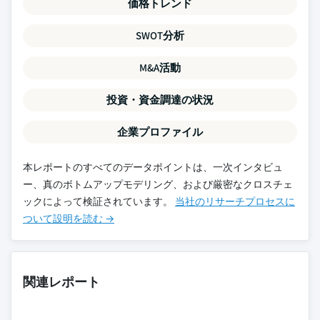
価格トレンド
SWOT分析
M&A活動
投資・資金調達の状況
企業プロファイル
本レポートのすべてのデータポイントは、一次インタビュ
ー、真のボトムアップモデリング、および厳密なクロスチェ
ックによって検証されています。
当社のリサーチプロセスに
ついて設明を読む →
関連レポート