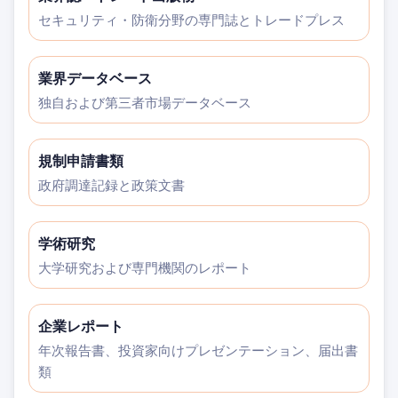
セキュリティ・防衛分野の専門誌とトレードプレス
業界データベース
独自および第三者市場データベース
規制申請書類
政府調達記録と政策文書
学術研究
大学研究および専門機関のレポート
企業レポート
年次報告書、投資家向けプレゼンテーション、届出書
類