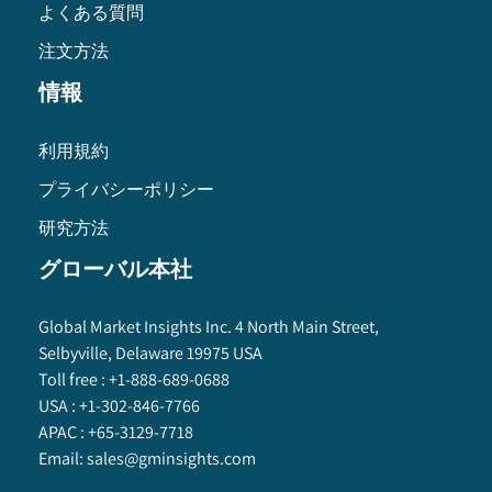
よくある質問
注文方法
情報
利用規約
プライバシーポリシー
研究方法
グローバル本社
Global Market Insights Inc. 4 North Main Street,
Selbyville, Delaware 19975 USA
Toll free :
+1-888-689-0688
USA :
+1-302-846-7766
APAC :
+65-3129-7718
Email:
sales@gminsights.com