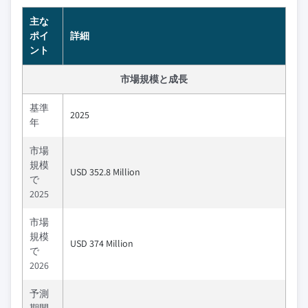
主な
ポイ
詳細
ント
市場規模と成長
基準
2025
年
市場
規模
USD 352.8 Million
で
2025
市場
規模
USD 374 Million
で
2026
予測
期間