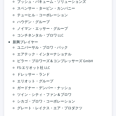
ブッシュ・バキューム・ソリューションズ
スペンサー・タービン・カンパニー
テューヒル・コーポレーション
ハウデン・グループ
ノイマン・エッサー・グループ
コンチネンタル・ブロワ LLC
新興プレイヤー
ユニバーサル・ブロワ・パック
エアテック・インターナショナル
ピラー・ブロワーズ＆コンプレッサーズ GmbH
FS-エリオット社 LLC
ドレッサー・ランド
エリオット・グループ
ガードナー・デンバー・ナッシュ
ツイン・シティ・ファン＆ブロワ
シカゴ・ブロワ・コーポレーション
グレート・レイクス・エア・プロダクツ