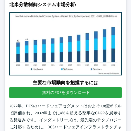
北米分散制御システム市場分析:
主要な市場動向を把握するには
無料のPDFをダウンロード
2022年、DCSのハードウェアセグメントはおよそ1.8億米ドル
で評価され、2032年までに4%を超える堅牢なCAGRを展示す
る見込みです。 インダストリーズは、最先端のテクノロジー
に対応するために、DCSハードウェアインフラストラクチャ