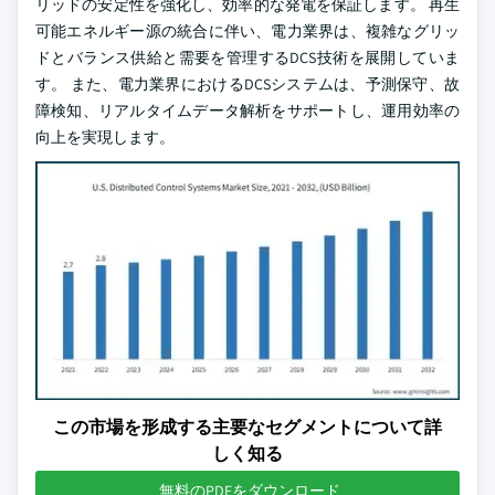
リッドの安定性を強化し、効率的な発電を保証します。 再生
可能エネルギー源の統合に伴い、電力業界は、複雑なグリッ
ドとバランス供給と需要を管理するDCS技術を展開していま
す。 また、電力業界におけるDCSシステムは、予測保守、故
障検知、リアルタイムデータ解析をサポートし、運用効率の
向上を実現します。
この市場を形成する主要なセグメントについて詳
しく知る
無料のPDFをダウンロード