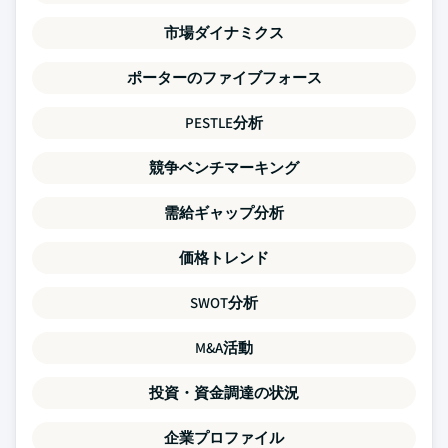
市場ダイナミクス
ポーターのファイブフォース
PESTLE分析
競争ベンチマーキング
需給ギャップ分析
価格トレンド
SWOT分析
M&A活動
投資・資金調達の状況
企業プロファイル