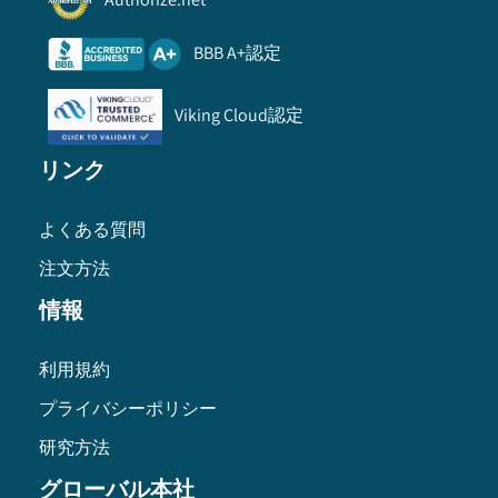
BBB A+認定
Viking Cloud認定
リンク
よくある質問
注文方法
情報
利用規約
プライバシーポリシー
研究方法
グローバル本社