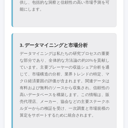
供し、包括的な洞察と信頼性の高い市場予測を可
能にします。
3. データマイニングと市場分析
データマイニングは私たちの研究プロセスの重要
な部分であり、全体的な方法論の約20%を貢献し
ています。主要プレーヤーの収益シェア分析を通
じて、市場構造の分析、業界トレンドの特定、マ
クロ経済要因の評価が含まれます。関連データは
有料および無料のソースから収集され、信頼性の
高いデータベースを構築します。この情報は、販
売代理店、メーカー、協会などの主要ステークホ
ルダーからの検証を受け、一次調査と市場規模の
算定をサポートするために統合されます。