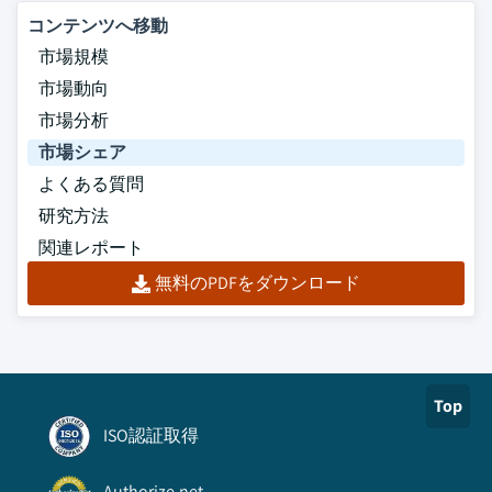
コンテンツへ移動
市場規模
市場動向
市場分析
市場シェア
よくある質問
研究方法
関連レポート
無料のPDFをダウンロード
Top
ISO認証取得
Authorize.net