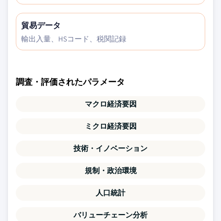
貿易データ
輸出入量、HSコード、税関記録
調査・評価されたパラメータ
マクロ経済要因
ミクロ経済要因
技術・イノベーション
規制・政治環境
人口統計
バリューチェーン分析