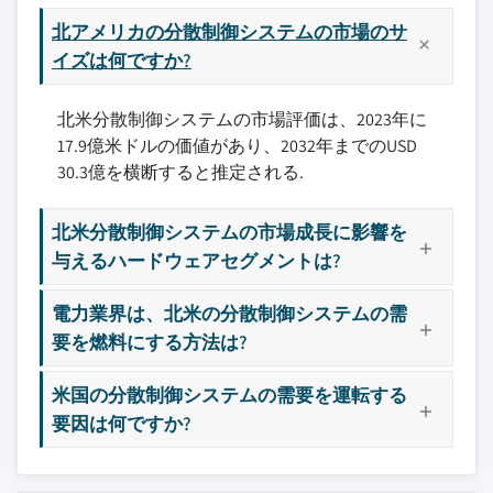
北アメリカの分散制御システムの市場のサ
イズは何ですか?
北米分散制御システムの市場評価は、2023年に
17.9億米ドルの価値があり、2032年までのUSD
30.3億を横断すると推定される.
北米分散制御システムの市場成長に影響を
与えるハードウェアセグメントは?
電力業界は、北米の分散制御システムの需
要を燃料にする方法は?
米国の分散制御システムの需要を運転する
要因は何ですか?