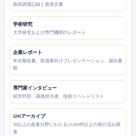
政府調達記録と政策文書
学術研究
大学研究および専門機関のレポート
企業レポート
年次報告書、投資家向けプレゼンテーション、届出書
類
専門家インタビュー
経営幹部、調達担当者、技術スペシャリスト
GMIアーカイブ
30以上の産業分野にわたる13,000件以上の発行済み調
査