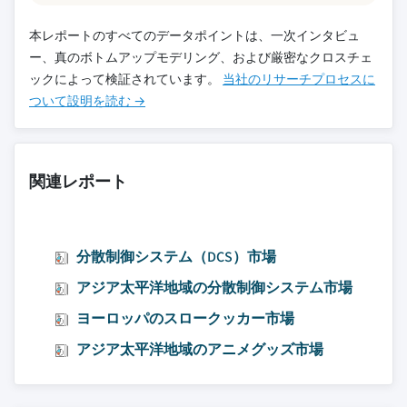
本レポートのすべてのデータポイントは、一次インタビュ
ー、真のボトムアップモデリング、および厳密なクロスチェ
ックによって検証されています。
当社のリサーチプロセスに
ついて設明を読む →
関連レポート
分散制御システム（DCS）市場
アジア太平洋地域の分散制御システム市場
ヨーロッパのスロークッカー市場
アジア太平洋地域のアニメグッズ市場