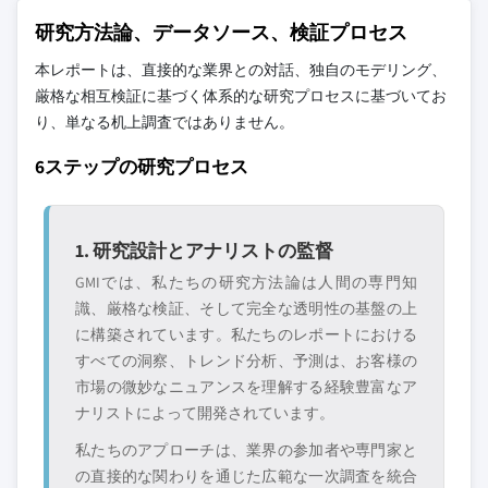
研究方法論、データソース、検証プロセス
本レポートは、直接的な業界との対話、独自のモデリング、
厳格な相互検証に基づく体系的な研究プロセスに基づいてお
り、単なる机上調査ではありません。
6ステップの研究プロセス
1. 研究設計とアナリストの監督
GMIでは、私たちの研究方法論は人間の専門知
識、厳格な検証、そして完全な透明性の基盤の上
に構築されています。私たちのレポートにおける
すべての洞察、トレンド分析、予測は、お客様の
市場の微妙なニュアンスを理解する経験豊富なア
ナリストによって開発されています。
私たちのアプローチは、業界の参加者や専門家と
の直接的な関わりを通じた広範な一次調査を統合