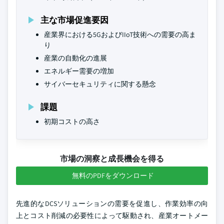
主な市場促進要因
産業界における5GおよびIIoT技術への需要の高ま
り
産業の自動化の進展
エネルギー需要の増加
サイバーセキュリティに関する懸念
課題
初期コストの高さ
市場の洞察と成長機会を得る
無料のPDFをダウンロード
先進的なDCSソリューションの需要を促進し、作業効率の向
上とコスト削減の必要性によって駆動され、産業オートメー