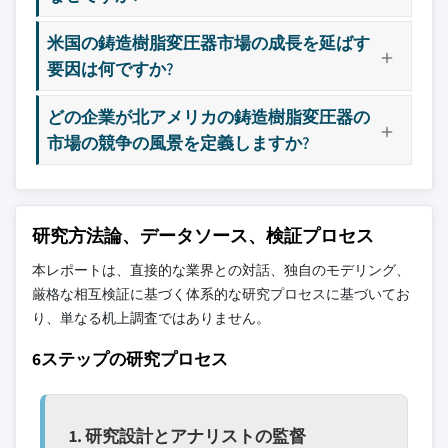
米国の鋳造樹脂変圧器市場の成長を延ばす
要因は何ですか?
どの企業が北アメリカの鋳造樹脂変圧器の
市場の競争の風景を定義しますか?
研究方法論、データソース、検証プロセス
本レポートは、直接的な業界との対話、独自のモデリング、
厳格な相互検証に基づく体系的な研究プロセスに基づいてお
り、単なる机上調査ではありません。
6ステップの研究プロセス
1. 研究設計とアナリストの監督