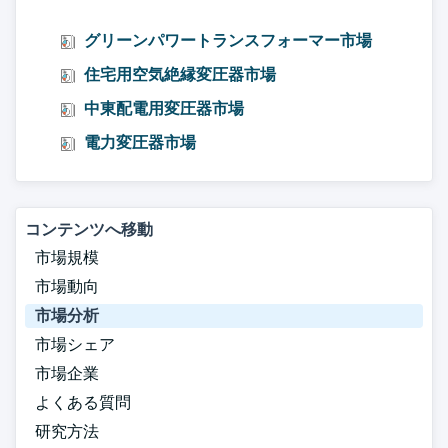
グリーンパワートランスフォーマー市場
住宅用空気絶縁変圧器市場
中東配電用変圧器市場
電力変圧器市場
コンテンツへ移動
市場規模
市場動向
市場分析
市場シェア
市場企業
よくある質問
研究方法