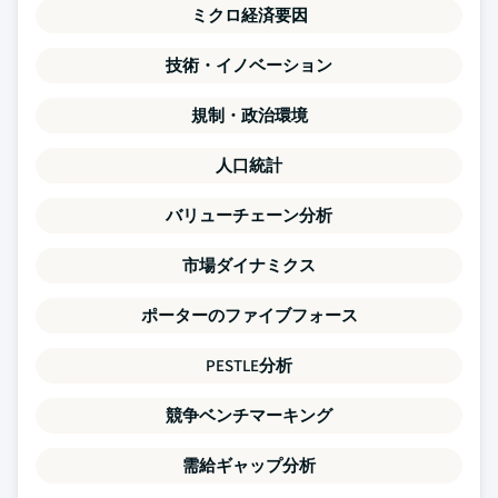
ミクロ経済要因
技術・イノベーション
規制・政治環境
人口統計
バリューチェーン分析
市場ダイナミクス
ポーターのファイブフォース
PESTLE分析
競争ベンチマーキング
需給ギャップ分析