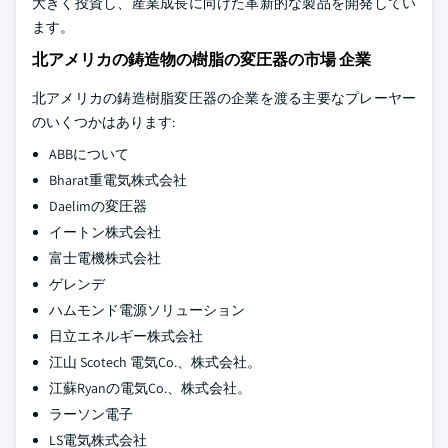
大きく投資し、産業成長に向けた革新的な製品を開発してい
ます。
北アメリカの鋳造物の樹脂の変圧器の市場 企業
北アメリカの鋳造樹脂変圧器の企業を渡る主要なプレーヤー
のいくつかはあります:
ABBについて
Bharat重電気株式会社
Daelimの変圧器
イートン株式会社
富士電機株式会社
ゲレンデ
ハムモンド電源ソリューション
日立エネルギー株式会社
江山 Scotech 電気Co.、株式会社。
江蘇Ryanの電気Co.、株式会社。
ラーソン電子
LS電気株式会社