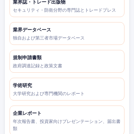
業界誌・トレード出版物
セキュリティ・防衛分野の専門誌とトレードプレス
業界データベース
独自および第三者市場データベース
規制申請書類
政府調達記録と政策文書
学術研究
大学研究および専門機関のレポート
企業レポート
年次報告書、投資家向けプレゼンテーション、届出書
類