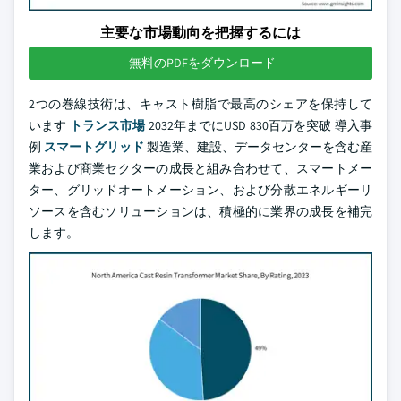
主要な市場動向を把握するには
無料のPDFをダウンロード
2つの巻線技術は、キャスト樹脂で最高のシェアを保持して
います
トランス市場
2032年までにUSD 830百万を突破 導入事
例
スマートグリッド
製造業、建設、データセンターを含む産
業および商業セクターの成長と組み合わせて、スマートメー
ター、グリッドオートメーション、および分散エネルギーリ
ソースを含むソリューションは、積極的に業界の成長を補完
します。