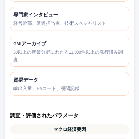
専門家インタビュー
経営幹部、調達担当者、技術スペシャリスト
GMIアーカイブ
30以上の産業分野にわたる13,000件以上の発行済み調
査
貿易データ
輸出入量、HSコード、税関記録
調査・評価されたパラメータ
マクロ経済要因