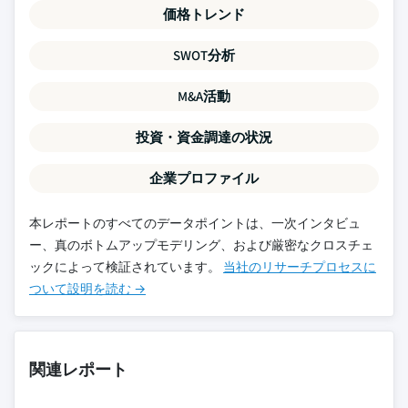
価格トレンド
SWOT分析
M&A活動
投資・資金調達の状況
企業プロファイル
本レポートのすべてのデータポイントは、一次インタビュ
ー、真のボトムアップモデリング、および厳密なクロスチェ
ックによって検証されています。
当社のリサーチプロセスに
ついて設明を読む →
関連レポート