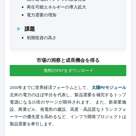
再生可能エネルギーの導入拡大
電力需要の増加
課題
初期投資の高さ
市場の洞察と成長機会を得る
無料のPDFをダウンロード
2050年までに世界経済フォーラムとして、
太陽PVモジュール
北米の電力のほぼ半分を代表し、製品需要を補完するトップ
電源になる15倍のサージが期待されます。 また、新産業施
設、商業ビル、発電所の建設、高度・高品質なトランスフォ
ーマーの優先度を高めるなど、インフラ開発プロジェクトは
製品需要を牽引します。