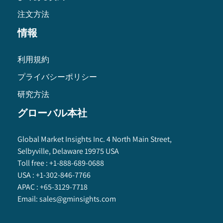
注文方法
情報
利用規約
プライバシーポリシー
研究方法
グローバル本社
Global Market Insights Inc. 4 North Main Street,
Selbyville, Delaware 19975 USA
Toll free :
+1-888-689-0688
USA :
+1-302-846-7766
APAC :
+65-3129-7718
Email:
sales@gminsights.com