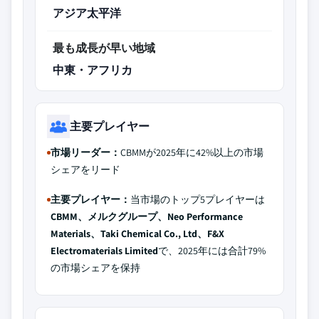
アジア太平洋
最も成長が早い地域
中東・アフリカ
主要プレイヤー
市場リーダー：
CBMMが2025年に42%以上の市場
シェアをリード
主要プレイヤー：
当市場のトップ5プレイヤーは
CBMM、メルクグループ、Neo Performance
Materials、Taki Chemical Co., Ltd、F&X
Electromaterials Limited
で、2025年には合計79%
の市場シェアを保持