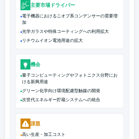
主要市場ドライバー
電子機器におけるニオブ系コンデンサーの需要増
加
光学ガラスや特殊コーティングへの利用拡大
リチウムイオン電池用途の拡大
機会
量子コンピューティングやフォトニクス分野にお
ける新興用途
グリーン化学向け環境配慮型触媒の開発
次世代エネルギー貯蔵システムへの統合
課題
高い生産・加工コスト