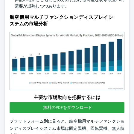
需要が成熟しつつあります。
航空機用マルチファンクションディスプレイシ
ステムの市場分析
主要な市場動向を把握するには
無料のPDFをダウンロード
プラットフォーム別に見ると、航空機用マルチファンクショ
ンディスプレイシステム市場は固定翼機、回転翼機、無人航