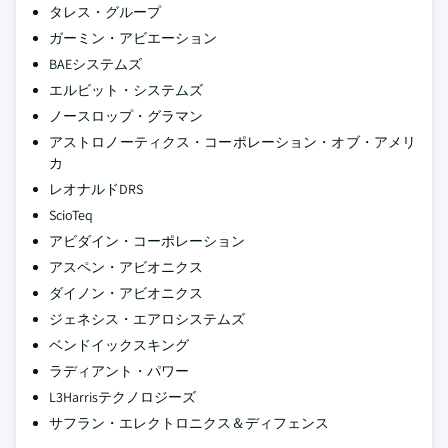
タレス・グループ
ガーミン・アビエーション
BAEシステムズ
エルビット・システムズ
ノースロップ・グラマン
アストロノーティクス・コーポレーション・オブ・アメリ
カ
レオナルドDRS
ScioTeq
アビダイン・コーポレーション
アスペン・アビオニクス
ダイノン・アビオニクス
ジェネシス・エアロシステムズ
ベンドイックスキング
ラディアント・パワー
L3Harrisテクノロジーズ
サフラン・エレクトロニクス＆ディフェンス