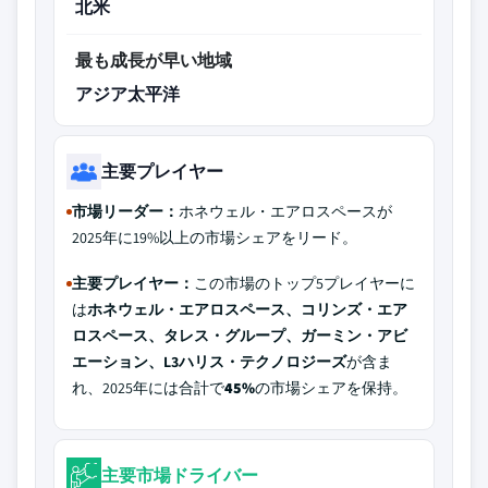
北米
最も成長が早い地域
アジア太平洋
主要プレイヤー
市場リーダー：
ホネウェル・エアロスペースが
2025年に19%以上の市場シェアをリード。
主要プレイヤー：
この市場のトップ5プレイヤーに
は
ホネウェル・エアロスペース、コリンズ・エア
ロスペース、タレス・グループ、ガーミン・アビ
エーション、L3ハリス・テクノロジーズ
が含ま
れ、2025年には合計で
45%
の市場シェアを保持。
主要市場ドライバー