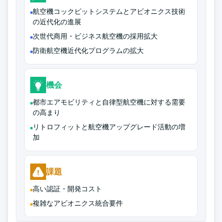
航空機コックピットシステムとアビオニクス技術
の近代化の進展
次世代商用・ビジネス航空機の採用拡大
防衛航空機近代化プログラムの拡大
機会
都市エアモビリティと自律型航空機に対する需要
の高まり
リトロフィットと航空機アップグレード活動の増
加
課題
高い認証・開発コスト
複雑なアビオニクス統合要件