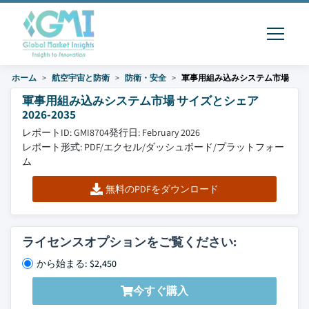
ホーム
航空宇宙と防衛
防衛・安全
軍事用組み込みシステム市場
軍事用組み込みシステム市場 サイズとシェア
2026-2035
レポートID: GMI8704
発行日: February 2026
レポート形式: PDF/エクセル/ダッシュボード/プラットフォー
ム
無料のPDFをダウンロード
ライセンスオプションをご覧ください:
から始まる: $2,450
今すぐ購入