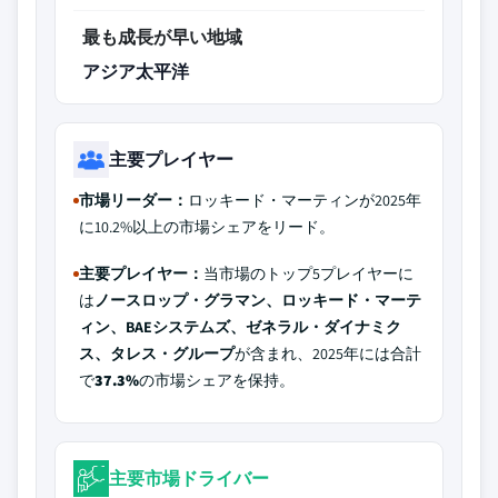
最も成長が早い地域
アジア太平洋
主要プレイヤー
市場リーダー：
ロッキード・マーティンが2025年
に10.2%以上の市場シェアをリード。
主要プレイヤー：
当市場のトップ5プレイヤーに
は
ノースロップ・グラマン、ロッキード・マーテ
ィン、BAEシステムズ、ゼネラル・ダイナミク
ス、タレス・グループ
が含まれ、2025年には合計
で
37.3%
の市場シェアを保持。
主要市場ドライバー