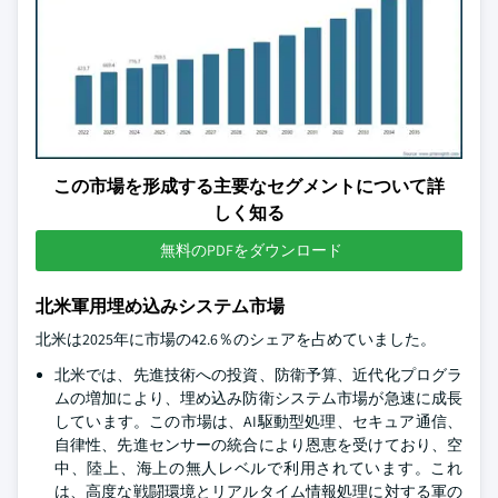
この市場を形成する主要なセグメントについて詳
しく知る
無料のPDFをダウンロード
北米軍用埋め込みシステム市場
北米は2025年に市場の42.6％のシェアを占めていました。
北米では、先進技術への投資、防衛予算、近代化プログラ
ムの増加により、埋め込み防衛システム市場が急速に成長
しています。この市場は、AI駆動型処理、セキュア通信、
自律性、先進センサーの統合により恩恵を受けており、空
中、陸上、海上の無人レベルで利用されています。これ
は、高度な戦闘環境とリアルタイム情報処理に対する軍の