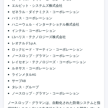
エルビット・システムズ株式会社
ゼネラル・ダイナミクス・コーポレーション
ハリス・コーポレーション
ハニーウェル・インターナショナル株式会社
インテル・コーポレーション
L3ハリス・テクノロジーズ株式会社
レオナルドS.p.A.
ロックヒード・マーティン・コーポレーション
ノースロップ・グラマン・コーポレーション
レイセオン・テクノロジーズ・コーポレーション
ルネサス・コーポレーション
ラインメタルAG
サーブAB
タレス・グループ
ノースロップ・グラマン・コーポレーション
ノースロップ・グラマンは、自動化された防衛システムと指