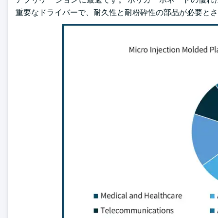
重要なドライバーで、耐久性と耐粉砕性の部品が必要とさ