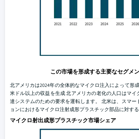
この市場を形成する主要なセグメ
北アメリカは2024年の全体的なマイクロ注入によって形成
米ドル以上の収益を生成 北アメリカの老化の人口はマイ
達システムのための要求を運転します。 北米は、スマー
ョンにおけるマイクロ注射成形プラスチック部品に対する
マイクロ射出成形プラスチック市場シェア