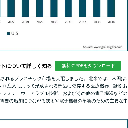
ントについて詳しく知る
無料のPDFをダウンロード
されるプラスチック市場を支配しました。 北米では、米国は202
クロ注入によって形成される部品に依存する医療機器、診断お
トフォン、ウェアラブル技術、およびその他の電子機器などの
需要の増加につながる技術や電子機器の革新のための主要な中