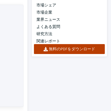
市場シェア
市場企業
業界ニュース
よくある質問
研究方法
関連レポート
無料のPDFをダウンロード