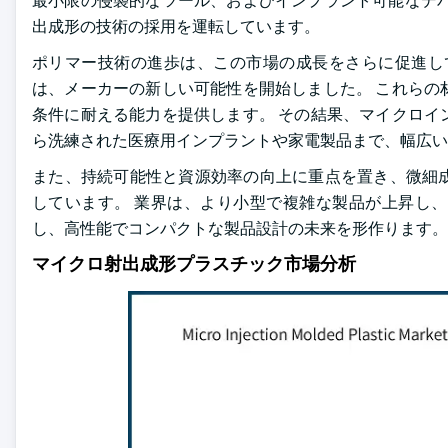
最小限の侵襲的なツール、およびインプラント可能なデバ
出成形の技術の採用を運転しています。
ポリマー技術の進歩は、この市場の成長をさらに促進し
は、メーカーの新しい可能性を開始しました。 これらの
条件に耐える能力を提供します。 その結果、マイクロイ
ら洗練された医療用インプラントや家電製品まで、幅広い
また、持続可能性と資源効率の向上に重点を置き、微細
しています。 業界は、より小型で複雑な製品が上昇し
し、高性能でコンパクトな製品設計の未来を形作ります。
マイクロ射出成形プラスチック市場分析