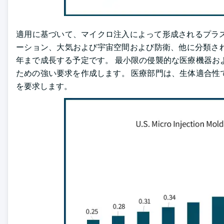
適用に基づいて、マイクロ注入によって形成されるプラ
ーション、大気および宇宙空間および防衛、他に分類されます
年まで成長する予定です。 最小限の侵襲的な医療機器お
ための強い要求を作成します。 医療部門は、生体適合性
を要求します。