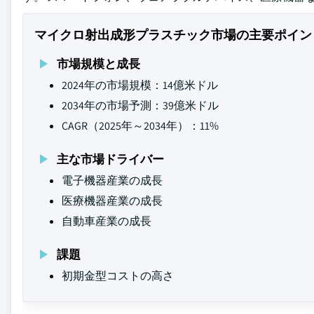
マイクロ射出成形プラスチック市場の主要ポイン
市場規模と成長
2024年の市場規模：14億米ドル
2034年の市場予測：39億米ドル
CAGR（2025年～2034年）：11%
主な市場ドライバー
電子機器産業の成長
医療機器産業の成長
自動車産業の成長
課題
初期金型コストの高さ