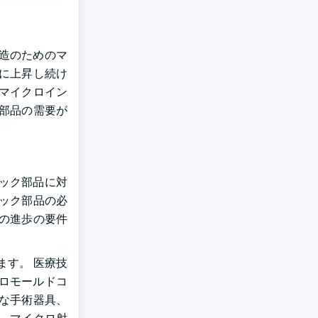
造のためのマ
に上昇し続け
マイクロイン
部品の需要が
ック部品に対
ック部品の必
の進歩の要件
す。 医療技
ロモールドコ
な手術器具、