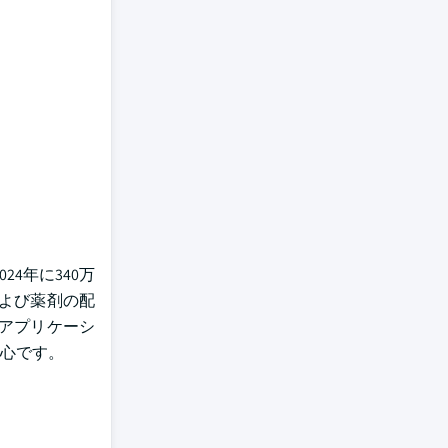
4年に340万
よび薬剤の配
アプリケーシ
心です。