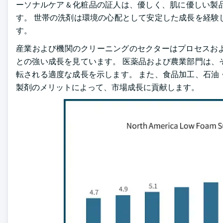
ーソナルケア & 化粧品の証人は、優しく、肌に優しい
す。 世帯の洗剤は環境の心配として安定した成長を経験
す。
産業および機関のクリーニングのセクターはプロセスお
との強い成長を見ています。 医薬品および農業部門は、
転される適度な成長を示します。 また、食品加工、石油
製剤のメリットによって、市場成長に貢献します。