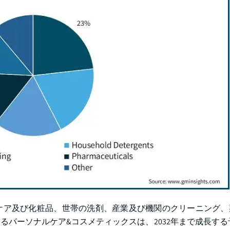
ケア及び化粧品、世帯の洗剤、産業及び機関のクリーニング、
めるパーソナルケア&コスメティックスは、2032年まで成長する