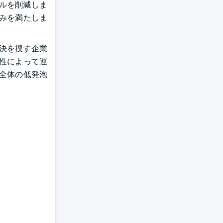
ベルを削減しま
みを満たしま
決を捜す企業
性によって運
全体の低発泡