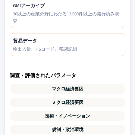
GMIアーカイブ
30以上の産業分野にわたる13,000件以上の発行済み調
査
貿易データ
輸出入量、HSコード、税関記録
調査・評価されたパラメータ
マクロ経済要因
ミクロ経済要因
技術・イノベーション
規制・政治環境