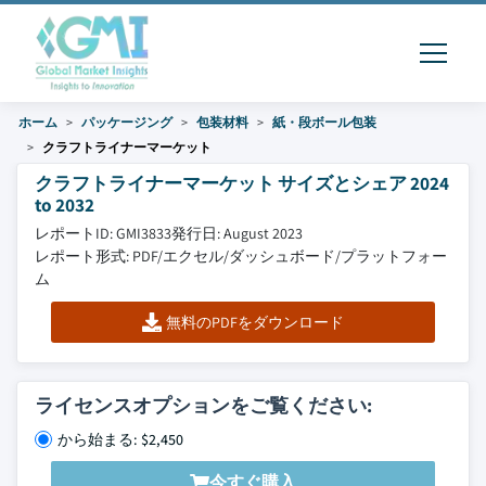
ホーム
パッケージング
包装材料
紙・段ボール包装
クラフトライナーマーケット
クラフトライナーマーケット サイズとシェア 2024
to 2032
レポートID: GMI3833
発行日: August 2023
レポート形式: PDF/エクセル/ダッシュボード/プラットフォー
ム
無料のPDFをダウンロード
ライセンスオプションをご覧ください:
から始まる: $2,450
今すぐ購入