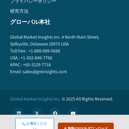
プライバシーポリシー
研究方法
グローバル本社
Global Market Insights Inc. 4 North Main Street,
Selbyville, Delaware 19975 USA
Toll free :
+1-888-689-0688
USA :
+1-302-846-7766
APAC :
+65-3129-7718
Email:
sales@gminsights.com
Global Market Insights Inc.
©
2025
All Rights Reserved.
お電話くださ
い
無料のPDFをダウンロード