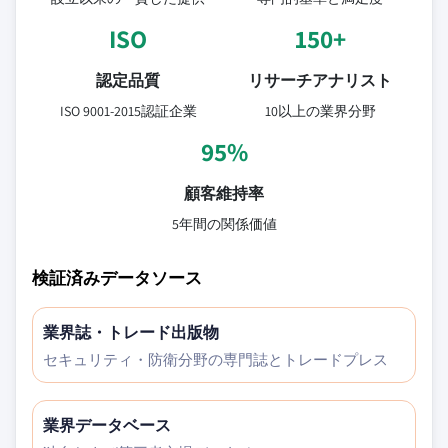
ISO
150+
認定品質
リサーチアナリスト
ISO 9001-2015認証企業
10以上の業界分野
95%
顧客維持率
5年間の関係価値
検証済みデータソース
業界誌・トレード出版物
セキュリティ・防衛分野の専門誌とトレードプレス
業界データベース