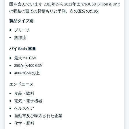
囲を含んでいます 2018年から2032年までのUSD Billion & Unit
の収益の面での見積もりと予測、次の区分のため:
製品タイプ別
ブリーチ
無漂流
バイ Basis 重量
最大250 GSM
250から400 GSM
400のGSMの上
エンドユース
食品・飲料
電気・電子機器
ヘルスケア
自動車及び味方された企業
化学・肥料