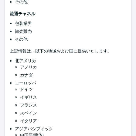
その他
流通チャネル
包装業界
卸売販売
その他
上記情報は、以下の地域および国に提供いたします。
北アメリカ
アメリカ
カナダ
ヨーロッパ
ドイツ
イギリス
フランス
スペイン
イタリア
アジアパシフィック
中国語(簡体)