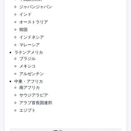
ジャパンジャパン
インド
オーストラリア
韓国
インドネシア
マレーシア
ラテンアメリカ
ブラジル
メキシコ
アルゼンチン
中東・アフリカ
南アフリカ
サウジアラビア
アラブ首長国連邦
エジプト