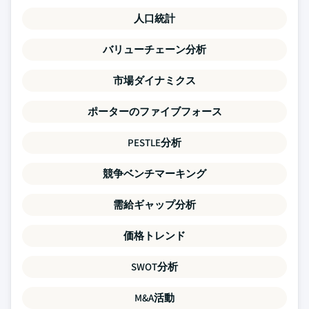
人口統計
バリューチェーン分析
市場ダイナミクス
ポーターのファイブフォース
PESTLE分析
競争ベンチマーキング
需給ギャップ分析
価格トレンド
SWOT分析
M&A活動