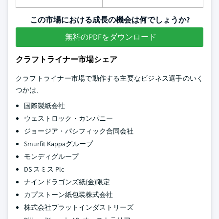
この市場における成長の機会は何でしょうか?
無料のPDFをダウンロード
クラフトライナー市場シェア
クラフトライナー市場で動作する主要なビジネス選手のいく
つかは、
国際製紙会社
ウェストロック・カンパニー
ジョージア・パシフィック合同会社
Smurfit Kappaグループ
モンディグループ
DS スミス Plc
ナインドラゴンズ紙(金)限定
カプストーン紙包装株式会社
株式会社プラットインダストリーズ