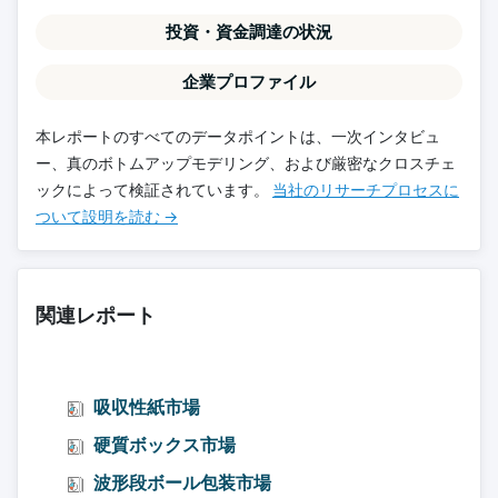
投資・資金調達の状況
企業プロファイル
本レポートのすべてのデータポイントは、一次インタビュ
ー、真のボトムアップモデリング、および厳密なクロスチェ
ックによって検証されています。
当社のリサーチプロセスに
ついて設明を読む →
関連レポート
吸収性紙市場
硬質ボックス市場
波形段ボール包装市場