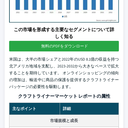
この市場を形成する主要なセグメントについて詳
しく知る
無料のPDFをダウンロード
米国は、大半の市場シェアと2022年のUSD 8.1億の収益を持つ
北アメリカ地域を支配し、2023-2032から大きなペースで拡大
することを期待しています。 オンラインショッピングの傾向
の増加は、輸送中に商品の保護を提供するクラフトライナー
パッケージの必要性を駆動します。
クラフトライナーマーケット レポートの属性
主なポイント
詳細
市場規模と成長