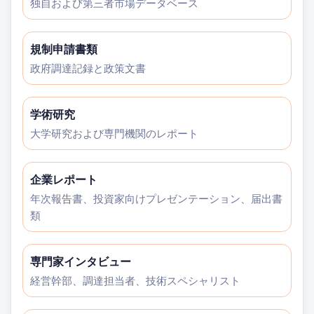
独自および第三者市場データベース
規制申請書類
政府調達記録と政策文書
学術研究
大学研究および専門機関のレポート
企業レポート
年次報告書、投資家向けプレゼンテーション、届出書
類
専門家インタビュー
経営幹部、調達担当者、技術スペシャリスト