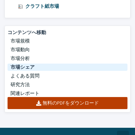
クラフト紙市場
コンテンツへ移動
市場規模
市場動向
市場分析
市場シェア
よくある質問
研究方法
関連レポート
無料のPDFをダウンロード