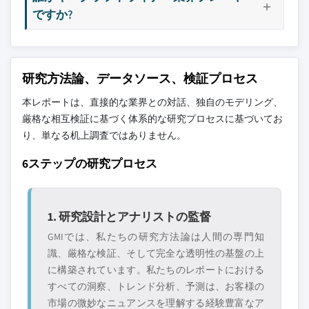
ですか?
研究方法論、データソース、検証プロセス
本レポートは、直接的な業界との対話、独自のモデリング、
厳格な相互検証に基づく体系的な研究プロセスに基づいてお
り、単なる机上調査ではありません。
6ステップの研究プロセス
1. 研究設計とアナリストの監督
GMIでは、私たちの研究方法論は人間の専門知
識、厳格な検証、そして完全な透明性の基盤の上
に構築されています。私たちのレポートにおける
すべての洞察、トレンド分析、予測は、お客様の
市場の微妙なニュアンスを理解する経験豊富なア