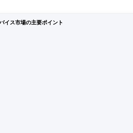
バイス市場の主要ポイント