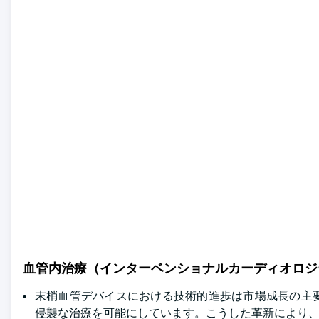
血管内治療（インターベンショナルカーディオロジ
末梢血管デバイスにおける技術的進歩は市場成長の主
侵襲な治療を可能にしています。こうした革新により