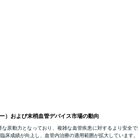
ー）および末梢血管デバイス市場の動向
要な原動力となっており、複雑な血管疾患に対するより安全で
、臨床成績が向上し、血管内治療の適用範囲が拡大しています