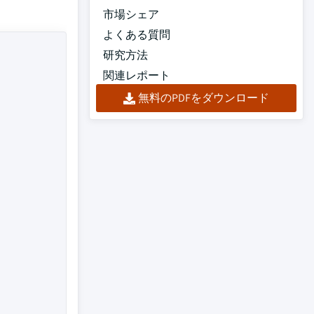
市場シェア
よくある質問
研究方法
関連レポート
無料のPDFをダウンロード