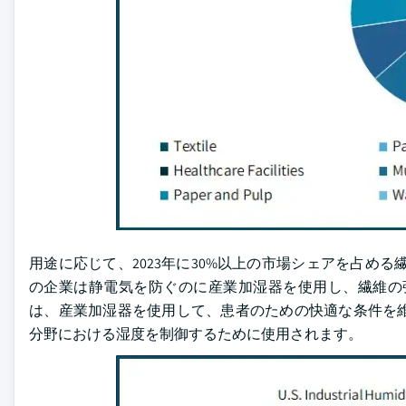
用途に応じて、2023年に30%以上の市場シェアを占める
の企業は静電気を防ぐのに産業加湿器を使用し、繊維の
は、産業加湿器を使用して、患者のための快適な条件を
分野における湿度を制御するために使用されます。