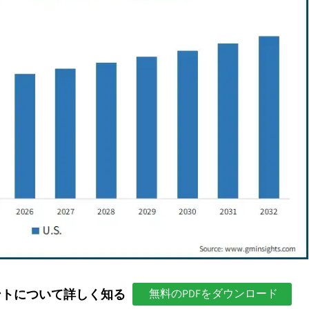
ントについて詳しく知る
無料のPDFをダウンロード