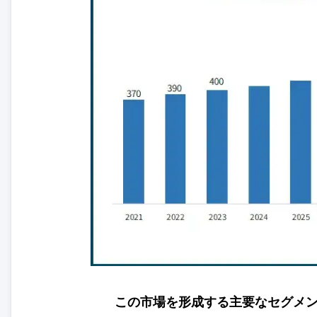
この市場を形成する主要なセグメ