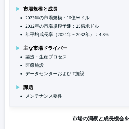
市場規模と成長
2023年の市場規模：16億米ドル
2032年の市場規模予測：25億米ドル
年平均成長率（2024年～2032年）：4.8%
主な市場ドライバー
製造・生産プロセス
医療施設
データセンターおよびIT施設
課題
メンテナンス要件
市場の洞察と成長機会