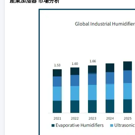
産業加湿器 市場分析