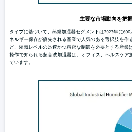
主要な市場動向を把
タイプに基づいて、蒸発加湿器セグメントは2023年に6
ネルギー保存が優先される産業で人気のある選択肢を作る
ど、湿気レベルの迅速かつ精密な制御を必要とする産業は
操作で知られる超音波加湿器は、オフィス、ヘルスケア
ています。