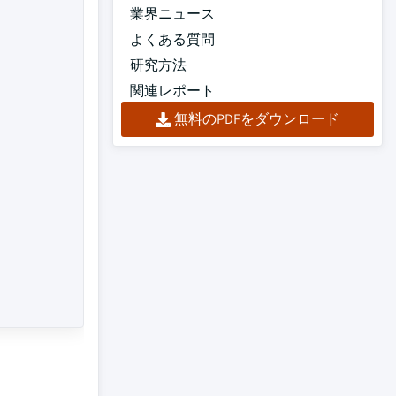
業界ニュース
よくある質問
研究方法
関連レポート
無料のPDFをダウンロード