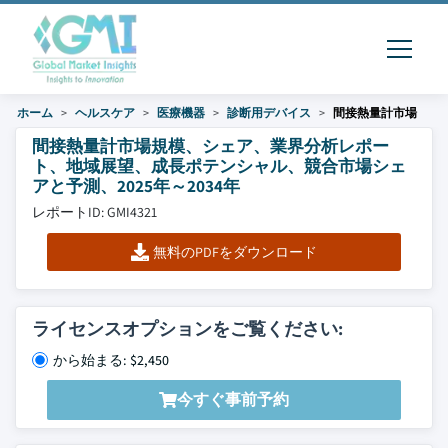
ホーム
ヘルスケア
医療機器
診断用デバイス
間接熱量計市場
間接熱量計市場規模、シェア、業界分析レポー
ト、地域展望、成長ポテンシャル、競合市場シェ
アと予測、2025年～2034年
レポートID: GMI4321
無料のPDFをダウンロード
ライセンスオプションをご覧ください:
から始まる: $2,450
今すぐ事前予約