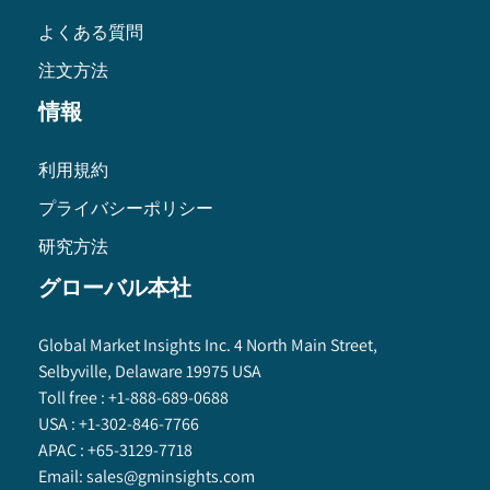
よくある質問
注文方法
情報
利用規約
プライバシーポリシー
研究方法
グローバル本社
Global Market Insights Inc. 4 North Main Street,
Selbyville, Delaware 19975 USA
Toll free :
+1-888-689-0688
USA :
+1-302-846-7766
APAC :
+65-3129-7718
Email:
sales@gminsights.com