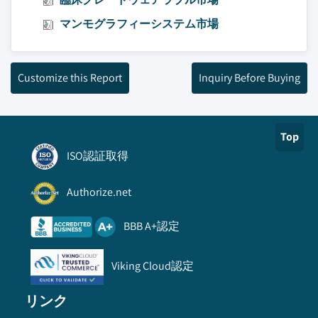
マンモグラフィーシステム市場
Customize this Report
Inquiry Before Buying
Top
ISO認証取得
Authorize.net
BBB A+認定
Viking Cloud認定
リンク