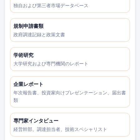
独自および第三者市場データベース
規制申請書類
政府調達記録と政策文書
学術研究
大学研究および専門機関のレポート
企業レポート
年次報告書、投資家向けプレゼンテーション、届出書
類
専門家インタビュー
経営幹部、調達担当者、技術スペシャリスト