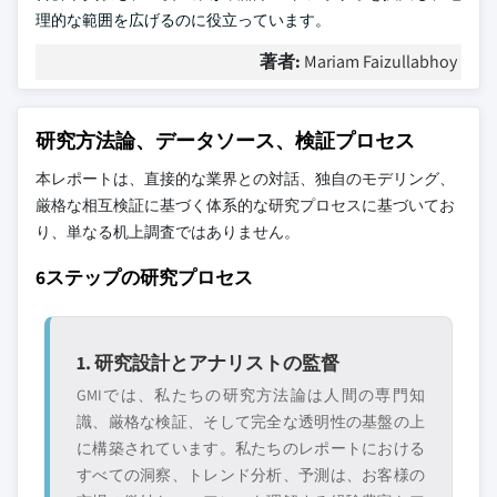
理的な範囲を広げるのに役立っています。
著者:
Mariam Faizullabhoy
研究方法論、データソース、検証プロセス
本レポートは、直接的な業界との対話、独自のモデリング、
厳格な相互検証に基づく体系的な研究プロセスに基づいてお
り、単なる机上調査ではありません。
6ステップの研究プロセス
1. 研究設計とアナリストの監督
GMIでは、私たちの研究方法論は人間の専門知
識、厳格な検証、そして完全な透明性の基盤の上
に構築されています。私たちのレポートにおける
すべての洞察、トレンド分析、予測は、お客様の