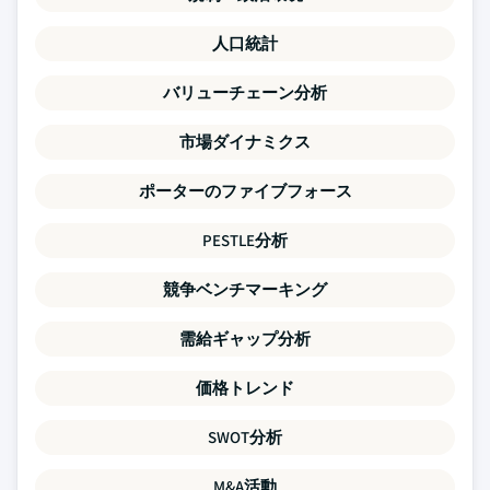
人口統計
バリューチェーン分析
市場ダイナミクス
ポーターのファイブフォース
PESTLE分析
競争ベンチマーキング
需給ギャップ分析
価格トレンド
SWOT分析
M&A活動