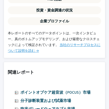
投資・資金調達の状況
企業プロファイル
本レポートのすべてのデータポイントは、一次インタビュ
ー、真のボトムアップモデリング、および厳密なクロスチェ
ックによって検証されています。
当社のリサーチプロセスに
ついて設明を読む →
関連レポート
ポイントオブケア超音波（POCUS）市場
分子診断装置および試薬市場
臨床グレードウェアラブル市場