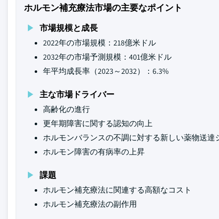
ホルモン補充療法市場の主要なポイント
市場規模と成長
2022年の市場規模：218億米ドル
2032年の市場予測規模：401億米ドル
年平均成長率（2023～2032）：6.3%
主な市場ドライバー
高齢化の進行
更年期障害に関する認知の向上
ホルモンバランスの不調に対する新しい薬物送達
ホルモン障害の有病率の上昇
課題
ホルモン補充療法に関連する高額なコスト
ホルモン補充療法の副作用