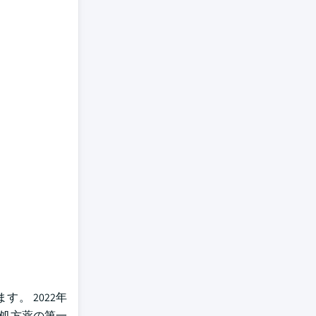
。 2022年
の処方薬の第一