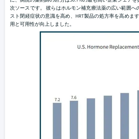
次ソースです。 彼らはホルモン補充療法薬の広い範囲へ
スト閉経症状の意識を高め、HRT製品の処方率を高めます。
用と可用性が向上しました。