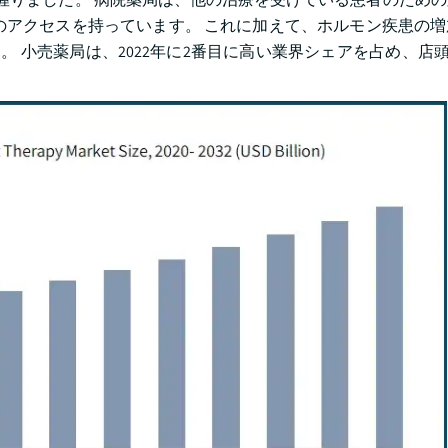
のアクセスを持っています。 これに加えて、ホルモン疾患の
 小売薬局は、2022年に2番目に高い業界シェアを占め、店頭