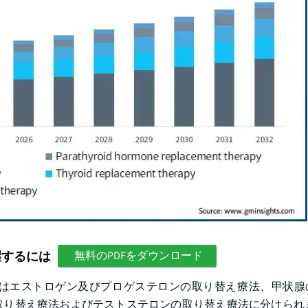
握するには
無料のPDFをダウンロード
はエストロゲン及びプロゲステロンの取り替え療法、甲状腺
り替え療法およびテストステロンの取り替え療法に分けられます