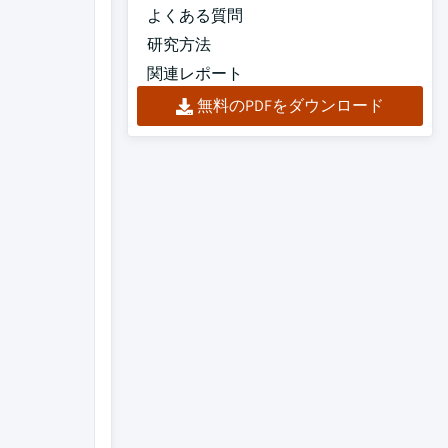
よくある質問
研究方法
関連レポート
無料のPDFをダウンロード