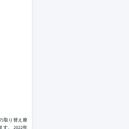
の取り替え療
。 2022年