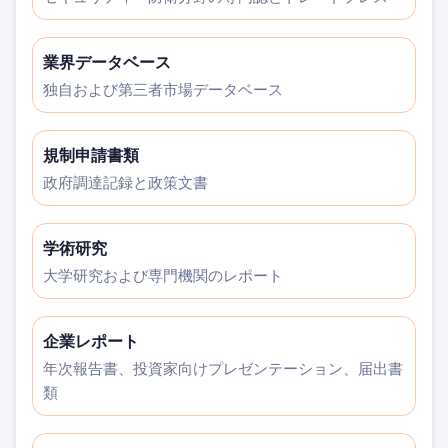
業界データベース
独自および第三者市場データベース
規制申請書類
政府調達記録と政策文書
学術研究
大学研究および専門機関のレポート
企業レポート
年次報告書、投資家向けプレゼンテーション、届出書
類