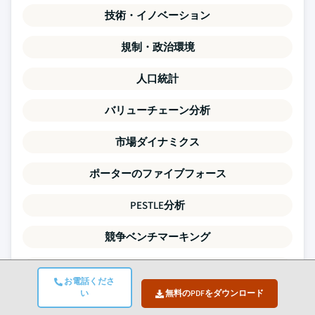
技術・イノベーション
規制・政治環境
人口統計
バリューチェーン分析
市場ダイナミクス
ポーターのファイブフォース
PESTLE分析
競争ベンチマーキング
需給ギャップ分析
お電話くださ
い
無料のPDFをダウンロード
価格トレンド