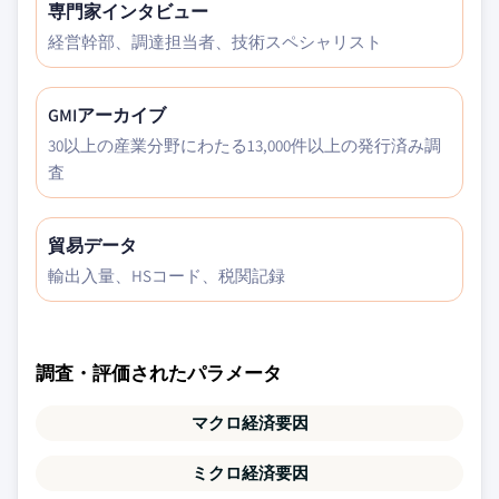
専門家インタビュー
経営幹部、調達担当者、技術スペシャリスト
GMIアーカイブ
30以上の産業分野にわたる13,000件以上の発行済み調
査
貿易データ
輸出入量、HSコード、税関記録
調査・評価されたパラメータ
マクロ経済要因
ミクロ経済要因