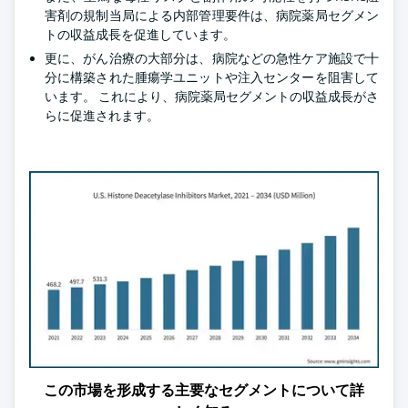
害剤の規制当局による内部管理要件は、病院薬局セグメン
トの収益成長を促進しています。
更に、がん治療の大部分は、病院などの急性ケア施設で十
分に構築された腫瘍学ユニットや注入センターを阻害して
います。 これにより、病院薬局セグメントの収益成長がさ
らに促進されます。
この市場を形成する主要なセグメントについて詳