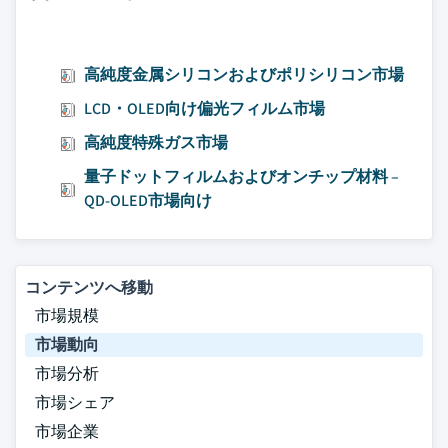
高純度金属シリコンおよびポリシリコン市場
LCD・OLED向け偏光フィルム市場
高純度特殊ガス市場
量子ドットフィルムおよびオンチップ材料 –
QD-OLED市場向け
コンテンツへ移動
市場規模
市場動向
市場分析
市場シェア
市場企業