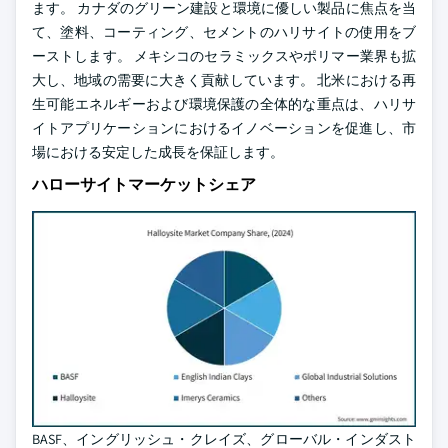
ます。 カナダのグリーン建設と環境に優しい製品に焦点を当
て、塗料、コーティング、セメントのハリサイトの使用をブ
ーストします。 メキシコのセラミックスやポリマー業界も拡
大し、地域の需要に大きく貢献しています。 北米における再
生可能エネルギーおよび環境保護の全体的な重点は、ハリサ
イトアプリケーションにおけるイノベーションを促進し、市
場における安定した成長を保証します。
ハローサイトマーケットシェア
BASF、イングリッシュ・クレイズ、グローバル・インダスト