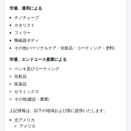
市場、適用による
ナノチューブ
カタリスト
フィラー
陶磁器ボディ
その他(パーソナルケア・化粧品・コーティング・塗料)
市場、エンドユース産業による
ペンキ及びコーティング
化粧品
医薬品
セラミックス
その他(建設・農業)
上記情報は、以下の地域および国に提供いたします。
北アメリカ
アメリカ