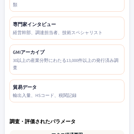
類
専門家インタビュー
経営幹部、調達担当者、技術スペシャリスト
GMIアーカイブ
30以上の産業分野にわたる13,000件以上の発行済み調
査
貿易データ
輸出入量、HSコード、税関記録
調査・評価されたパラメータ