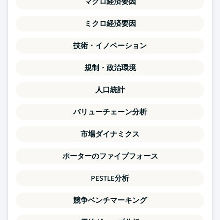
マクロ経済要因
ミクロ経済要因
技術・イノベーション
規制・政治環境
人口統計
バリューチェーン分析
市場ダイナミクス
ポーターのファイブフォース
PESTLE分析
競争ベンチマーキング