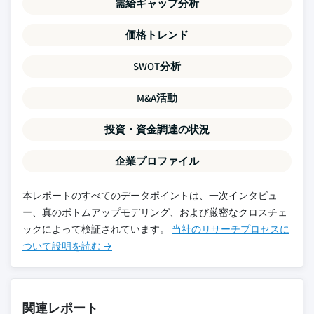
需給ギャップ分析
価格トレンド
SWOT分析
M&A活動
投資・資金調達の状況
企業プロファイル
本レポートのすべてのデータポイントは、一次インタビュ
ー、真のボトムアップモデリング、および厳密なクロスチェ
ックによって検証されています。
当社のリサーチプロセスに
ついて設明を読む →
関連レポート