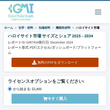
ホーム
化学・材料
先端材料
機能性材料
ハロイサイト市場
ハロイサイト市場 サイズとシェア 2025 – 2034
レポートID: GMI7414
発行日: December 2024
レポート形式: PDF/エクセル/ダッシュボード/プラットフォー
ム
無料のPDFをダウンロード
ライセンスオプションをご覧ください:
から始まる: $2,450
今すぐ購入