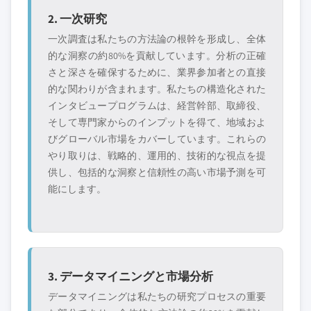
2. 一次研究
一次調査は私たちの方法論の根幹を形成し、全体
的な洞察の約80%を貢献しています。分析の正確
さと深さを確保するために、業界参加者との直接
的な関わりが含まれます。私たちの構造化された
インタビュープログラムは、経営幹部、取締役、
そして専門家からのインプットを得て、地域およ
びグローバル市場をカバーしています。これらの
やり取りは、戦略的、運用的、技術的な視点を提
供し、包括的な洞察と信頼性の高い市場予測を可
能にします。
3. データマイニングと市場分析
データマイニングは私たちの研究プロセスの重要