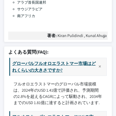
アラブ首長国連邦
サウジアラビア
南アフリカ
著者:
Kiran Pulidindi , Kunal Ahuja
よくある質問(FAQ):
グローバルフルオロエラストマー市場はど
れくらいの大きさですか?
フルオロエラストマーのグローバル市場規模
は、2024年のUSD 1.41億で評価され、予測期間
の2.8%を超えるCAGRによって駆動され、2034年
までのUSD 1.81億に達すると計画されています.