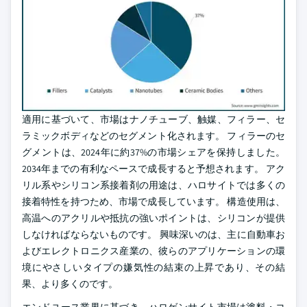
適用に基づいて、市場はナノチューブ、触媒、フィラー、セ
ラミックボディなどのセグメント化されます。 フィラーのセ
グメントは、2024年に約37%の市場シェアを保持しました。
2034年までの有利なペースで成長すると予想されます。 アク
リル系やシリコン系接着剤の用途は、ハロサイトでは多くの
接着特性を持つため、市場で成長しています。 構造使用は、
高温へのアクリルや抵抗の強いポイントは、シリコンが提供
しなければならないものです。 興味深いのは、主に自動車お
よびエレクトロニクス産業の、彼らのアプリケーションの環
境にやさしいタイプの嫌気性の結束の上昇であり、その結
果、より多くのです。