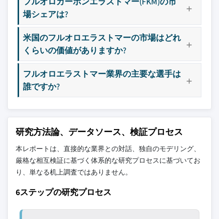
フルオロカーボンエラストマー(FKM)の市
場シェアは?
米国のフルオロエラストマーの市場はどれ
くらいの価値がありますか?
フルオロエラストマー業界の主要な選手は
誰ですか?
研究方法論、データソース、検証プロセス
本レポートは、直接的な業界との対話、独自のモデリング、
厳格な相互検証に基づく体系的な研究プロセスに基づいてお
り、単なる机上調査ではありません。
6ステップの研究プロセス