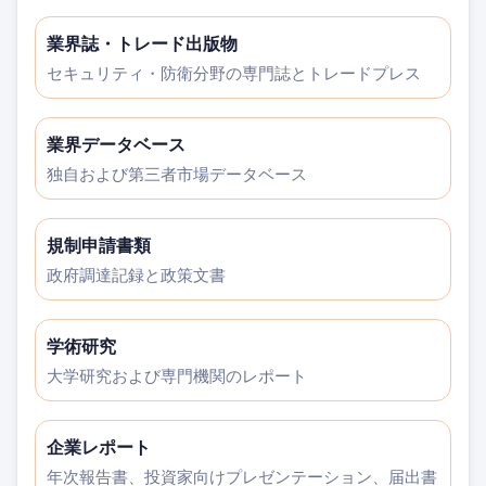
業界誌・トレード出版物
セキュリティ・防衛分野の専門誌とトレードプレス
業界データベース
独自および第三者市場データベース
規制申請書類
政府調達記録と政策文書
学術研究
大学研究および専門機関のレポート
企業レポート
年次報告書、投資家向けプレゼンテーション、届出書