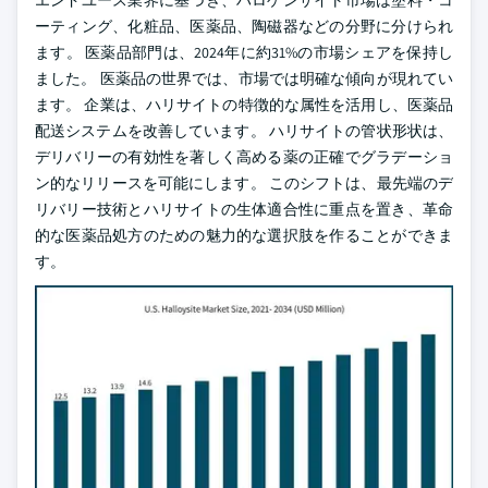
エンドユース業界に基づき、ハロゲンサイト市場は塗料・コ
ーティング、化粧品、医薬品、陶磁器などの分野に分けられ
ます。 医薬品部門は、2024年に約31%の市場シェアを保持し
ました。 医薬品の世界では、市場では明確な傾向が現れてい
ます。 企業は、ハリサイトの特徴的な属性を活用し、医薬品
配送システムを改善しています。 ハリサイトの管状形状は、
デリバリーの有効性を著しく高める薬の正確でグラデーショ
ン的なリリースを可能にします。 このシフトは、最先端のデ
リバリー技術とハリサイトの生体適合性に重点を置き、革命
的な医薬品処方のための魅力的な選択肢を作ることができま
す。