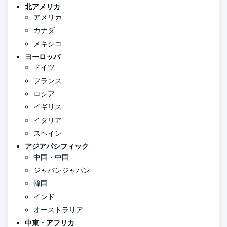
北アメリカ
アメリカ
カナダ
メキシコ
ヨーロッパ
ドイツ
フランス
ロシア
イギリス
イタリア
スペイン
アジアパシフィック
中国・中国
ジャパンジャパン
韓国
インド
オーストラリア
中東・アフリカ