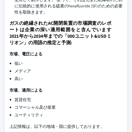
に伝統的に使用される硫黄のhexafluoride (SF)のための必要
性を取除きます。
ガスの絶縁されたAC開閉装置の市場調査のレポ
ートは企業の深い適用範囲をと含んでいます
2021年から2034年までの「000ユニット&USDミ
リオン」の用語の推定と予測:
市場、電圧による
低い
メディア
高い
市場、適用による
賃貸住宅
コマーシャル及び産業
ユーティリティ
上記情報は、以下の地域・国に提供しております。