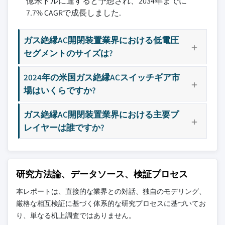
億米ドルに達すると予想され、2034年までに
7.7% CAGRで成長しました.
ガス絶縁AC開閉装置業界における低電圧
セグメントのサイズは?
2024年の米国ガス絶縁ACスイッチギア市
場はいくらですか?
ガス絶縁AC開閉装置業界における主要プ
レイヤーは誰ですか?
研究方法論、データソース、検証プロセス
本レポートは、直接的な業界との対話、独自のモデリング、
厳格な相互検証に基づく体系的な研究プロセスに基づいてお
り、単なる机上調査ではありません。