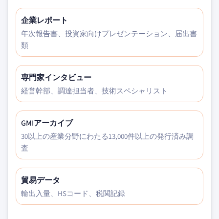
企業レポート
年次報告書、投資家向けプレゼンテーション、届出書
類
専門家インタビュー
経営幹部、調達担当者、技術スペシャリスト
GMIアーカイブ
30以上の産業分野にわたる13,000件以上の発行済み調
査
貿易データ
輸出入量、HSコード、税関記録