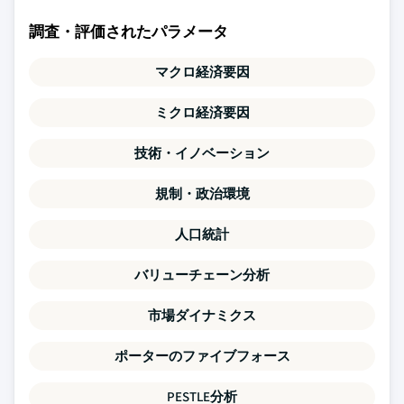
調査・評価されたパラメータ
マクロ経済要因
ミクロ経済要因
技術・イノベーション
規制・政治環境
人口統計
バリューチェーン分析
市場ダイナミクス
ポーターのファイブフォース
PESTLE分析