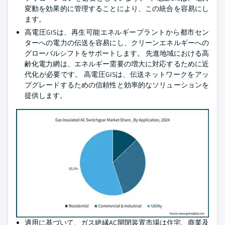
変動を効果的に管理することにより、この統合を容易にし
ます。
高電圧GISは、再生可能エネルギープラントから都市セン
ターへの電力の伝送を容易にし、クリーンエネルギーへの
グローバルシフトをサポートします。 先進地域における高
齢化電力網は、エネルギー需要の増大に対応するために近
代化が必要です。 高電圧GISは、伝送ネットワークをアッ
プグレードするための信頼性と効率的なソリューションを
提供します。
適用に基づいて、ガス絶縁AC開閉装置市場は住宅、商業及