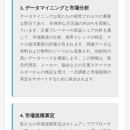
3. データマイニングと市場分析
データマイニングは私たちの研究プロセスの重要
な部分であり、全体的な方法論の約20%を貢献し
ています。主要プレーヤーの収益シェア分析を通
じて、市場構造の分析、業界トレンドの特定、マ
クロ経済要因の評価が含まれます。関連データは
有料および無料のソースから収集され、信頼性の
高いデータベースを構築します。この情報は、販
売代理店、メーカー、協会などの主要ステークホ
ルダーからの検証を受け、一次調査と市場規模の
算定をサポートするために統合されます。
4. 市場規模算定
私たちの市場規模算定はボトムアップアプローチ