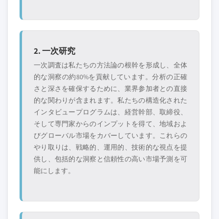
2. 一次研究
一次調査は私たちの方法論の根幹を形成し、全体
的な洞察の約80%を貢献しています。分析の正確
さと深さを確保するために、業界参加者との直接
的な関わりが含まれます。私たちの構造化された
インタビュープログラムは、経営幹部、取締役、
そして専門家からのインプットを得て、地域およ
びグローバル市場をカバーしています。これらの
やり取りは、戦略的、運用的、技術的な視点を提
供し、包括的な洞察と信頼性の高い市場予測を可
能にします。