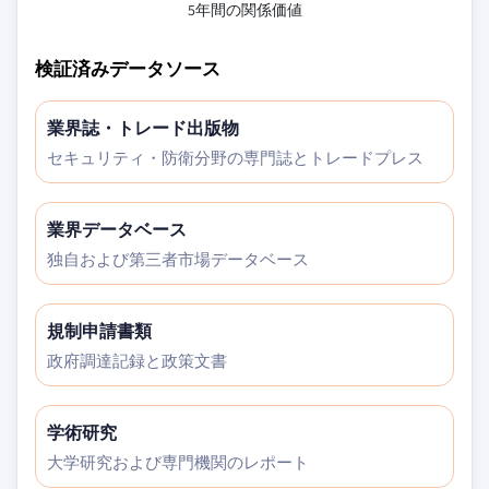
5年間の関係価値
検証済みデータソース
業界誌・トレード出版物
セキュリティ・防衛分野の専門誌とトレードプレス
業界データベース
独自および第三者市場データベース
規制申請書類
政府調達記録と政策文書
学術研究
大学研究および専門機関のレポート