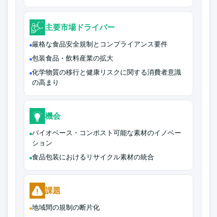
主要市場ドライバー
厳格な食品安全規制とコンプライアンス要件
包装食品・飲料産業の拡大
化学物質の移行と健康リスクに関する消費者意識
の高まり
機会
バイオベース・コンポスト可能な素材のイノベー
ション
食品包装におけるリサイクル素材の統合
課題
地域間の規制の断片化