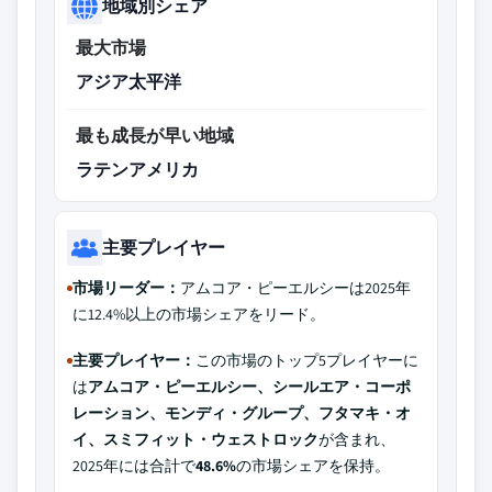
地域別シェア
最大市場
アジア太平洋
最も成長が早い地域
ラテンアメリカ
主要プレイヤー
市場リーダー：
アムコア・ピーエルシーは2025年
に12.4%以上の市場シェアをリード。
主要プレイヤー：
この市場のトップ5プレイヤーに
は
アムコア・ピーエルシー、シールエア・コーポ
レーション、モンディ・グループ、フタマキ・オ
イ、スミフィット・ウェストロック
が含まれ、
2025年には合計で
48.6%
の市場シェアを保持。