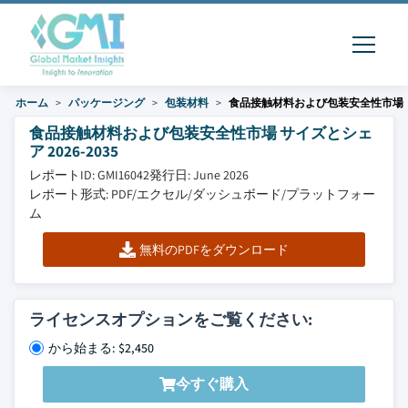
ホーム
パッケージング
包装材料
食品接触材料および包装安全性市場
食品接触材料および包装安全性市場 サイズとシェ
ア 2026-2035
レポートID: GMI16042
発行日: June 2026
レポート形式: PDF/エクセル/ダッシュボード/プラットフォー
ム
無料のPDFをダウンロード
ライセンスオプションをご覧ください:
から始まる: $2,450
今すぐ購入