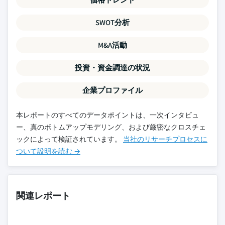
SWOT分析
M&A活動
投資・資金調達の状況
企業プロファイル
本レポートのすべてのデータポイントは、一次インタビュ
ー、真のボトムアップモデリング、および厳密なクロスチェ
ックによって検証されています。
当社のリサーチプロセスに
ついて設明を読む →
関連レポート