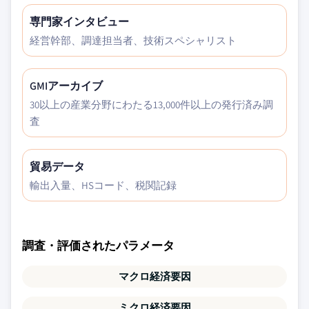
専門家インタビュー
経営幹部、調達担当者、技術スペシャリスト
GMIアーカイブ
30以上の産業分野にわたる13,000件以上の発行済み調
査
貿易データ
輸出入量、HSコード、税関記録
調査・評価されたパラメータ
マクロ経済要因
ミクロ経済要因