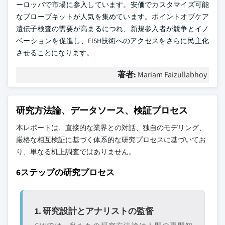
ーロッパで市場に参入しています。安価でカスタマイズ可能
なプローブキットが人気を集めています。ポイントオブケア
遺伝子検査の需要が高まるにつれ、新規参入者が競争とイノ
ベーションを促進し、FISH技術へのアクセスをさらに民主化
させることになります。
著者:
Mariam Faizullabhoy
研究方法論、データソース、検証プロセス
本レポートは、直接的な業界との対話、独自のモデリング、
厳格な相互検証に基づく体系的な研究プロセスに基づいてお
り、単なる机上調査ではありません。
6ステップの研究プロセス
1. 研究設計とアナリストの監督