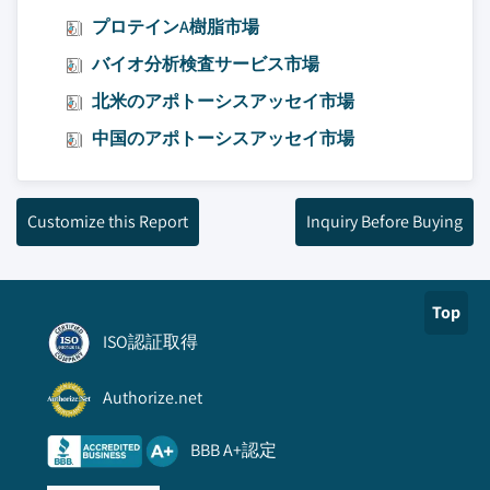
プロテインA樹脂市場
バイオ分析検査サービス市場
北米のアポトーシスアッセイ市場
中国のアポトーシスアッセイ市場
Customize this Report
Inquiry Before Buying
Top
ISO認証取得
Authorize.net
BBB A+認定