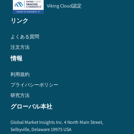
Viking Cloud認定
リンク
よくある質問
注文方法
情報
利用規約
プライバシーポリシー
研究方法
グローバル本社
Global Market Insights Inc. 4 North Main Street,
Selbyville, Delaware 19975 USA