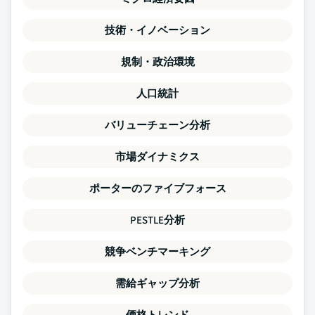
技術・イノベーション
規制・政治環境
人口統計
バリューチェーン分析
市場ダイナミクス
ポーターのファイブフォース
PESTLE分析
競争ベンチマーキング
需給ギャップ分析
価格トレンド