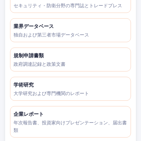
セキュリティ・防衛分野の専門誌とトレードプレス
業界データベース
独自および第三者市場データベース
規制申請書類
政府調達記録と政策文書
学術研究
大学研究および専門機関のレポート
企業レポート
年次報告書、投資家向けプレゼンテーション、届出書
類