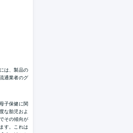
には、製品の
流通業者のグ
母子保健に関
度な胎児およ
でその傾向が
ます。これは