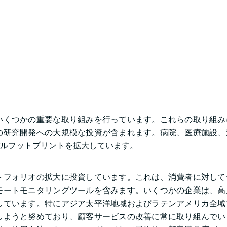
いくつかの重要な取り組みを行っています。これらの取り組み
の研究開発への大規模な投資が含まれます。病院、医療施設、
ルフットプリントを拡大しています。
トフォリオの拡大に投資しています。これは、消費者に対して
モートモニタリングツールを含みます。いくつかの企業は、高
しています。特にアジア太平洋地域およびラテンアメリカ全域
しようと努めており、顧客サービスの改善に常に取り組んでい