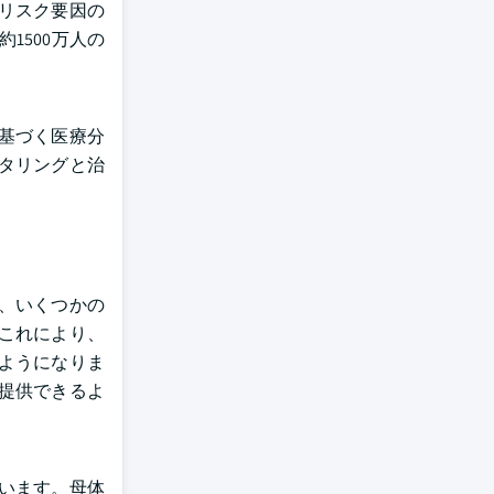
リスク要因の
1500万人の
基づく医療分
タリングと治
、いくつかの
これにより、
ようになりま
提供できるよ
います。母体