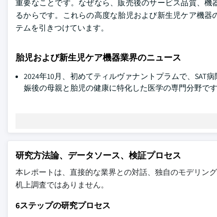
重要なことです。なぜなら、販売後のサービス品質、機
るからです。これらの高度な胎児および新生児ケア機器
テムを引きつけています。
胎児および新生児ケア機器業界のニュース
2024年10月、初めてティルヴァナントプラムで、S
娠後の母親と胎児の健康に特化した医学の専門分野で
研究方法論、データソース、検証プロセス
本レポートは、直接的な業界との対話、独自のモデリング
机上調査ではありません。
6ステップの研究プロセス