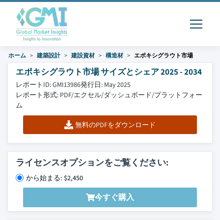
ホーム
建築設計
建設資材
構造材
エポキシグラウト市場
エポキシグラウト市場 サイズとシェア 2025 - 2034
レポートID: GMI13986
発行日: May 2025
レポート形式: PDF/エクセル/ダッシュボード/プラットフォー
ム
無料のPDFをダウンロード
ライセンスオプションをご覧ください:
から始まる: $2,450
今すぐ購入