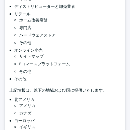
ディストリビューターと卸売業者
リテール
ホーム改善店舗
専門店
ハードウェアストア
その他
オンライン小売
サイトマップ
Eコマースプラットフォーム
その他
その他
上記情報は、以下の地域および国に提供いたします。
北アメリカ
アメリカ
カナダ
ヨーロッパ
イギリス