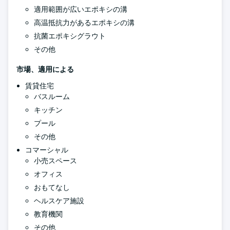
適用範囲が広いエポキシの溝
高温抵抗力があるエポキシの溝
抗菌エポキシグラウト
その他
市場、適用による
賃貸住宅
バスルーム
キッチン
プール
その他
コマーシャル
小売スペース
オフィス
おもてなし
ヘルスケア施設
教育機関
その他