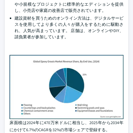
や小規模なプロジェクトに標準的なエディションを提供
し、小売店や家庭の改善店で販売されています。
建設資材を買うためのオンライン方法は、デジタルサービ
スを使用してより多くの人々が購入をするために駆動さ
れ、人気が高まっています。 店舗は、オンラインやDIY、
請負業者が参加しています。
床面積は2024年に470万米ドルに相当し、2025年から2034年
にかけて6.7%のCAGRを32%の市場シェアで登録する。