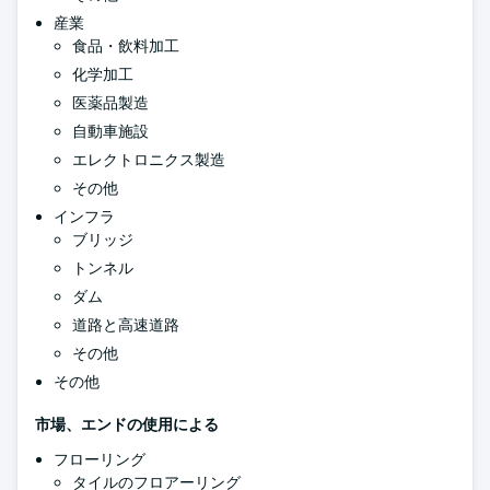
産業
食品・飲料加工
化学加工
医薬品製造
自動車施設
エレクトロニクス製造
その他
インフラ
ブリッジ
トンネル
ダム
道路と高速道路
その他
その他
市場、エンドの使用による
フローリング
タイルのフロアーリング