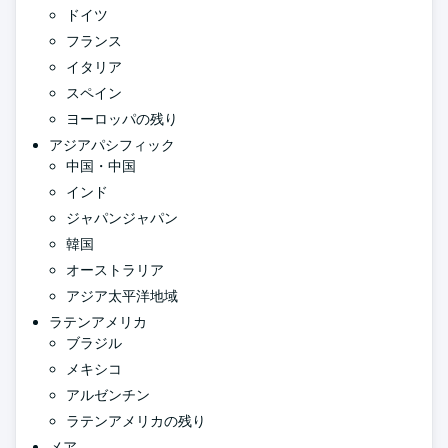
ドイツ
フランス
イタリア
スペイン
ヨーロッパの残り
アジアパシフィック
中国・中国
インド
ジャパンジャパン
韓国
オーストラリア
アジア太平洋地域
ラテンアメリカ
ブラジル
メキシコ
アルゼンチン
ラテンアメリカの残り
メア