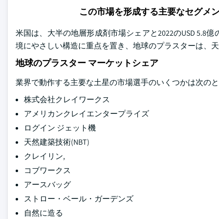
この市場を形成する主要なセグメ
米国は、大半の地層形成剤市場シェアと2022のUSD 5
境にやさしい構造に重点を置き、地球のプラスターは、天
地球のプラスター マーケットシェア
業界で動作する主要な土星の市場選手のいくつかは次のと
株式会社クレイワークス
アメリカンクレイエンタープライズ
ログイン ジェット機
天然建築技術(NBT)
クレイリン,
コブワークス
アースバッグ
ストロー・ベール・ガーデンズ
自然に造る