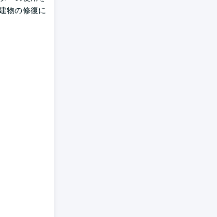
建物の修復に