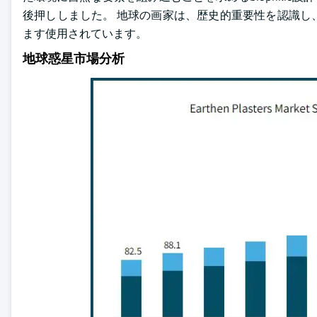
後押ししました。 地球の画家は、歴史的重要性を認識し
ます使用されています。
地球惑星市場分析