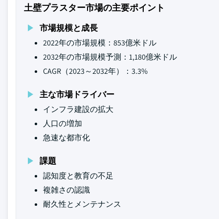
土壁プラスター市場の主要ポイント
市場規模と成長
2022年の市場規模：853億米ドル
2032年の市場規模予測：1,180億米ドル
CAGR（2023～2032年）：3.3%
主な市場ドライバー
インフラ建設の拡大
人口の増加
急速な都市化
課題
認知度と教育の不足
複雑さの認識
耐久性とメンテナンス