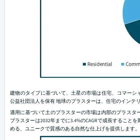
建物のタイプに基づいて、土星の市場は住宅、コマーシャル
公益社団法人を保有 地球のプラスターは、住宅のインテ
適用に基づいて土のプラスターの市場は内部のプラスター
プラスターは2032年までに3.4%のCAGRで成長する
める、ユニークで質感のある自然な仕上げを提供します。