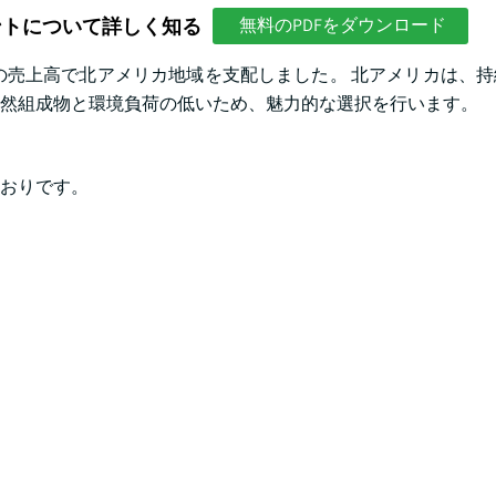
ントについて詳しく知る
無料のPDFをダウンロード
.8億の売上高で北アメリカ地域を支配しました。 北アメリカは、
然組成物と環境負荷の低いため、魅力的な選択を行います。
おりです。