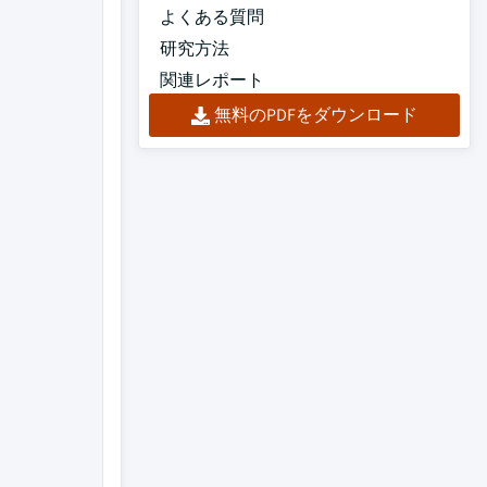
よくある質問
研究方法
関連レポート
無料のPDFをダウンロード