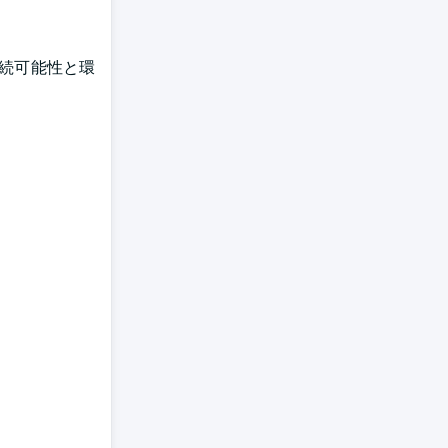
持続可能性と環