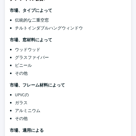
市場、タイプによって
伝統的な二重空窓
チルトインダブルハングウィンドウ
市場、窓材料によって
ウッドウッド
グラスファイバー
ビニール
その他
市場、フレーム材料によって
UPVCの
ガラス
アルミニウム
その他
市場、適用による