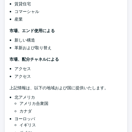
賃貸住宅
コマーシャル
産業
市場、エンド使用による
新しい構造
革新および取り替え
市場、配分チャネルによる
アクセス
アクセス
上記情報は、以下の地域および国に提供いたします。
北アメリカ
アメリカ合衆国
カナダ
ヨーロッパ
イギリス