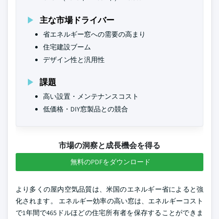
主な市場ドライバー
省エネルギー窓への需要の高まり
住宅建設ブーム
デザイン性と汎用性
課題
高い設置・メンテナンスコスト
低価格・DIY窓製品との競合
市場の洞察と成長機会を得る
無料のPDFをダウンロード
より多くの屋内空気品質は、米国のエネルギー省によると強
化されます。 エネルギー効率の高い窓は、エネルギーコスト
で1年間で465ドルほどの住宅所有者を保存することができま