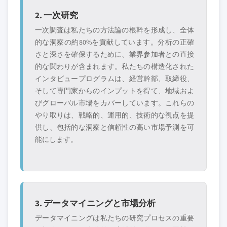
2. 一次研究
一次調査は私たちの方法論の根幹を形成し、全体
的な洞察の約80%を貢献しています。分析の正確
さと深さを確保するために、業界参加者との直接
的な関わりが含まれます。私たちの構造化された
インタビュープログラムは、経営幹部、取締役、
そして専門家からのインプットを得て、地域およ
びグローバル市場をカバーしています。これらの
やり取りは、戦略的、運用的、技術的な視点を提
供し、包括的な洞察と信頼性の高い市場予測を可
能にします。
3. データマイニングと市場分析
データマイニングは私たちの研究プロセスの重要