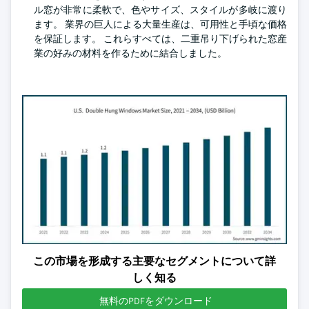
ル窓が非常に柔軟で、色やサイズ、スタイルが多岐に渡り
ます。 業界の巨人による大量生産は、可用性と手頃な価格
を保証します。 これらすべては、二重吊り下げられた窓産
業の好みの材料を作るために結合しました。
この市場を形成する主要なセグメントについて詳
しく知る
無料のPDFをダウンロード