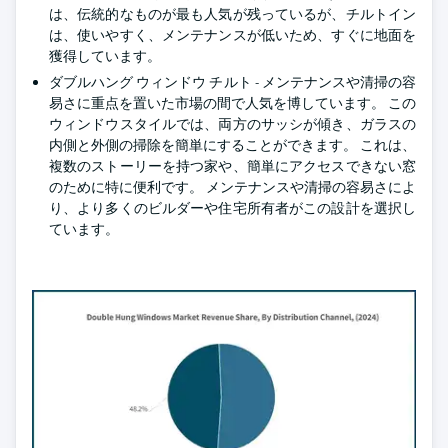
は、伝統的なものが最も人気が残っているが、チルトイン
は、使いやすく、メンテナンスが低いため、すぐに地面を
獲得しています。
ダブルハング ウィンドウ チルト - メンテナンスや清掃の容
易さに重点を置いた市場の間で人気を博しています。 この
ウィンドウスタイルでは、両方のサッシが傾き、ガラスの
内側と外側の掃除を簡単にすることができます。 これは、
複数のストーリーを持つ家や、簡単にアクセスできない窓
のために特に便利です。 メンテナンスや清掃の容易さによ
り、より多くのビルダーや住宅所有者がこの設計を選択し
ています。