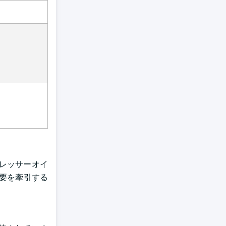
レッサーオイ
要を牽引する