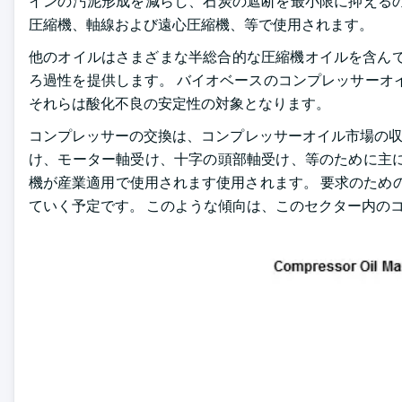
インの汚泥形成を減らし、石炭の遮断を最小限に抑えるの
圧縮機、軸線および遠心圧縮機、等で使用されます。
他のオイルはさまざまな半総合的な圧縮機オイルを含んで
ろ過性を提供します。 バイオベースのコンプレッサーオ
それらは酸化不良の安定性の対象となります。
コンプレッサーの交換は、コンプレッサーオイル市場の収益
け、モーター軸受け、十字の頭部軸受け、等のために主に
機が産業適用で使用されます使用されます。 要求のため
ていく予定です。 このような傾向は、このセクター内の