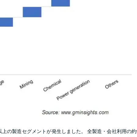
ル以上の製造セグメントが発生しました。 全製造・会社利用の約