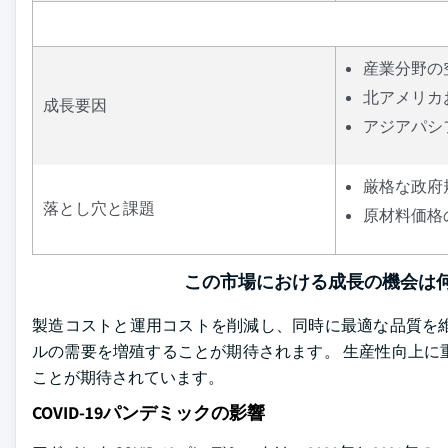
産業分野の
北アメリカ
成長要因
アジアパシ
厳格な政府
落とし穴と課題
原材料価格
この市場における成長の機会は何
製造コストと運用コストを削減し、同時に最適な品質を
ルの需要を増殖することが期待されます。 生産性向上に
ことが期待されています。
COVID-19パンデミックの影響