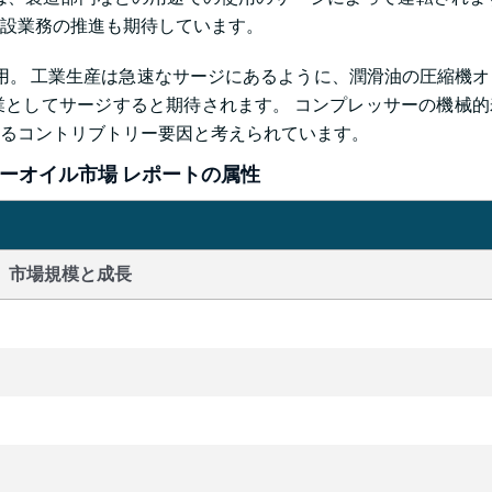
設業務の推進も期待しています。
用。 工業生産は急速なサージにあるように、潤滑油の圧縮機
としてサージすると期待されます。 コンプレッサーの機械的
るコントリブトリー要因と考えられています。
ーオイル市場 レポートの属性
市場規模と成長