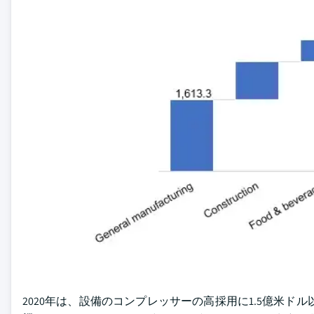
2020年は、設備のコンプレッサーの高採用に1.5億米ド