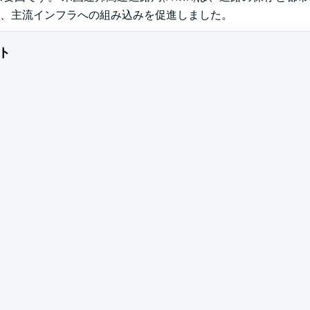
、主流インフラへの組み込みを促進しました。
ト