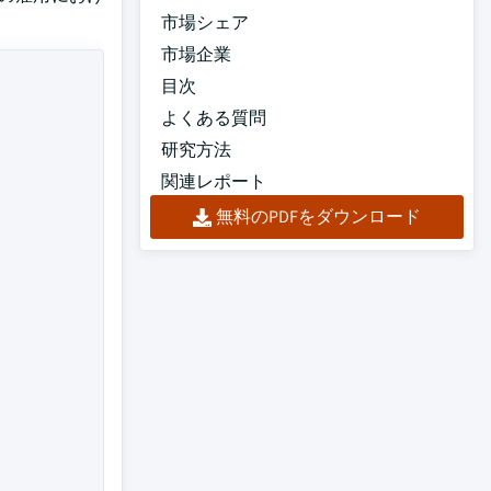
市場シェア
市場企業
目次
よくある質問
研究方法
関連レポート
無料のPDFをダウンロード