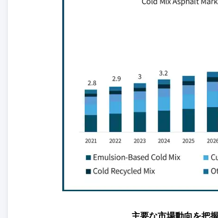
主要な市場動向を把