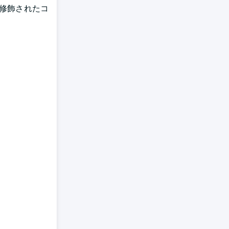
修飾されたコ