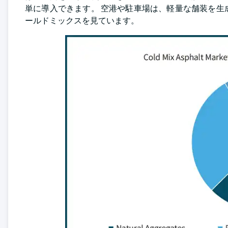
単に導入できます。 空港や駐車場は、軽量な舗装を
ールドミックスを見ています。