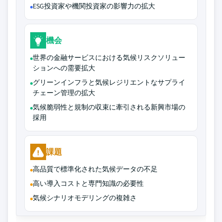
ESG投資家や機関投資家の影響力の拡大
機会
世界の金融サービスにおける気候リスクソリュー
ションへの需要拡大
グリーンインフラと気候レジリエントなサプライ
チェーン管理の拡大
気候脆弱性と規制の収束に牽引される新興市場の
採用
課題
高品質で標準化された気候データの不足
高い導入コストと専門知識の必要性
気候シナリオモデリングの複雑さ