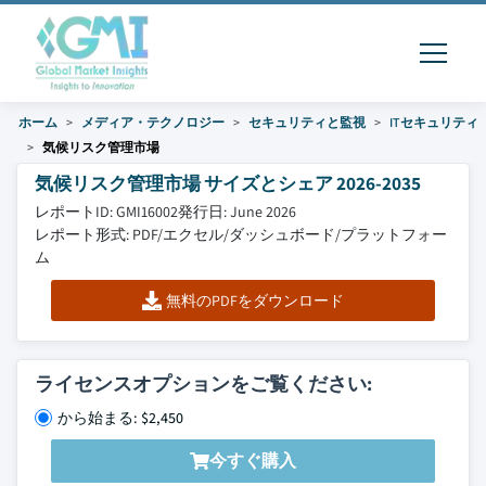
ホーム
メディア・テクノロジー
セキュリティと監視
ITセキュリティ
気候リスク管理市場
気候リスク管理市場 サイズとシェア 2026-2035
レポートID: GMI16002
発行日: June 2026
レポート形式: PDF/エクセル/ダッシュボード/プラットフォー
ム
無料のPDFをダウンロード
ライセンスオプションをご覧ください:
から始まる: $2,450
今すぐ購入