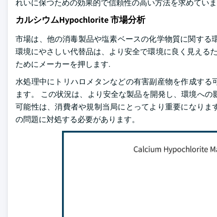
れいに保つための効果的で信頼性の高い方法を求めていま
カルシウムHypochlorite 市場分析
市場は、他の消毒製品や塩素ベースの化学物質に関する環
環境にやさしい代替品は、より安全で環境に良く見えるた
ためにメーカーを押します.
水処理中にトリハロメタンなどの有害副産物を作成する
ます。 この状況は、より安全な製品を開発し、環境への
可能性は、消費者や規制当局にとってより重要になりま
の問題に対処する必要があります。