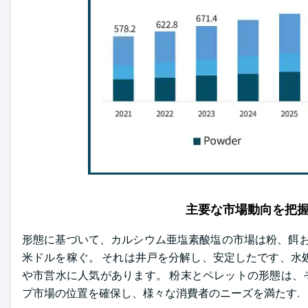
主要な市場動向を把
形態に基づいて、カルシウム亜塩素酸塩の市場は粉、餌および
米ドルを稼ぐ。 それは井戸を分解し、安定したです、水
や市営水に人気があります。 粉末とペレットの形態は、そ
プ市場の位置を確保し、様々な消費者のニーズを満たす.