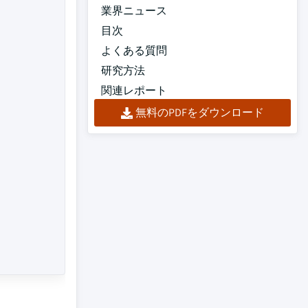
業界ニュース
目次
よくある質問
研究方法
関連レポート
無料のPDFをダウンロード